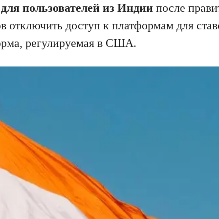
 для пользователей из Индии
после прави
в отключить доступ к платформам для ста
форма, регулируемая в США.