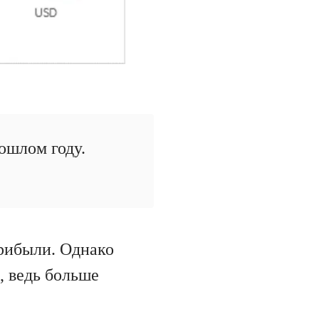
ошлом году.
прибыли. Однако
, ведь больше