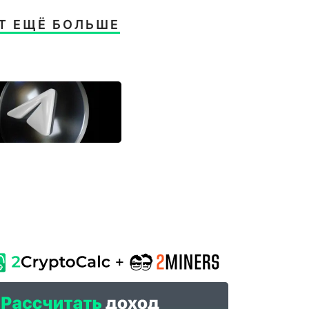
Т ЕЩЁ БОЛЬШЕ