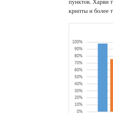
пунктов. Харви 
крипты и более 