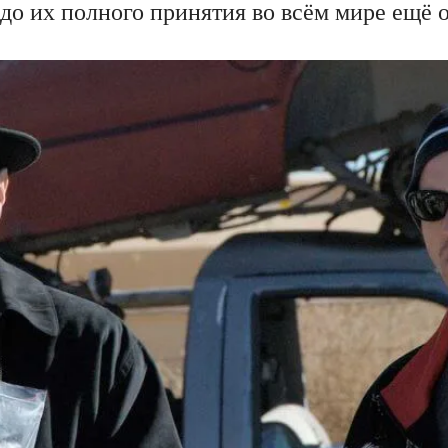
до их полного принятия во всём мире ещё о