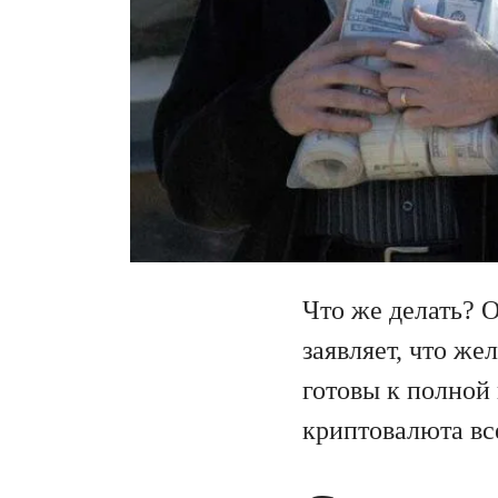
Что же делать? О
заявляет, что ж
готовы к полной 
криптовалюта вс