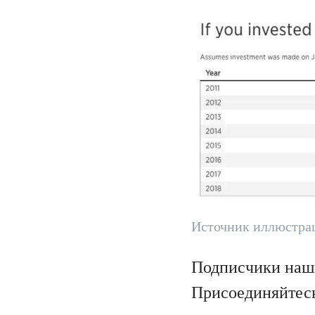
Источник иллюстр
Подписчики наш
Присоединяйтесь