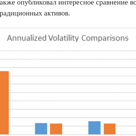
также опубликовал интересное сравнение в
традиционных активов.