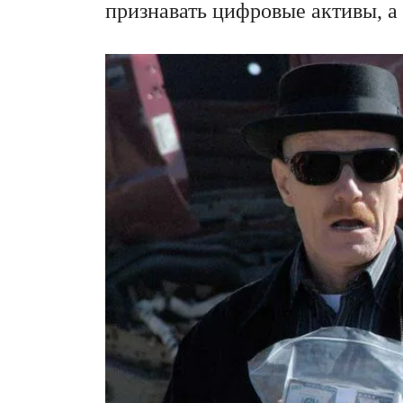
признавать цифровые активы, а 