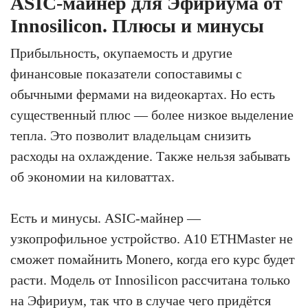
ASIC-майнер для Эфириума от
Innosilicon. Плюсы и минусы
Прибыльность, окупаемость и другие
финансовые показатели сопоставимы с
обычными фермами на видеокартах. Но есть
существенный плюс — более низкое выделение
тепла. Это позволит владельцам снизить
расходы на охлаждение. Также нельзя забывать
об экономии на киловаттах.
Есть и минусы. ASIC-майнер —
узкопрофильное устройство. A10 ETHMaster не
сможет помайнить Monero, когда его курс будет
расти. Модель от Innosilicon рассчитана только
на Эфириум, так что в случае чего придётся