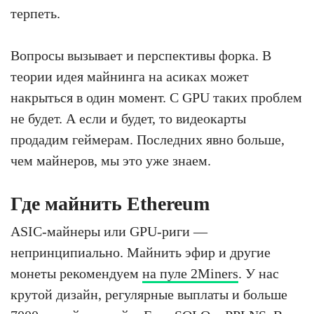
терпеть.
Вопросы вызывает и перспективы форка. В
теории идея майнинга на асиках может
накрыться в один момент. С GPU таких проблем
не будет. А если и будет, то видеокарты
продадим геймерам. Последних явно больше,
чем майнеров, мы это уже знаем.
Где майнить Ethereum
ASIC-майнеры или GPU-риги —
непринципиально. Майнить эфир и другие
монеты рекомендуем
на пуле 2Miners
. У нас
крутой дизайн, регулярные выплаты и больше