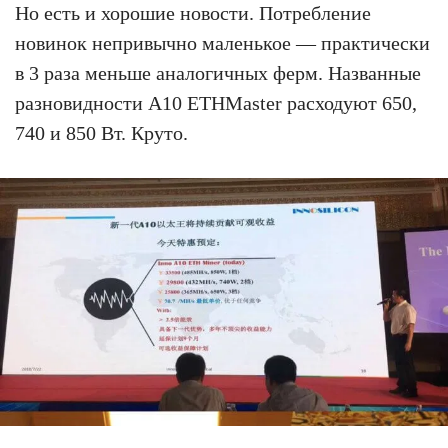
Но есть и хорошие новости. Потребление
новинок непривычно маленькое — практически
в 3 раза меньше аналогичных ферм. Названные
разновидности A10 ETHMaster расходуют 650,
740 и 850 Вт. Круто.