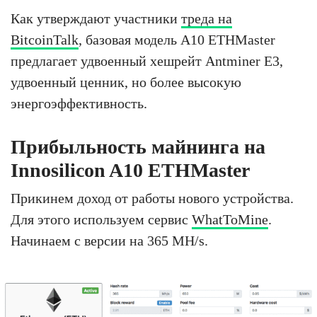
Как утверждают участники
треда на
BitcoinTalk
, базовая модель A10 ETHMaster
предлагает удвоенный хешрейт Antminer E3,
удвоенный ценник, но более высокую
энергоэффективность.
Прибыльность майнинга на
Innosilicon A10 ETHMaster
Прикинем доход от работы нового устройства.
Для этого используем сервис
WhatToMine
.
Начинаем с версии на 365 MH/s.