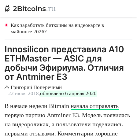
Как заработать биткоины на видеокарте в
майнинге 2026?
Innosilicon представила A10
ETHMaster — ASIC для
добычи Эфириума. Отличия
от Antminer E3
Григорий Поперечный
22 июля 2018,
обновлено 6 апреля 2020
В начале недели Bitmain
начала отправлять
первую партию Antminer E3. Модель появилась
на видеороликах, а пользователи поделились
первыми отзывами. Комментарии хорошие —