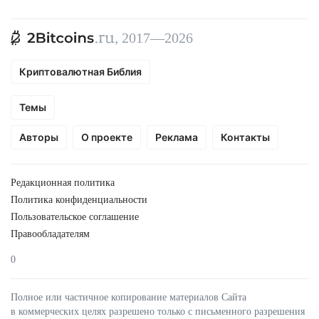
, 2017—2026
Криптовалютная Библия
Темы
Авторы
О проекте
Реклама
Контакты
Редакционная политика
Политика конфиденциальности
Пользовательское соглашение
Правообладателям
0
Полное или частичное копирование материалов Сайта
в коммерческих целях разрешено только с письменного разрешения