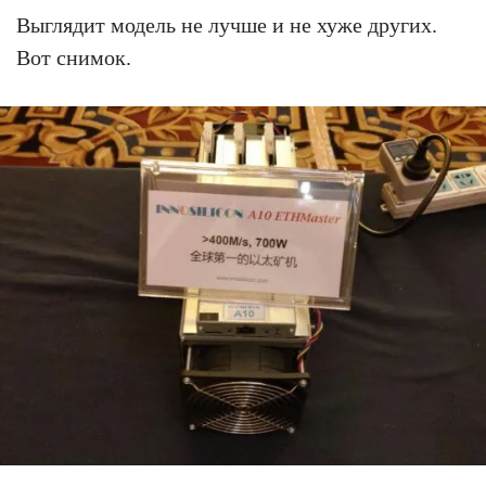
Выглядит модель не лучше и не хуже других.
Вот снимок.