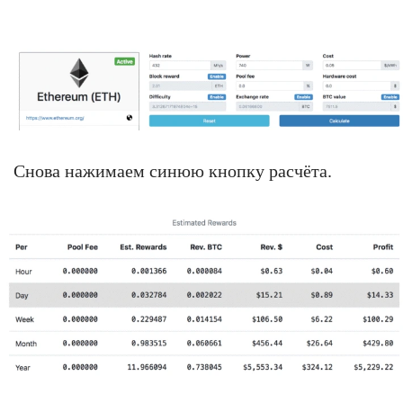
Снова нажимаем синюю кнопку расчёта.