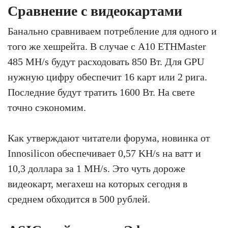
Сравнение с видеокартами
Банально сравниваем потребление для одного и
того же хешрейта. В случае с A10 ETHMaster
485 MH/s будут расходовать 850 Вт. Для GPU
нужную цифру обеспечит 16 карт или 2 рига.
Последние будут тратить 1600 Вт. На свете
точно сэкономим.
Как утверждают читатели форума, новинка от
Innosilicon обеспечивает 0,57 KH/s на ватт и
10,3 доллара за 1 MH/s. Это чуть дороже
видеокарт, мегахеш на которых сегодня в
среднем обходится в 500 рублей.