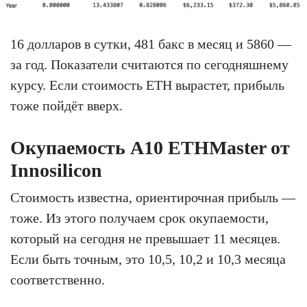
16 долларов в сутки, 481 бакс в месяц и 5860 —
за год. Показатели считаются по сегодняшнему
курсу. Если стоимость ETH вырастет, прибыль
тоже пойдёт вверх.
Окупаемость A10 ETHMaster от
Innosilicon
Стоимость известна, ориентирочная прибыль —
тоже. Из этого получаем срок окупаемости,
который на сегодня не превышает 11 месяцев.
Если быть точным, это 10,5, 10,2 и 10,3 месяца
соответственно.