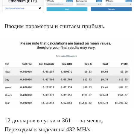
Вводим параметры и считаем прибыль.
12 долларов в сутки и 361 — за месяц.
Переходим к модели на 432 MH/s.