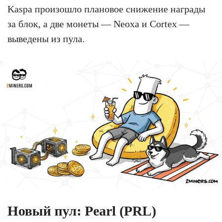
Kaspa произошло плановое снижение награды
за блок, а две монеты — Neoxa и Cortex —
выведены из пула.
Новый пул: Pearl (PRL)