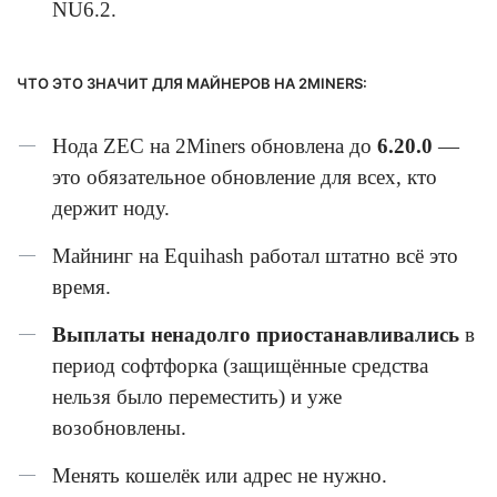
NU6.2.
ЧТО ЭТО ЗНАЧИТ ДЛЯ МАЙНЕРОВ НА 2MINERS:
Нода ZEC на 2Miners обновлена до
6.20.0
—
это обязательное обновление для всех, кто
держит ноду.
Майнинг на Equihash работал штатно всё это
время.
Выплаты ненадолго приостанавливались
в
период софтфорка (защищённые средства
нельзя было переместить) и уже
возобновлены.
Менять кошелёк или адрес не нужно.