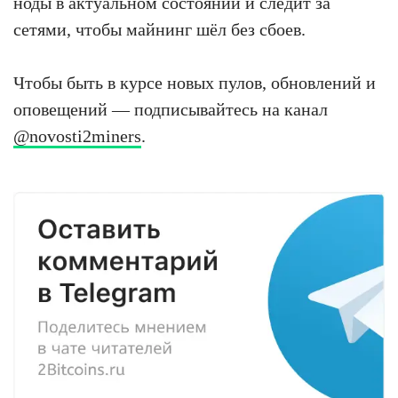
ноды в актуальном состоянии и следит за
сетями, чтобы майнинг шёл без сбоев.
Чтобы быть в курсе новых пулов, обновлений и
оповещений — подписывайтесь на канал
@novosti2miners
.