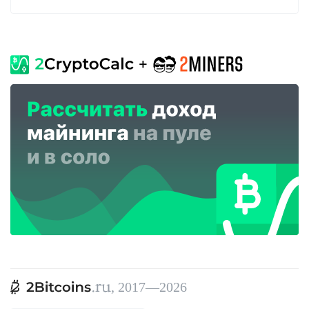
, 2017—2026