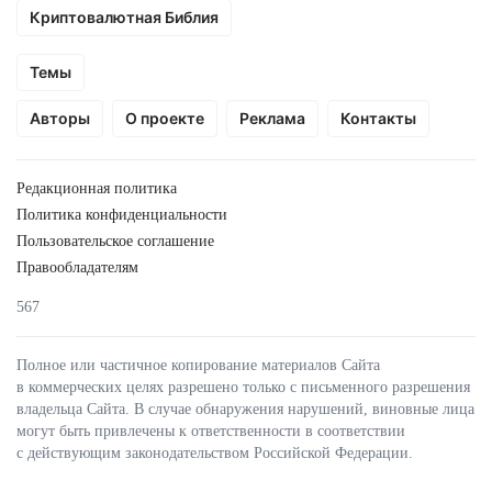
Криптовалютная Библия
Темы
Авторы
О проекте
Реклама
Контакты
Редакционная политика
Политика конфиденциальности
Пользовательское соглашение
Правообладателям
567
Полное или частичное копирование материалов Сайта
в коммерческих целях разрешено только с письменного разрешения
владельца Сайта. В случае обнаружения нарушений, виновные лица
могут быть привлечены к ответственности в соответствии
с действующим законодательством Российской Федерации.