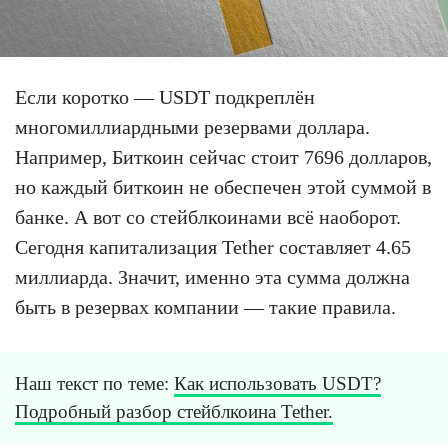
Если коротко — USDT подкреплён
многомиллиардными резервами доллара.
Например, Биткоин сейчас стоит 7696 долларов,
но каждый биткоин не обеспечен этой суммой в
банке. А вот со стейблкоинами всё наоборот.
Сегодня капитализация Tether составляет 4.65
миллиарда. Значит, именно эта сумма должна
быть в резервах компании — такие правила.
Наш текст по теме:
Как использовать USDT?
Подробный разбор стейблкоина Tether.