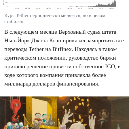
Курс Tether периодически меняется, но в целом
стабилен
В следующем месяце Верховный судья штата
Нью-Йорк Джоэл Коэн приказал заморозить все
переводы Tether на Bitfinex. Находясь в таком
критическом положении, руководство биржи
приняло решение провести собственное ICO, в
ходе которого компания привлекла более
миллиарда долларов финансирования.