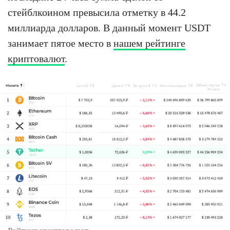
стейблкоином превысила отметку в 44.2
миллиарда долларов. В данный момент USDT
занимает пятое место в
нашем рейтинге
криптовалют
.