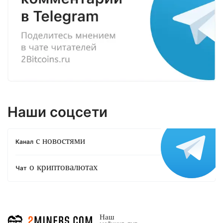
Наши соцсети
с новостями
Канал
о криптовалютах
Чат
Наш