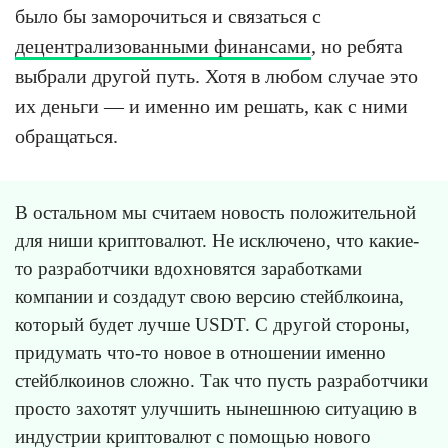
было бы заморочиться и связаться с
децентрализованными финансами
, но ребята
выбрали другой путь. Хотя в любом случае это
их деньги — и именно им решать, как с ними
обращаться.
В остальном мы считаем новость положительной
для ниши криптовалют. Не исключено, что какие-
то разработчики вдохновятся заработками
компании и создадут свою версию стейблкоина,
который будет лучше USDT. С другой стороны,
придумать что-то новое в отношении именно
стейблкоинов сложно. Так что пусть разработчики
просто захотят улучшить нынешнюю ситуацию в
индустрии криптовалют с помощью нового