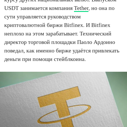
USDT занимается компания
Tether
, но она по
сути управляется руководством
криптовалютной биржи Bitfinex. И Bitfinex
неплохо на этом зарабатывает. Технический
директор торговой площадки Паоло Ардоино
поведал, как именно бирже удаётся привлекать
деньги при помощи стейблкоина.