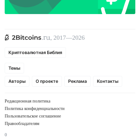
, 2017—2026
Криптовалютная Библия
Темы
Авторы
О проекте
Реклама
Контакты
Редакционная политика
Политика конфиденциальности
Пользовательское соглашение
Правообладателям
0