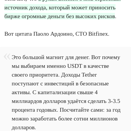
источник дохода, который может приносить
бирже огромные деньги без высоких рисков
.
Вот цитата Паоло Ардоино, CTO Bitfinex.
Это большой магнит для денег. Вот почему
мы выбираем именно USDT в качестве
своего приоритета. Доходы Tether
поступают с инвестиций в безопасные
активы. С капитализации свыше 4
миллиардов долларов удаётся сделать 3-3.5
процента годовых. Посчитайте сами: за год
можно заработать более сотни миллионов
долларов.