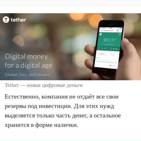
Tether — новые цифровые деньги
Естественно, компания не отдаёт все свои
резервы под инвестиции. Для этих нужд
выделяется только часть денег, а остальное
хранится в форме налички.