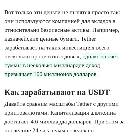
Вот только эти деньги не пылятся просто так:
они используются компанией для вкладов в
относительно безопасные активы. Например,
казначейские ценные бумаги. Tether
зарабатывает на таких инвестициях всего
несколько процентов годовых,
однако за счёт
суммы в несколько миллиардов доход
превышает 100 миллионов долларов
.
Как зарабатывают на USDT
Давайте сравним масштабы Tether с другими
криптовалютами. Капитализация альткоина
достигает 4.6 миллиарда долларов. При этом за
последние 24 часа сумма сделок со