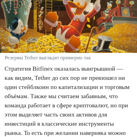
Резервы Tether выглядят примерно так
Стратегия Bitfinex оказалась выигрышной —
как видим, Tether до сих пор не превзошел ни
один стейблкоин по капитализации и торговым
объёмам. Также мы считаем забавным, что
команда работает в сфере криптовалют, но при
этом выделяет часть своих активов для
инвестиций в классические инструменты
рынка. То есть при желании наверняка можно