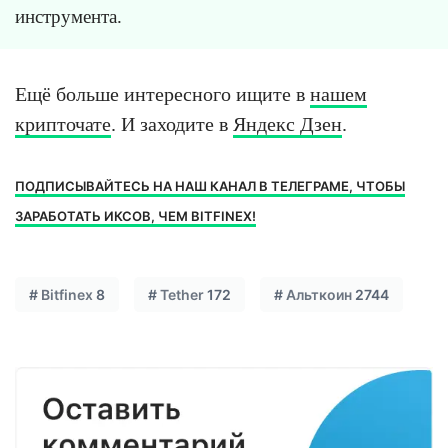
инструмента.
Ещё больше интересного ищите в
нашем
крипточате
. И заходите в
Яндекс Дзен
.
ПОДПИСЫВАЙТЕСЬ НА НАШ КАНАЛ В ТЕЛЕГРАМЕ, ЧТОБЫ
ЗАРАБОТАТЬ ИКСОВ, ЧЕМ BITFINEX
!
#
Bitfinex
8
#
Tether
172
#
Альткоин
2744