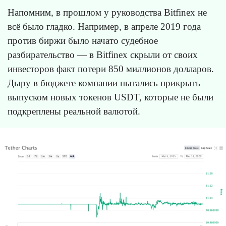
Напомним, в прошлом у руководства Bitfinex не
всё было гладко. Например, в апреле 2019 года
против биржи было начато судебное
разбирательство — в Bitfinex скрыли от своих
инвесторов факт потери 850 миллионов долларов.
Дыру в бюджете компании пытались прикрыть
выпуском новых токенов USDT, которые не были
подкреплены реальной валютой.