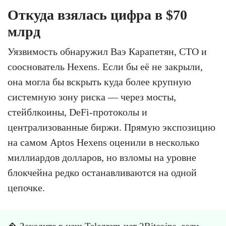
Откуда взялась цифра в $70
млрд
Уязвимость обнаружил Ваэ Карапетян, CTO и
сооснователь Hexens. Если бы её не закрыли,
она могла бы вскрыть куда более крупную
системную зону риска — через мосты,
стейблкоины, DeFi-протоколы и
централизованные биржи. Прямую экспозицию
на самом Aptos Hexens оценили в несколько
миллиардов долларов, но взломы на уровне
блокчейна редко останавливаются на одной
цепочке.