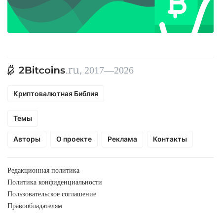
, 2017—2026
Криптовалютная Библия
Темы
Авторы
О проекте
Реклама
Контакты
Редакционная политика
Политика конфиденциальности
Пользовательское соглашение
Правообладателям