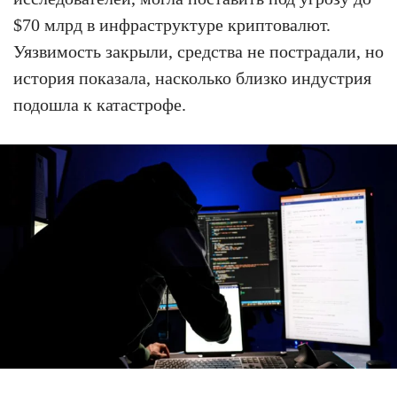
$70 млрд в инфраструктуре криптовалют.
Уязвимость закрыли, средства не пострадали, но
история показала, насколько близко индустрия
подошла к катастрофе.