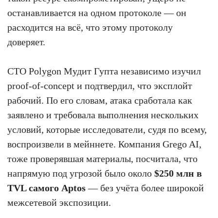
останавливается на одном протоколе — он
расходится на всё, что этому протоколу
доверяет.
CTO Polygon Мудит Гупта независимо изучил
proof-of-concept и подтвердил, что эксплойт
рабочий. По его словам, атака сработала как
заявлено и требовала выполнения нескольких
условий, которые исследователи, судя по всему,
воспроизвели в мейннете. Компания Grego AI,
тоже проверявшая материалы, посчитала, что
напрямую под угрозой было около
$250 млн в
TVL самого Aptos
— без учёта более широкой
межсетевой экспозиции.