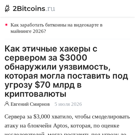
Как заработать биткоины на видеокарте в
майнинге 2026?
Как этичные хакеры с
сервером за $3000
обнаружили уязвимость,
которая могла поставить под
угрозу $70 млрд в
криптовалюты
Евгений Смирнов
5 июля 2026
Сервера за $3,000 хватило, чтобы смоделировать
атаку на блокчейн Aptos, которая, по оценке
исследователей, могла поставить под угрозу до