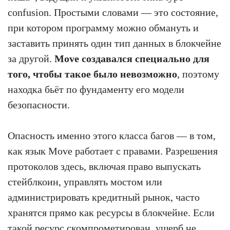
confusion. Простыми словами — это состояние,
при котором программу можно обмануть и
заставить принять один тип данных в блокчейне
за другой.
Move создавался специально для
того, чтобы такое было невозможно
, поэтому
находка бьёт по фундаменту его модели
безопасности.
Опасность именно этого класса багов — в том,
как язык Move работает с правами. Разрешения
протоколов здесь, включая право выпускать
стейблкоин, управлять мостом или
администрировать кредитный рынок, часто
хранятся прямо как ресурсы в блокчейне. Если
такой ресурс скомпрометирован, ущерб не