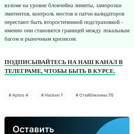
взломе на уровне блокчейна лимиты, заморозки
эмитентов, контроль мостов и патчи валидаторов
перестают быть второстепенной подстраховкой -
именно они становятся границей между локальным
багом и рыночным кризисом.
ПОДПИСЫВАЙТЕСЬ НА НАШ КАНАЛ В
ТЕЛЕГРАМЕ, ЧТОБЫ БЫТЬ В КУРСЕ.
#
Aptos
4
#
Hacken
1
#
Стейблкоины
70