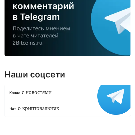
Наши соцсети
с новостями
Канал
о криптовалютах
Чат