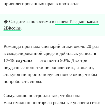
привилегированных прав в протоколе.
� Следите за новостями в
нашем Telegram-канале
2Bitcoins
.
Команда прогнала сценарий атаки около 20 раз
в смоделированной среде и добилась успеха
в
17-18 случаях
— это почти 90%. Две-три
неудачные попытки не роняли сеть, а значит,
атакующий просто получал новое окно, чтобы
попробовать снова.
Симуляцию построили так, чтобы она
максимально повторяла реальные условия сети: