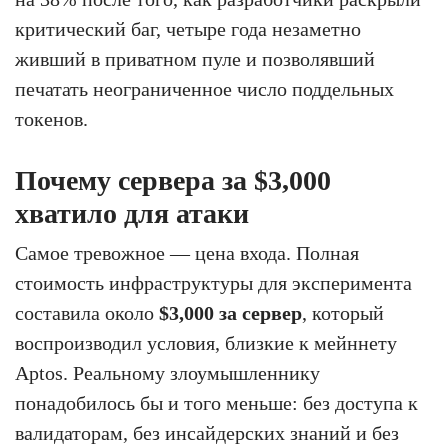
критический баг, четыре года незаметно
живший в приватном пуле и позволявший
печатать неограниченное число поддельных
токенов.
Почему сервера за $3,000
хватило для атаки
Самое тревожное — цена входа. Полная
стоимость инфраструктуры для эксперимента
составила около
$3,000 за сервер
, который
воспроизводил условия, близкие к мейннету
Aptos. Реальному злоумышленнику
понадобилось бы и того меньше: без доступа к
валидаторам, без инсайдерских знаний и без