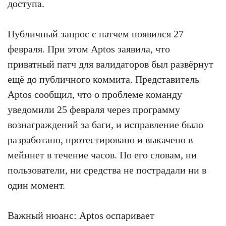
доступа.
Публичный запрос с патчем появился 27
февраля. При этом Aptos заявила, что
приватный патч для валидаторов был развёрнут
ещё до публичного коммита. Представитель
Aptos сообщил, что о проблеме команду
уведомили 25 февраля через программу
вознаграждений за баги, и исправление было
разработано, протестировано и выкачено в
мейннет в течение часов. По его словам, ни
пользователи, ни средства не пострадали ни в
один момент.
Важный нюанс: Aptos оспаривает