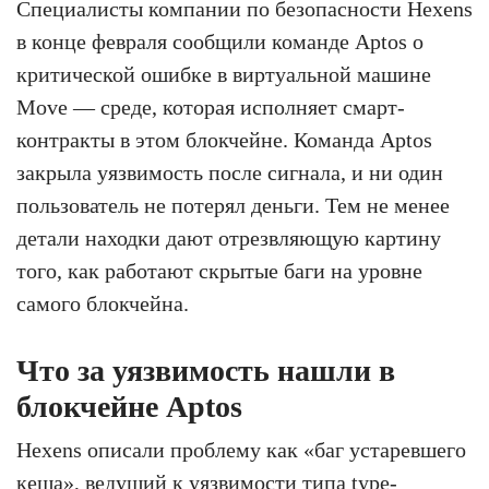
Специалисты компании по безопасности Hexens
в конце февраля сообщили команде Aptos о
критической ошибке в виртуальной машине
Move — среде, которая исполняет смарт-
контракты в этом блокчейне. Команда Aptos
закрыла уязвимость после сигнала, и ни один
пользователь не потерял деньги. Тем не менее
детали находки дают отрезвляющую картину
того, как работают скрытые баги на уровне
самого блокчейна.
Что за уязвимость нашли в
блокчейне Aptos
Hexens описали проблему как «баг устаревшего
кеша», ведущий к уязвимости типа type-