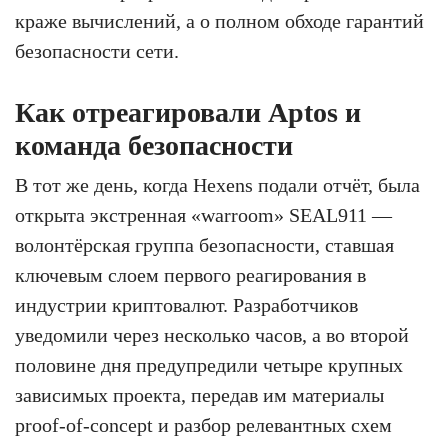
краже вычислений, а о полном обходе гарантий
безопасности сети.
Как отреагировали Aptos и
команда безопасности
В тот же день, когда Hexens подали отчёт, была
открыта экстренная «warroom» SEAL911 —
волонтёрская группа безопасности, ставшая
ключевым слоем первого реагирования в
индустрии криптовалют. Разработчиков
уведомили через несколько часов, а во второй
половине дня предупредили четыре крупных
зависимых проекта, передав им материалы
proof-of-concept и разбор релевантных схем