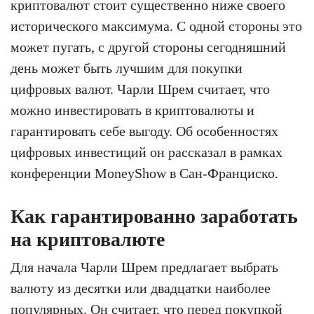
криптовалют стоит существенно ниже своего
исторического максимума. С одной стороны это
может пугать, с другой стороны сегодняшний
день может быть лучшим для покупки
цифровых валют. Чарли Шрем считает, что
можно инвестировать в криптовалюты и
гарантировать себе выгоду. Об особенностях
цифровых инвестиций он рассказал в рамках
конференции MoneyShow в Сан-Франциско.
Как гарантированно заработать
на криптовалюте
Для начала Чарли Шрем предлагает выбрать
валюту из десятки или двадцатки наиболее
популярных. Он считает, что перед покупкой