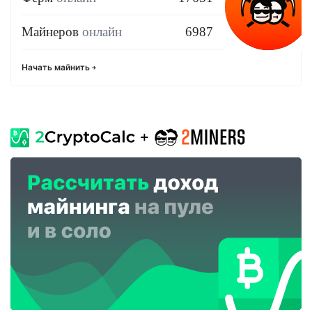
Майнеров
онлайн
6987
Начать майнить