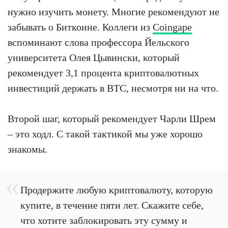
нужно изучить монету. Многие рекомендуют не
забывать о Биткоине. Коллеги из
Coingape
вспоминают слова профессора Йельского
университета Олея Цывински, который
рекомендует 3,1 процента криптовалютных
инвестиций держать в ВТС, несмотря ни на что.
Второй шаг, который рекомендует Чарли Шрем
– это ходл. С такой тактикой мы уже хорошо
знакомы.
Продержите любую криптовалюту, которую
купите, в течение пяти лет. Скажите себе,
что хотите заблокировать эту сумму и