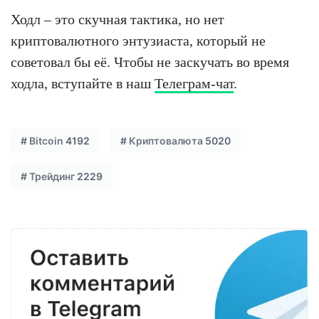
Ходл – это скучная тактика, но нет
криптовалютного энтузиаста, который не
советовал бы её. Чтобы не заскучать во время
ходла, вступайте в наш
Телеграм-чат
.
#
Bitcoin
4192
#
Криптовалюта
5020
#
Трейдинг
2229