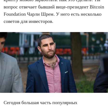
вопрос отвечает бывший вице-президент Bitcoin
Foundation Чарли Шрем. У него есть несколько
советов для инвесторов.
Сегодня большая часть популярных