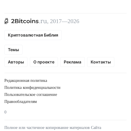
, 2017—2026
Криптовалютная Библия
Темы
Авторы
О проекте
Реклама
Контакты
Редакционная политика
Политика конфиденциальности
Пользовательское соглашение
Правообладателям
0
Полное или частичное копирование материалов Сайта