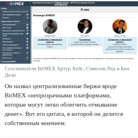
Сооснователи BitMEX Артур Хейс, Сэмюэль Рид и Бен
Дело
Он назвал централизованные биржи вроде
BitMEX «непрозрачными платформами,
которые могут легко облегчить отмывание
денег». Вот его цитата, в которой он делится
собственным мнением.