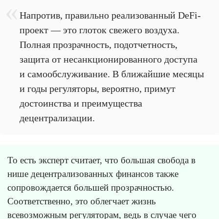
Напротив, правильно реализованный DeFi-
проект — это глоток свежего воздуха.
Полная прозрачность, подотчетность,
защита от несанкционированного доступа
и самообслуживание. В ближайшие месяцы
и годы регуляторы, вероятно, примут
достоинства и преимущества
децентрализации.
То есть эксперт считает, что большая свобода в
нише децентрализованных финансов также
сопровождается большей прозрачностью.
Соответственно, это облегчает жизнь
всевозможным регуляторам, ведь в случае чего