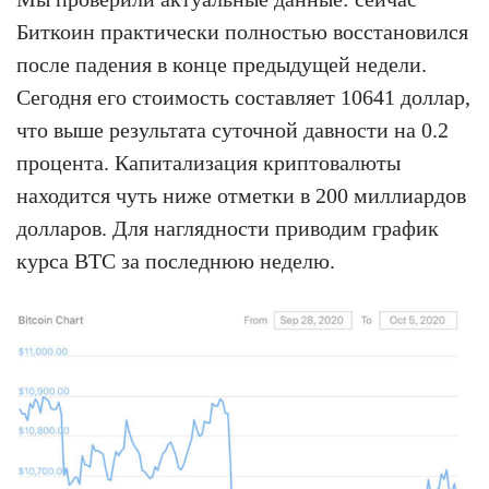
Биткоин практически полностью восстановился
после падения в конце предыдущей недели.
Сегодня его стоимость составляет 10641 доллар,
что выше результата суточной давности на 0.2
процента. Капитализация криптовалюты
находится чуть ниже отметки в 200 миллиардов
долларов. Для наглядности приводим график
курса BTC за последнюю неделю.