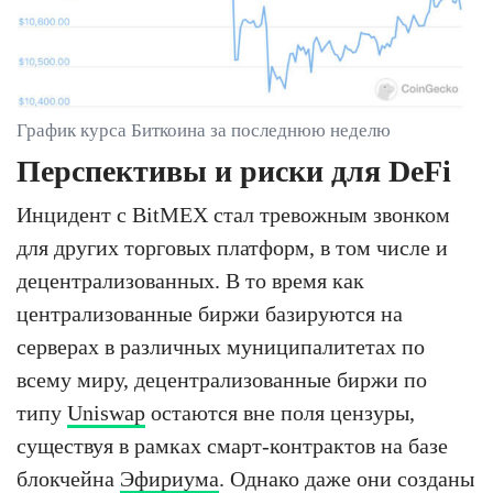
График курса Биткоина за последнюю неделю
Перспективы и риски для DeFi
Инцидент с BitMEX стал тревожным звонком
для других торговых платформ, в том числе и
децентрализованных. В то время как
централизованные биржи базируются на
серверах в различных муниципалитетах по
всему миру, децентрализованные биржи по
типу
Uniswap
остаются вне поля цензуры,
существуя в рамках смарт-контрактов на базе
блокчейна
Эфириума
. Однако даже они созданы