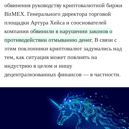
обвинения руководству криптовалютной биржи
BitMEX. Генерального директора торговой
площадки Артура Хейса и сооснователей
компании
обвинили в нарушении законов о
противодействии отмыванию денег.
В связи с
этим поклонники криптовалют задумались над
тем, как ситуация может повлиять на
индустрию в целом и нишу
децентрализованных финансов — в частности.