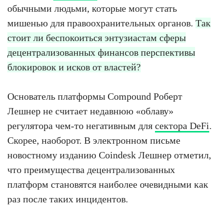
обычными людьми, которые могут стать
мишенью для правоохранительных органов.
Так
стоит ли беспокоиться энтузиастам сферы
децентрализованных финансов перспективы
блокировок и исков от властей?
Основатель платформы Compound Роберт
Лешнер не считает недавнюю «облаву»
регулятора чем-то негативным для
сектора DeFi
.
Скорее, наоборот. В электронном письме
новостному изданию Coindesk Лешнер отметил,
что преимущества децентрализованных
платформ становятся наиболее очевидными как
раз после таких инцидентов.