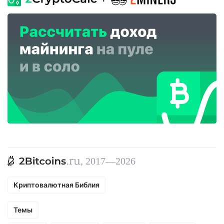
, 2017—2026
Криптовалютная Библия
Темы