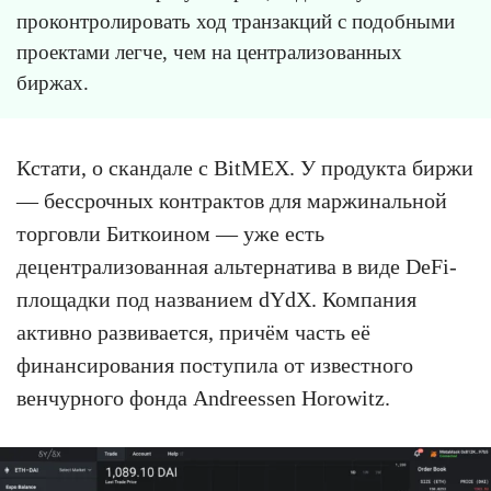
проконтролировать ход транзакций с подобными
проектами легче, чем на централизованных
биржах.
Кстати, о скандале с BitMEX. У продукта биржи
— бессрочных контрактов для маржинальной
торговли Биткоином — уже есть
децентрализованная альтернатива в виде DeFi-
площадки под названием dYdX. Компания
активно развивается, причём часть её
финансирования поступила от известного
венчурного фонда Andreessen Horowitz.