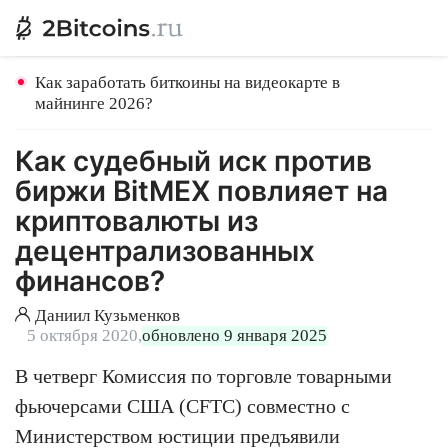
Как заработать биткоины на видеокарте в
майнинге 2026?
Как судебный иск против
биржи BitMEX повлияет на
криптовалюты из
децентрализованных
финансов?
Даниил Кузьменков
5 октября 2020,
обновлено 9 января 2025
В четверг Комиссия по торговле товарными
фьючерсами США (CFTC) совместно с
Министерством юстиции предъявили