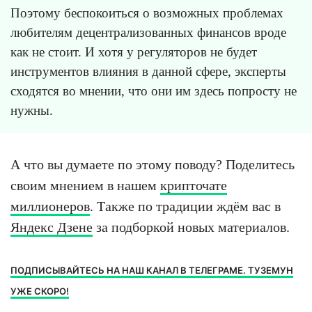
Поэтому беспокоиться о возможных проблемах
любителям децентрализованных финансов вроде
как не стоит. И хотя у регуляторов не будет
инструментов влияния в данной сфере, эксперты
сходятся во мнении, что они им здесь попросту не
нужны.
А что вы думаете по этому поводу? Поделитесь
своим мнением в нашем
крипточате
миллионеров
. Также по традиции ждём вас в
Яндекс Дзене
за подборкой новых материалов.
ПОДПИСЫВАЙТЕСЬ НА НАШ КАНАЛ В ТЕЛЕГРАМЕ. ТУЗЕМУН
УЖЕ СКОРО!