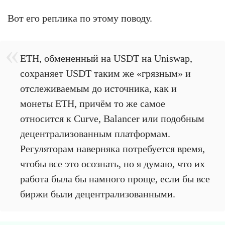
Вот его реплика по этому поводу.
ETH, обмененный на USDT на Uniswap,
сохраняет USDT таким же «грязным» и
отслеживаемым до источника, как и
монеты ETH, причём то же самое
относится к Curve, Balancer или подобным
децентрализованным платформам.
Регуляторам наверняка потребуется время,
чтобы все это осознать, но я думаю, что их
работа была бы намного проще, если бы все
биржи были децентрализованными.