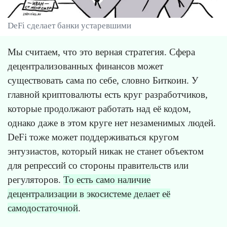
DeFi сделает банки устаревшими
Мы считаем, что это верная стратегия. Сфера
децентрализованных финансов может
существовать сама по себе, словно Биткоин. У
главной криптовалюты есть круг разработчиков,
которые продолжают работать над её кодом,
однако даже в этом круге нет незаменимых людей.
DeFi тоже может поддерживаться кругом
энтузиастов, который никак не станет объектом
для репрессий со стороны правительств или
регуляторов.
То есть само наличие
децентрализации в экосистеме делает её
самодостаточной
.