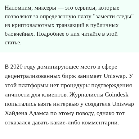
Напомним, миксеры — это сервисы, которые
позволяют за определенную плату "замести следы"
из криптовалютных транзакций в публичных
блокчейнах. Подробнее о них читайте в этой
статье.
В 2020 году доминирующее место в сфере
децентрализованных бирж занимает Uniswap. У
этой платформы нет процедуры подтверждения
личности для клиентов. Журналисты Coindesk
попытались взять интервью у создателя Uniswap
Хайдена Адамса по этому поводу, однако тот
отказался давать какие-либо комментарии.