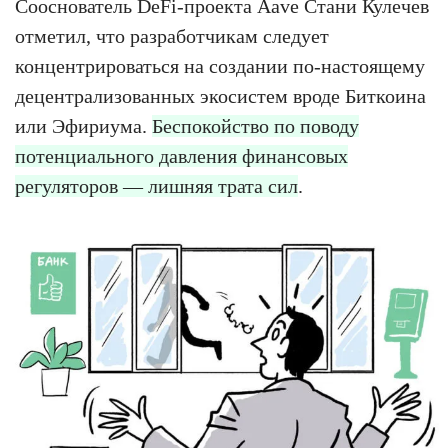
Сооснователь DeFi-проекта Aave Стани Кулечев
отметил, что разработчикам следует
концентрироваться на создании по-настоящему
децентрализованных экосистем вроде Биткоина
или Эфириума.
Беспокойство по поводу
потенциального давления финансовых
регуляторов — лишняя трата сил
.