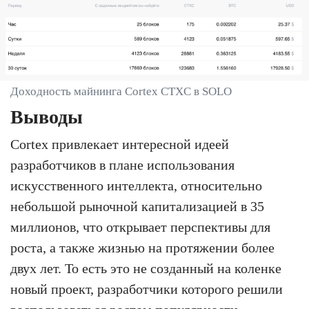
Доходность майнинга Cortex CTXC в SOLO
Выводы
Cortex привлекает интересной идеей
разработчиков в плане использования
искусственного интеллекта, относительно
небольшой рыночной капитализацией в 35
миллионов, что открывает перспективы для
роста, а также жизнью на протяжении более
двух лет. То есть это не созданный на коленке
новый проект, разработчики которого решили