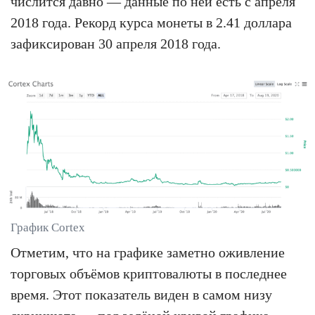
числится давно — данные по ней есть с апреля
2018 года. Рекорд курса монеты в 2.41 доллара
зафиксирован 30 апреля 2018 года.
График Cortex
Отметим, что на графике заметно оживление
торговых объёмов криптовалюты в последнее
время. Этот показатель виден в самом низу