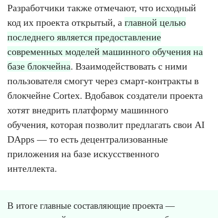
Разработчики также отмечают, что исходный
код их проекта открытый, а
главной целью
последнего является предоставление
современных моделей машинного обучения на
базе блокчейна
. Взаимодействовать с ними
пользователя смогут через смарт-контракты в
блокчейне Cortex. Вдобавок создатели проекта
хотят внедрить платформу машинного
обучения, которая позволит предлагать свои AI
DApps — то есть децентрализованные
приложения на базе искусственного
интеллекта.
В итоге главные составляющие проекта —