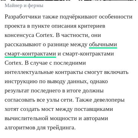
Майнер и фермы
Разработчики также подчёркивают особенности
проекта в пункте описания критериев
консенсуса Cortex. В частности, они
рассказывают о разнице между
обычными
смарт-контрактами
и смарт-контрактами
Cortex. В случае с последними
интеллектуальные контракты смогут включать
инструкцию по выводу данных, однако
результат последнего в итоге должны
согласовать все узлы сети. Также девелоперы
хотят создать мост между поставщиками
вычислительной мощности и авторами
алгоритмов для трейдинга.