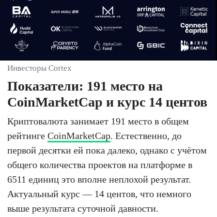
Инвесторы Cortex
Показатели: 191 место на
CoinMarketCap и курс 14 центов
Криптовалюта занимает 191 место в общем
рейтинге
CoinMarketCap
. Естественно, до
первой десятки ей пока далеко, однако с учётом
общего количества проектов на платформе в
6511 единиц это вполне неплохой результат.
Актуальный курс — 14 центов, что немного
выше результата суточной давности.