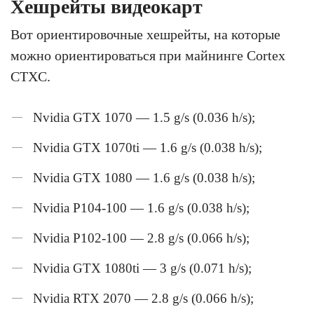
Хешрейты видеокарт
Вот ориентировочные хешрейты, на которые
можно ориентироваться при майнинге Cortex
CTXC.
Nvidia GTX 1070 — 1.5 g/s (0.036 h/s);
Nvidia GTX 1070ti — 1.6 g/s (0.038 h/s);
Nvidia GTX 1080 — 1.6 g/s (0.038 h/s);
Nvidia P104-100 — 1.6 g/s (0.038 h/s);
Nvidia P102-100 — 2.8 g/s (0.066 h/s);
Nvidia GTX 1080ti — 3 g/s (0.071 h/s);
Nvidia RTX 2070 — 2.8 g/s (0.066 h/s);