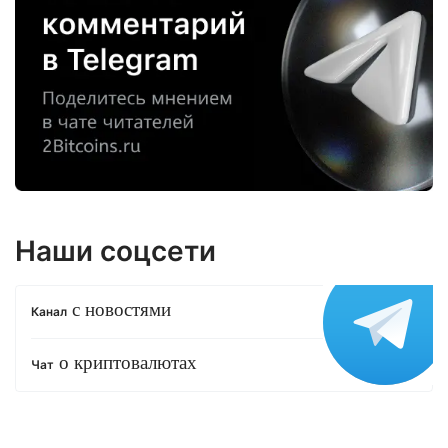
Наши соцсети
с новостями
Канал
о криптовалютах
Чат