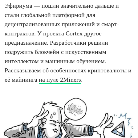
Эфириума — пошли значительно дальше и
стали глобальной платформой для
децентрализованных приложений и смарт-
контрактов. У проекта Cortex другое
предназначение. Разработчики решили
подружить блокчейн с искусственным
интеллектом и машинным обучением.
Рассказываем об особенностях криптовалюты и
её майнинга
на пуле 2Miners
.