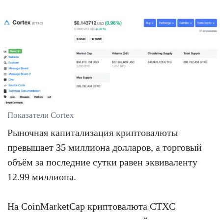
Показатели Cortex
Рыночная капитализация криптовалюты
превышает 35 миллиона долларов, а торговый
объём за последние сутки равен эквиваленту
12.99 миллиона.
На CoinMarketCap криптовалюта CTXC