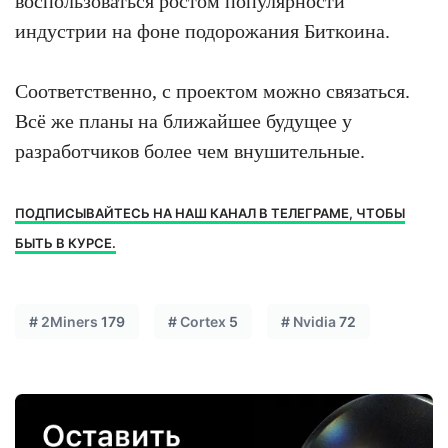
воспользоваться ростом популярности
индустрии на фоне подорожания Биткоина.
Соответственно, с проектом можно связаться.
Всё же планы на ближайшее будущее у
разработчиков более чем внушительные.
ПОДПИСЫВАЙТЕСЬ НА НАШ КАНАЛ В ТЕЛЕГРАМЕ, ЧТОБЫ
БЫТЬ В КУРСЕ.
#
2Miners
179
#
Cortex
5
#
Nvidia
72