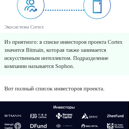
Экосистема Cortex
Из приятного: в списке инвесторов проекта Cortex
значится Bitmain, которая также занимается
искусственным интеллектом. Подразделение
компании называется Sophon.
Вот полный список инвесторов проекта.