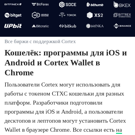
Все биржи с поддержкой Cortex
Кошелёк: программы для iOS и
Android и Cortex Wallet в
Chrome
Пользователи Cortex могут использовать для
работы с токеном CTXC кошельки для разных
платформ. Разработчики подготовили
программы для iOS и Android, а пользователи
десктопов и лептопов могут установить Cortex
Wallet в браузере Chrome. Все ссылки есть
на