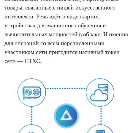
товары, связанные с нишей искусственного
интеллекта. Речь идёт о видеокартах,
устройствах для машинного обучения и
вычислительных мощностей в облаке. И именно
для операций со всем перечисленными
участникам сети пригодится нативный токен
сети — CTXC.