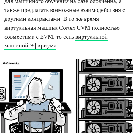
для машинного обучения на базе блокчейна, а
также предлагать возможные взаимодействия с
другими контрактами. В то же время
виртуальная машина Cortex CVM полностью
совместима с EVM, то есть
виртуальной
машиной Эфириума
.