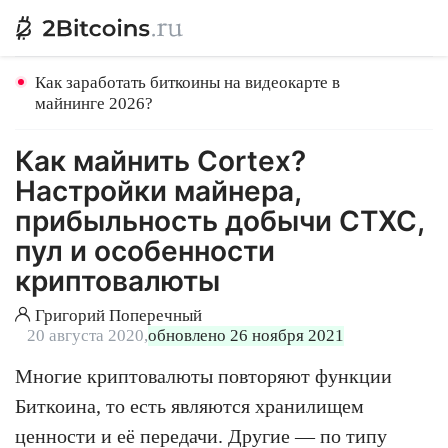
Как заработать биткоины на видеокарте в
майнинге 2026?
Как майнить Cortex?
Настройки майнера,
прибыльность добычи CTXC,
пул и особенности
криптовалюты
Григорий Поперечный
20 августа 2020,
обновлено 26 ноября 2021
Многие криптовалюты повторяют функции
Биткоина, то есть являются хранилищем
ценности и её передачи. Другие — по типу