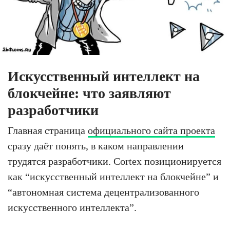
Искусственный интеллект на
блокчейне: что заявляют
разработчики
Главная страница
официального сайта проекта
сразу даёт понять, в каком направлении
трудятся разработчики. Cortex позиционируется
как “искусственный интеллект на блокчейне” и
“автономная система децентрализованного
искусственного интеллекта”.