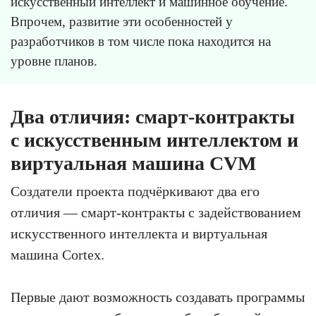
искусственный интеллект и машинное обучение.
Впрочем, развитие эти особенностей у
разработчиков в том числе пока находится на
уровне планов.
Два отличия: смарт-контракты
с искусственным интеллектом и
виртуальная машина CVM
Создатели проекта подчёркивают два его
отличия — смарт-контракты с задействованием
искусственного интеллекта и виртуальная
машина Cortex.
Первые дают возможность создавать программы