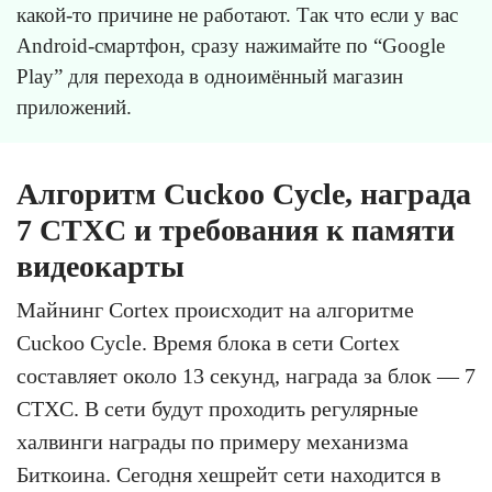
какой-то причине не работают. Так что если у вас
Android-смартфон, сразу нажимайте по “Google
Play” для перехода в одноимённый магазин
приложений.
Алгоритм Cuckoo Cycle, награда
7 CTXC и требования к памяти
видеокарты
Майнинг Cortex происходит на алгоритме
Cuckoo Cycle. Время блока в сети Cortex
составляет около 13 секунд, награда за блок — 7
CTXC. В сети будут проходить регулярные
халвинги награды по примеру механизма
Биткоина. Сегодня хешрейт сети находится в