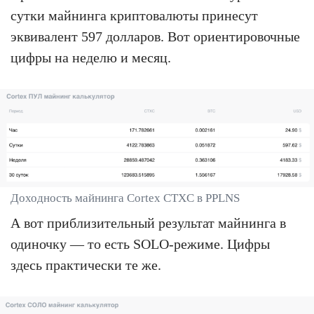
сутки майнинга криптовалюты принесут
эквивалент 597 долларов. Вот ориентировочные
цифры на неделю и месяц.
Доходность майнинга Cortex CTXC в PPLNS
А вот приблизительный результат майнинга в
одиночку — то есть SOLO-режиме. Цифры
здесь практически те же.