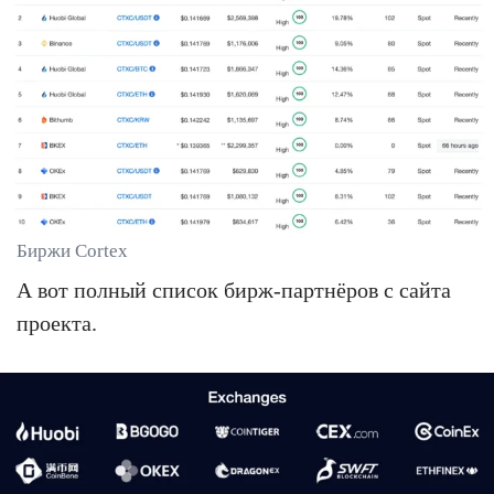
Биржи Cortex
А вот полный список бирж-партнёров с сайта
проекта.