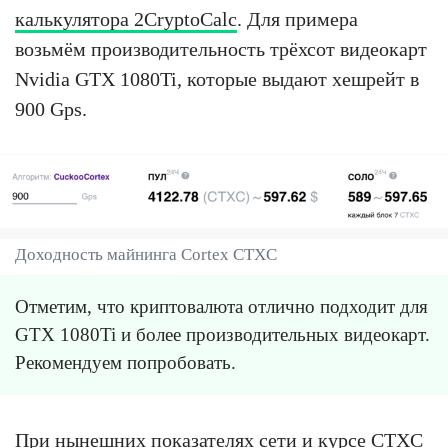
калькулятора 2CryptoCalc
. Для примера
возьмём производительность трёхсот видеокарт
Nvidia GTX 1080Ti, которые выдают хешрейт в
900 Gps.
Доходность майнинга Cortex CTXC
Отметим, что криптовалюта отлично подходит для
GTX 1080Ti и более производительных видеокарт.
Рекомендуем попробовать.
При нынешних показателях сети и курсе CTXC