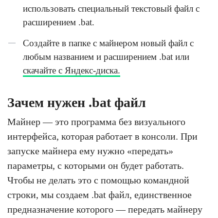
использовать специальный текстовый файл с
расширением .bat.
Создайте в папке с майнером новый файл с
любым названием и расширением .bat или
скачайте с Яндекс-диска.
Зачем нужен .bat файл
Майнер — это программа без визуального
интерфейса, которая работает в консоли. При
запуске майнера ему нужно «передать»
параметры, с которыми он будет работать.
Чтобы не делать это с помощью командной
строки, мы создаем .bat файл, единственное
предназначение которого — передать майнеру