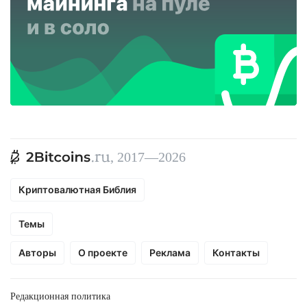
, 2017—2026
Криптовалютная Библия
Темы
Авторы
О проекте
Реклама
Контакты
Редакционная политика