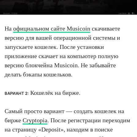
На
официальном сайте Musicoin
скачиваете
версию для вашей операционной системы и
запускаете кошелек. После установки
приложение скачает на компьютер полную
версию блокчейна Musicoin. Не забывайте
делать бэкапы кошельков.
Кошелёк на бирже.
ВАРИАНТ 2:
Самый просто вариант — создать кошелек на
бирже
Cryptopia
. После регистрации переходим
на страницу «Deposit», находим в поиске