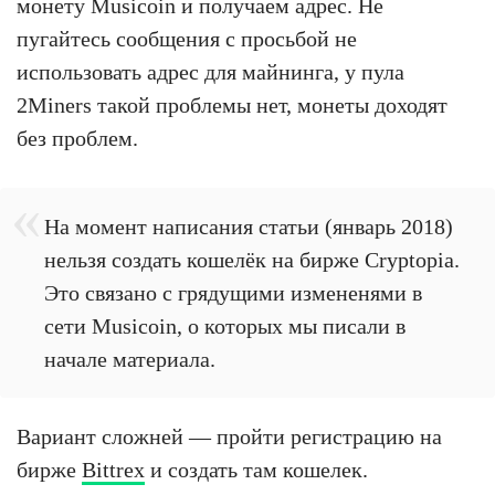
монету Musicoin и получаем адрес. Не
пугайтесь сообщения с просьбой не
использовать адрес для майнинга, у пула
2Miners такой проблемы нет, монеты доходят
без проблем.
На момент написания статьи (январь 2018)
нельзя создать кошелёк на бирже Cryptopia.
Это связано с грядущими измененями в
сети Musicoin, о которых мы писали в
начале материала.
Вариант сложней — пройти регистрацию на
бирже
Bittrex
и создать там кошелек.