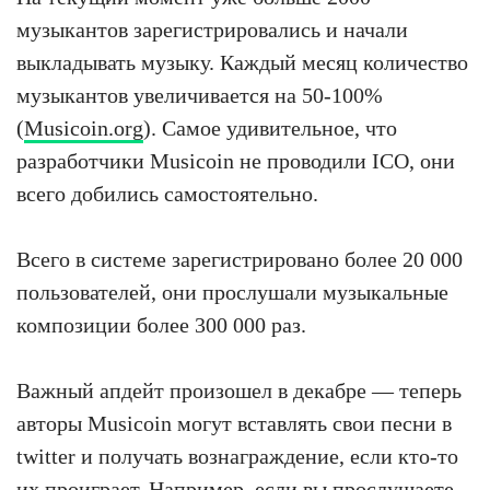
музыкантов зарегистрировались и начали
выкладывать музыку. Каждый месяц количество
музыкантов увеличивается на 50-100%
(
Musicoin.org
). Самое удивительное, что
разработчики Musicoin не проводили ICO, они
всего добились самостоятельно.
Всего в системе зарегистрировано более 20 000
пользователей, они прослушали музыкальные
композиции более 300 000 раз.
Важный апдейт произошел в декабре — теперь
авторы Musicoin могут вставлять свои песни в
twitter и получать вознаграждение, если кто-то
их проиграет. Например, если вы прослушаете