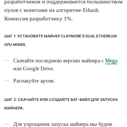
разработчиком и поддерживается большинством
пулов с монетами на алгоритме Ethash.
Комиссия разработчику 1%.
ШАГ 1: УСТАНОВИТЕ МАЙНЕР CLAYMORE’S DUAL ETHEREUM
GPU MINER.
Скачайте последнюю версию майнера с
Mega
или Google Drive.
Распакуйте архив.
ШАГ 2: СКАЧАЙТЕ ИЛИ СОЗДАЙТЕ BAT-ФАЙЛ ДЛЯ ЗАПУСКА
МАЙНЕРА.
Для упрощения запуска майнера мы будем