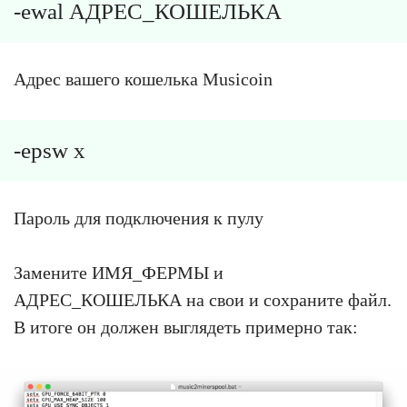
-ewal АДРЕС_КОШЕЛЬКА
Адрес вашего кошелька Musicoin
-epsw x
Пароль для подключения к пулу
Замените ИМЯ_ФЕРМЫ и
АДРЕС_КОШЕЛЬКА на свои и сохраните файл.
В итоге он должен выглядеть примерно так: