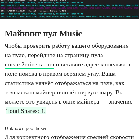
Майнинг пул Music
Чтобы проверить работу вашего оборудования
на пуле, перейдите на страницу пула
music.2miners.com
и вставьте адрес кошелька в
поле поиска в правом верхнем углу. Ваша
статистика начнёт отображаться на пуле, как
только ваш майнер пошлёт первую шару. Вы
можете это увидеть в окне майнера — значение
Total Shares: 1.
Unknown pool ticker
Для корректного отображения средней скорости