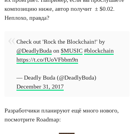
композицию ниже, автор получит ± $0.02.
Неплохо, правда?
Check out 'Rock the Blockchain!' by
@DeadlyBuda
on
$MUSIC
#blockchain
https://t.co/fUoVFbbm9n
— Deadly Buda (@DeadlyBuda)
December 31, 2017
Разработчики планируют ещё много нового,
посмотрите Roadmap: