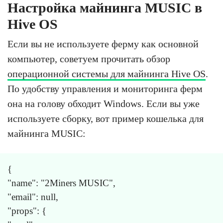
Настройка майнинга MUSIC в
Hive OS
Если вы не используете ферму как основной
компьютер, советуем прочитать обзор
операционной системы для майнинга Hive OS
.
По удобству управления и мониторинга ферм
она на голову обходит Windows. Если вы уже
используете сборку, вот пример кошелька для
майнинга MUSIC:
{
"name": "2Miners MUSIC",
"email": null,
"props": {