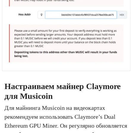
Настраиваем майнер Claymore
для Musicoin
Для майнинга Musicoin на видеокартах
рекомендуем использовать Claymore’s Dual
Ethereum GPU Miner. Он регулярно обновляется