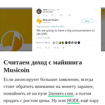
Считаем доход с майнинга
Musicoin
Если анонсируют большое заявление, всегда
стоит обратить внимание на монету заранее,
помайнить её на пуле
2miners.com
, а потом
продать с ростом цены. Ну или
HODL
ещё пару