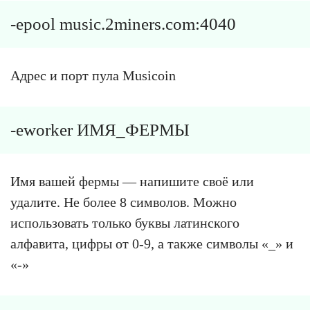
-epool music.2miners.com:4040
Адрес и порт пула Musicoin
-eworker ИМЯ_ФЕРМЫ
Имя вашей фермы — напишите своё или
удалите. Не более 8 символов. Можно
использовать только буквы латинского
алфавита, цифры от 0-9, а также символы «_» и
«-»