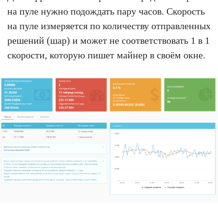
на пуле нужно подождать пару часов. Скорость
на пуле измеряется по количеству отправленных
решений (шар) и может не соответствовать 1 в 1
скорости, которую пишет майнер в своём окне.