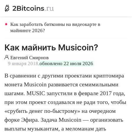
Как заработать биткоины на видеокарте в
майнинге 2026?
Как майнить Musicoin?
Евгений Смирнов
9 января 2018,
обновлено 22 июля 2026
В сравнении с другими проектами криптомира
монета Musicoin развивается семимильными
шагами. MUSIC запустили в феврале 2017 года,
при этом проект создавался не ради того, чтобы
«срубить денег по-быстрому» на очередном
форке Эфира. Задача Musicoin — организовать
выплаты музыкантам, а меломанам дать