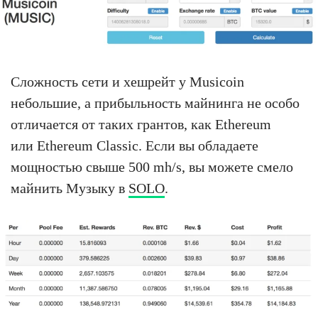
Сложность сети и хешрейт у Musicoin
небольшие, а прибыльность майнинга не особо
отличается от таких грантов, как Ethereum
или Ethereum Classic. Если вы обладаете
мощностью свыше 500 mh/s, вы можете смело
майнить Музыку в
SOLO
.