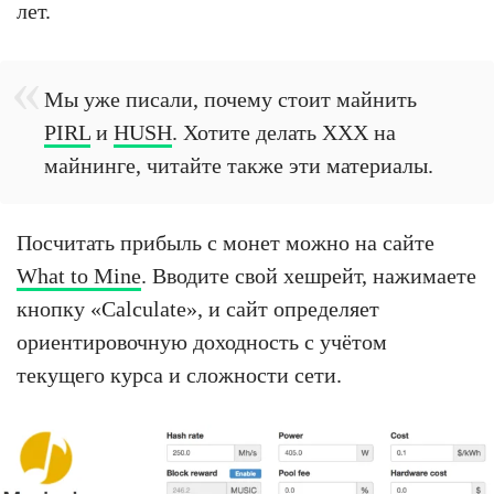
лет.
Мы уже писали, почему стоит майнить
PIRL
и
HUSH
. Хотите делать XXX на
майнинге, читайте также эти материалы.
Посчитать прибыль с монет можно на сайте
What to Mine
. Вводите свой хешрейт, нажимаете
кнопку «Calculate», и сайт определяет
ориентировочную доходность с учётом
текущего курса и сложности сети.