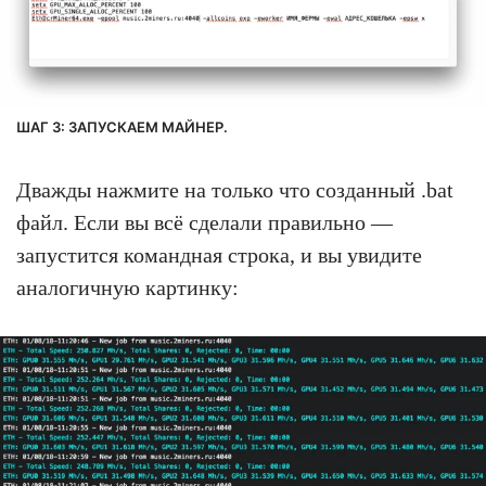
ШАГ 3: ЗАПУСКАЕМ МАЙНЕР.
Дважды нажмите на только что созданный .bat
файл. Если вы всё сделали правильно —
запустится командная строка, и вы увидите
аналогичную картинку: