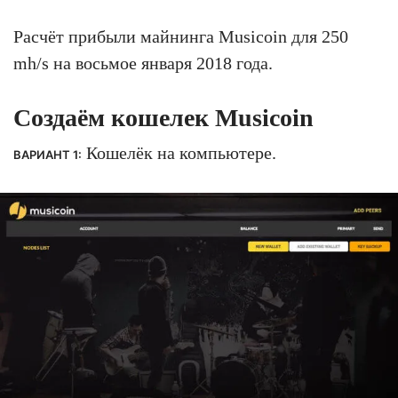
Расчёт прибыли майнинга Musicoin для 250
mh/s на восьмое января 2018 года.
Создаём кошелек Musicoin
Кошелёк на компьютере.
ВАРИАНТ 1: