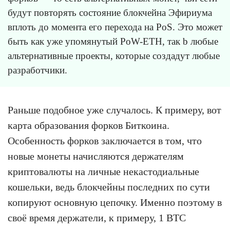
будут повторять состояние блокчейна Эфириума
вплоть до момента его перехода на PoS. Это может
быть как уже упомянутый PoW-ETH, так b любые
альтернативные проекты, которые создадут любые
разработчики.
Раньше подобное уже случалось. К примеру, вот
карта образования форков Биткоина.
Особенность форков заключается в том, что
новые монеты начисляются держателям
криптовалюты на личные некастодиальные
кошельки, ведь блокчейны последних по сути
копируют основную цепочку. Именно поэтому в
своё время держатели, к примеру, 1 BTC