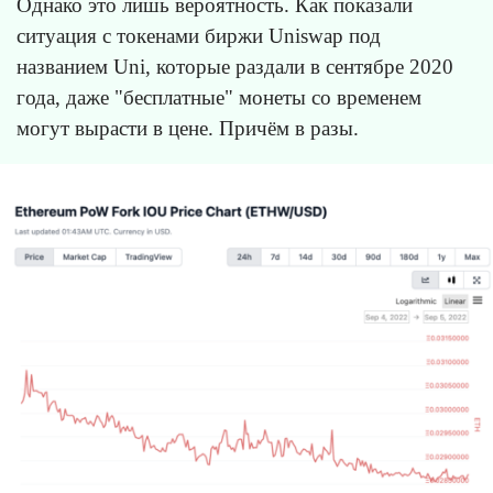
Однако это лишь вероятность. Как показали
ситуация с токенами биржи Uniswap под
названием Uni, которые раздали в сентябре 2020
года, даже "бесплатные" монеты со временем
могут вырасти в цене. Причём в разы.