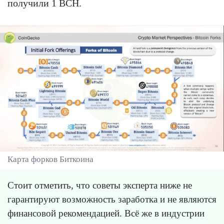
получили 1 BCH.
Карта форков Биткоина
Стоит отметить, что советы эксперта ниже не
гарантируют возможность заработка и не являются
финансовой рекомендацией. Всё же в индустрии