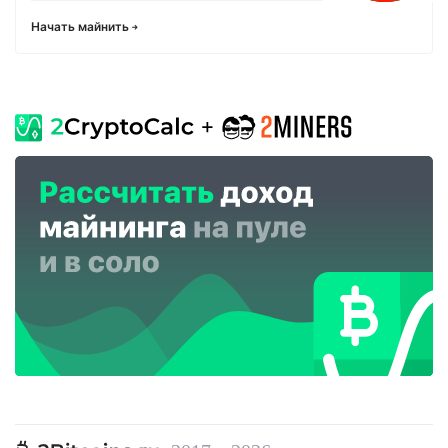
Начать майнить