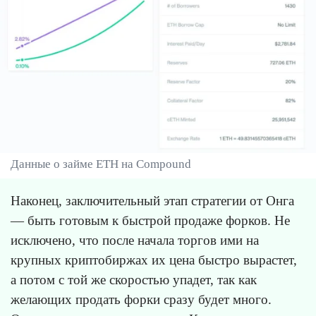
Данные о займе ETH на Compound
Наконец, заключительный этап стратегии от Онга
— быть готовым к быстрой продаже форков. Не
исключено, что после начала торгов ими на
крупных криптобиржах их цена быстро вырастет,
а потом с той же скоростью упадет, так как
желающих продать форки сразу будет много.