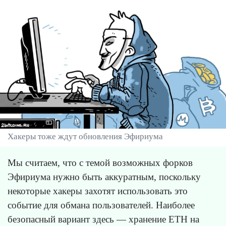
Хакеры тоже ждут обновления Эфириума
Мы считаем, что с темой возможных форков
Эфириума нужно быть аккуратным, поскольку
некоторые хакеры захотят использовать это
событие для обмана пользователей. Наиболее
безопасный вариант здесь — хранение ETH на