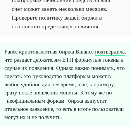
платформах зачисление средств на ваш
счет может занять несколько месяцев.
Проверьте политику вашей биржи в
отношении предстоящего слияния.
Ранее криптовалютная биржа Binance
подтвердила
,
что раздаст держателям ETH форкнутые токены в
случае их появления. Однако важно понимать, что
сделать это руководство платформы может в
любое удобное для неё время, а не, к примеру,
сразу после появления монеты. К тому же по
"неофициальным форкам" биржа выпустит
отдельное заявление, то есть в итоге пользователи
могут их и не получить.