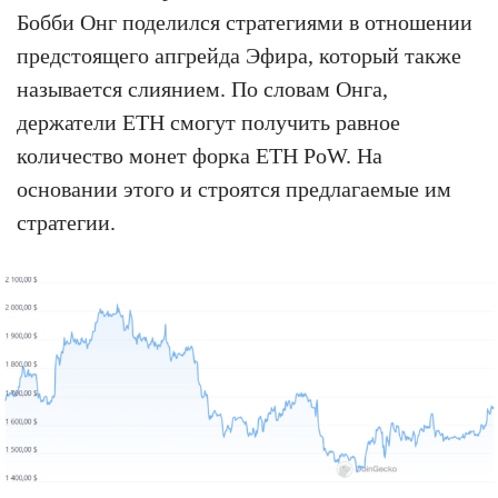
Бобби Онг поделился стратегиями в отношении
предстоящего апгрейда Эфира, который также
называется слиянием. По словам Онга,
держатели ETH смогут получить равное
количество монет форка ETH PoW. На
основании этого и строятся предлагаемые им
стратегии.