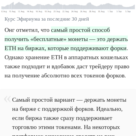
Курс Эфириума за последние 30 дней
Онг отметил, что
самый простой способ
получить «бесплатные» монеты — это держать
ETH на биржах, которые поддерживают форки
.
Однако хранение ETH в аппаратных кошельках
также подходит и вдобавок даст трейдеру право
на получение абсолютно всех токенов форков.
Самый простой вариант — держать монеты
на бирже с поддержкой форков. Идеально,
если биржа также сразу поддерживает
торговлю этими токенами. На некоторых