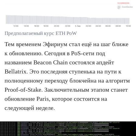
Предполагаемый курс ETH PoW
Тем временем Эфириум стал ещё на шаг ближе
к обновлению. Сегодня в PoS-сети под
названием Beacon Chain состоялся апдейт
Bellatrix. Это последняя ступенька на пути к
полноценному переходу блокчейна на алгоритм
Proof-of-Stake. Заключительным этапом станет
обновление Paris, которое состоится на
следующей неделе.