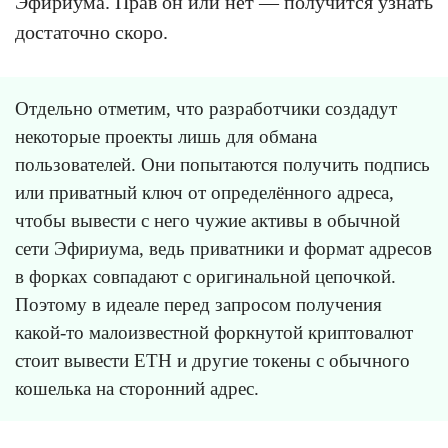
Эфириума. Прав он или нет — получится узнать
достаточно скоро.
Отдельно отметим, что разработчики создадут
некоторые проекты лишь для обмана
пользователей. Они попытаются получить подпись
или приватный ключ от определённого адреса,
чтобы вывести с него чужие активы в обычной
сети Эфириума, ведь приватники и формат адресов
в форках совпадают с оригинальной цепочкой.
Поэтому в идеале перед запросом получения
какой-то малоизвестной форкнутой криптовалют
стоит вывести ETH и другие токены с обычного
кошелька на сторонний адрес.