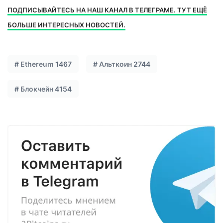
ПОДПИСЫВАЙТЕСЬ НА НАШ КАНАЛ В ТЕЛЕГРАМЕ. ТУТ ЕЩЁ
БОЛЬШЕ ИНТЕРЕСНЫХ НОВОСТЕЙ.
#
Ethereum
1467
#
Альткоин
2744
#
Блокчейн
4154