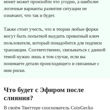
монет может произойти что угодно, а наиболее
логичные варианты развития ситуации не
означают, что так и будет.
Также стоит учесть, что в теории любые форки
могут быть попыткой выудить приватный ключ
пользователя, который понадобится для подписи
транзакции. Соответственно, связываться с данной
темой нужно лишь в том случае, если вы
понимаете детали происходящего и связанные с
ним риски.
Что будет с Эфиром после
слияния?
В своём Твиттере сооснователь CoinGecko