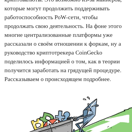
которые могут продолжить поддерживать
работоспособность PoW-сети, чтобы
продолжать свою деятельность. На фоне этого
многие централизованные платформы уже
рассказали о своём отношении к форкам, ну а
руководство криптотрекера CoinGecko
поделилось информацией о том, как в теории
получится заработать на грядущей процедуре.
Рассказываем о происходящем подробнее.