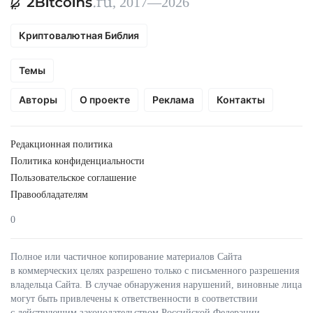
, 2017—2026
Криптовалютная Библия
Темы
Авторы
О проекте
Реклама
Контакты
Редакционная политика
Политика конфиденциальности
Пользовательское соглашение
Правообладателям
0
Полное или частичное копирование материалов Сайта
в коммерческих целях разрешено только с письменного разрешения
владельца Сайта. В случае обнаружения нарушений, виновные лица
могут быть привлечены к ответственности в соответствии
с действующим законодательством Российской Федерации.