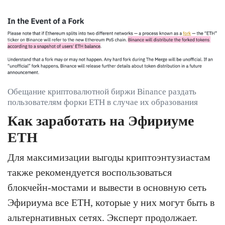
Обещание криптовалютной биржи Binance раздать
пользователям форки ETH в случае их образования
Как заработать на Эфириуме
ETH
Для максимизации выгоды криптоэнтузиастам
также рекомендуется воспользоваться
блокчейн-мостами и вывести в основную сеть
Эфириума все ETH, которые у них могут быть в
альтернативных сетях. Эксперт продолжает.