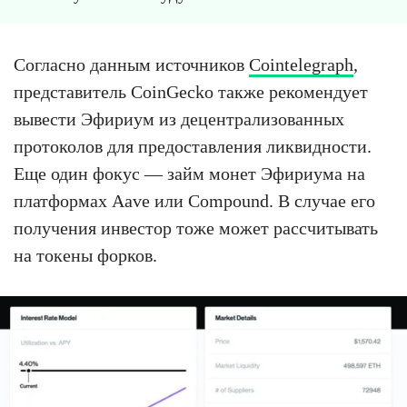
Согласно данным источников
Cointelegraph
,
представитель CoinGecko также рекомендует
вывести Эфириум из децентрализованных
протоколов для предоставления ликвидности.
Еще один фокус — займ монет Эфириума на
платформах Aave или Compound. В случае его
получения инвестор тоже может рассчитывать
на токены форков.