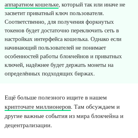
аппаратном кошельке
, который так или иначе не
засветит приватный ключ пользователя.
Соответственно, для получения форкнутых
токенов будет достаточно переключить сеть в
настройках интерфейса кошелька. Однако если
начинающий пользователей не понимает
особенностей работы блокчейнов и приватных
ключей, надёжнее будет держать монеты на
определённых подходящих биржах.
Ещё больше полезного ищите в нашем
крипточате миллионеров
. Там обсуждаем и
другие важные события из мира блокчейна и
децентрализации.