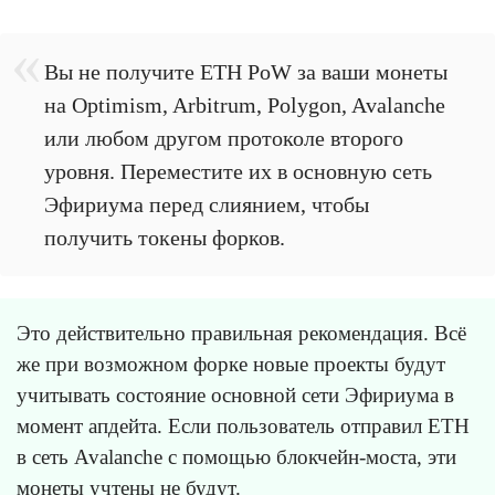
Вы не получите ETH PoW за ваши монеты
на Optimism, Arbitrum, Polygon, Avalanche
или любом другом протоколе второго
уровня. Переместите их в основную сеть
Эфириума перед слиянием, чтобы
получить токены форков.
Это действительно правильная рекомендация. Всё
же при возможном форке новые проекты будут
учитывать состояние основной сети Эфириума в
момент апдейта. Если пользователь отправил ETH
в сеть Avalanche с помощью блокчейн-моста, эти
монеты учтены не будут.