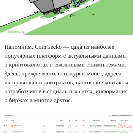
Напомним, CoinGecko — одна из наиболее
популярных платформ с актуальными данными
о криптовалютах и связанными с ними темами.
Здесь, прежде всего, есть курсы монет, адреса
их правильных контрактов, настоящие контакты
разработчиков в социальных сетях, информация
о биржах и многое другое.