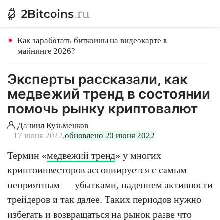
Как заработать биткоины на видеокарте в
майнинге 2026?
Эксперты рассказали, как
медвежий тренд в состоянии
помочь рынку криптовалют
Даниил Кузьменков
17 июня 2022,
обновлено 20 июня 2022
Термин «
медвежий тренд
» у многих
криптоинвесторов ассоциируется с самым
неприятным — убытками, падением активности
трейдеров и так далее. Таких периодов нужно
избегать и возвращаться на рынок разве что