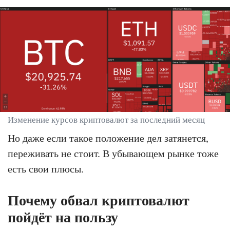
Изменение курсов криптовалют за последний месяц
Но даже если такое положение дел затянется,
переживать не стоит. В убывающем рынке тоже
есть свои плюсы.
Почему обвал криптовалют
пойдёт на пользу