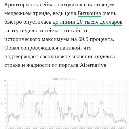
Крипторынок сейчас находится в настоящем
медвежьем тренде, ведь цена
Биткоина
очень
быстро опустилась
до линии 20 тысяч долларов
за эту неделю и сейчас отстаёт от
исторического максимума на 69.5 процента.
Обвал сопровождался паникой, что
подтверждает сверхнизкое значение индекса
страха и жадности от портала Alternative.