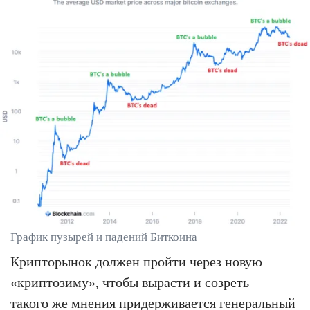
График пузырей и падений Биткоина
Крипторынок должен пройти через новую
«криптозиму», чтобы вырасти и созреть —
такого же мнения придерживается генеральный