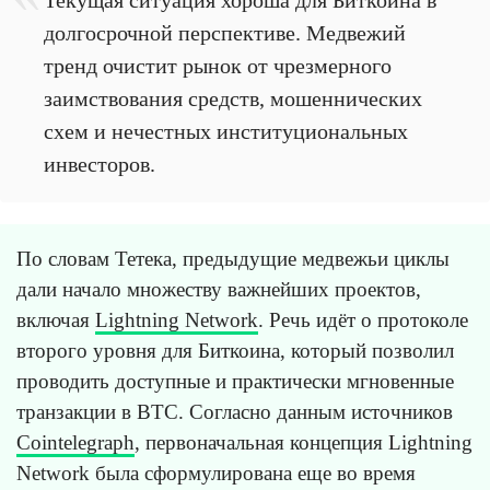
долгосрочной перспективе. Медвежий
тренд очистит рынок от чрезмерного
заимствования средств, мошеннических
схем и нечестных институциональных
инвесторов.
По словам Тетека, предыдущие медвежьи циклы
дали начало множеству важнейших проектов,
включая
Lightning Network
. Речь идёт о протоколе
второго уровня для Биткоина, который позволил
проводить доступные и практически мгновенные
транзакции в BTC. Согласно данным источников
Cointelegraph
, первоначальная концепция Lightning
Network была сформулирована еще во время