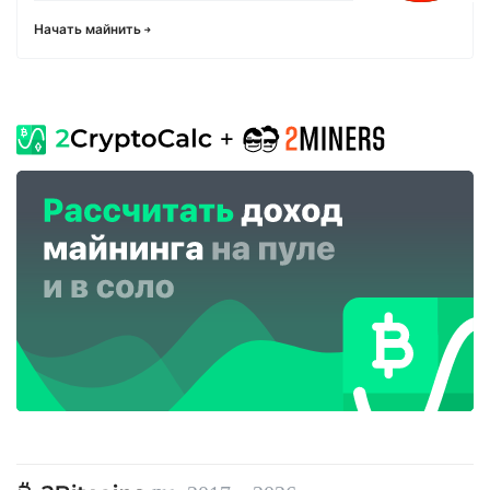
Начать майнить