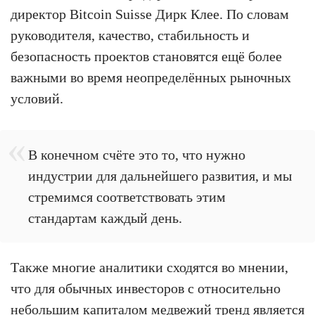
директор Bitcoin Suisse Дирк Клее. По словам
руководителя, качество, стабильность и
безопасность проектов становятся ещё более
важными во время неопределённых рыночных
условий.
В конечном счёте это то, что нужно
индустрии для дальнейшего развития, и мы
стремимся соответствовать этим
стандартам каждый день.
Также многие аналитики сходятся во мнении,
что для обычных инвесторов с относительно
небольшим капиталом медвежий тренд является