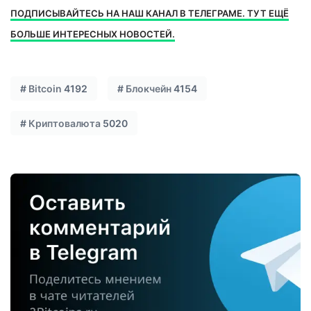
ПОДПИСЫВАЙТЕСЬ НА НАШ КАНАЛ В ТЕЛЕГРАМЕ. ТУТ ЕЩЁ
БОЛЬШЕ ИНТЕРЕСНЫХ НОВОСТЕЙ.
#
Bitcoin
4192
#
Блокчейн
4154
#
Криптовалюта
5020