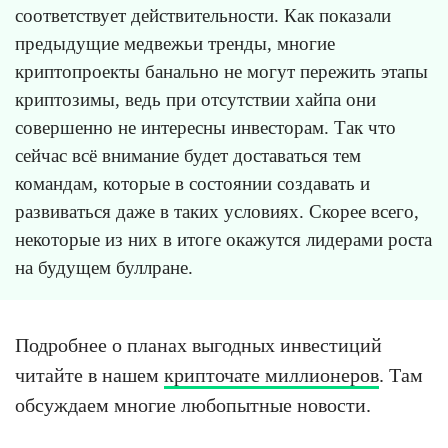
соответствует действительности. Как показали
предыдущие медвежьи тренды, многие
криптопроекты банально не могут пережить этапы
криптозимы, ведь при отсутствии хайпа они
совершенно не интересны инвесторам. Так что
сейчас всё внимание будет доставаться тем
командам, которые в состоянии создавать и
развиваться даже в таких условиях. Скорее всего,
некоторые из них в итоге окажутся лидерами роста
на будущем буллране.
Подробнее о планах выгодных инвестиций
читайте в нашем
крипточате миллионеров
. Там
обсуждаем многие любопытные новости.