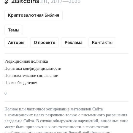
, 2017—2026
Криптовалютная Библия
Темы
Авторы
О проекте
Реклама
Контакты
Редакционная политика
Политика конфиденциальности
Пользовательское соглашение
Правообладателям
0
Полное или частичное копирование материалов Сайта
в коммерческих целях разрешено только с письменного разрешения
владельца Сайта. В случае обнаружения нарушений, виновные лица
могут быть привлечены к ответственности в соответствии
с действующим законодательством Российской Федерации.