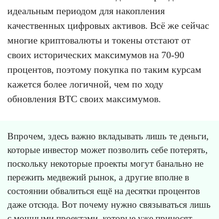
идеальным периодом для накопления
качественных цифровых активов. Всё же сейчас
многие криптовалюты и токены отстают от
своих исторических максимумов на 70-90
процентов, поэтому покупка по таким курсам
кажется более логичной, чем по ходу
обновления BTC своих максимумов.
Впрочем, здесь важно вкладывать лишь те деньги,
которые инвестор может позволить себе потерять,
поскольку некоторые проекты могут банально не
пережить медвежий рынок, а другие вполне в
состоянии обвалиться ещё на десятки процентов
даже отсюда. Вот почему нужно связываться лишь
с мощными проектами, которые уже приносят