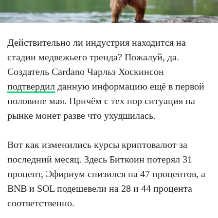
Действительно ли индустрия находится на
стадии медвежьего тренда? Пожалуй, да.
Создатель Cardano Чарльз Хоскинсон
подтвердил
данную информацию ещё в первой
половине мая. Причём с тех пор ситуация на
рынке монет разве что ухудшилась.
Вот как изменились курсы криптовалют за
последний месяц. Здесь Биткоин потерял 31
процент, Эфириум снизился на 47 процентов, а
BNB и SOL подешевели на 28 и 44 процента
соответственно.