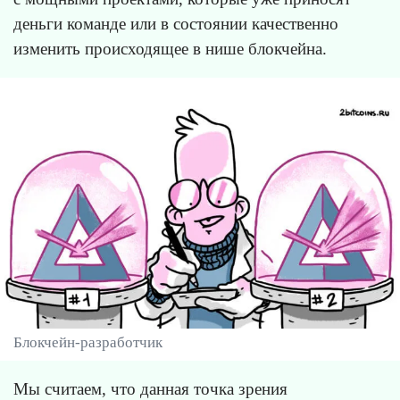
деньги команде или в состоянии качественно
изменить происходящее в нише блокчейна.
Блокчейн-разработчик
Мы считаем, что данная точка зрения