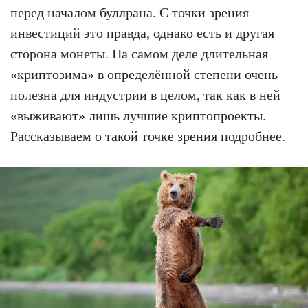
перед началом буллрана. С точки зрения
инвестиций это правда, однако есть и другая
сторона монеты. На самом деле длительная
«криптозима» в определённой степени очень
полезна для индустрии в целом, так как в ней
«выживают» лишь лучшие криптопроекты.
Рассказываем о такой точке зрения подробнее.