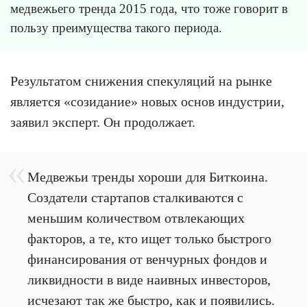
медвежьего тренда 2015 года, что тоже говорит в
пользу преимущества такого периода.
Результатом снижения спекуляций на рынке
является «созидание» новых основ индустрии,
заявил эксперт. Он продолжает.
Медвежьи тренды хороши для Биткоина.
Создатели стартапов сталкиваются с
меньшим количеством отвлекающих
факторов, а те, кто ищет только быстрого
финансирования от венчурных фондов и
ликвидности в виде наивных инвесторов,
исчезают так же быстро, как и появились.