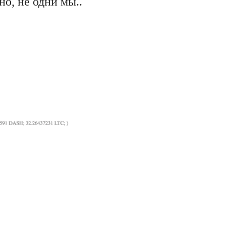
но, не одни мы..