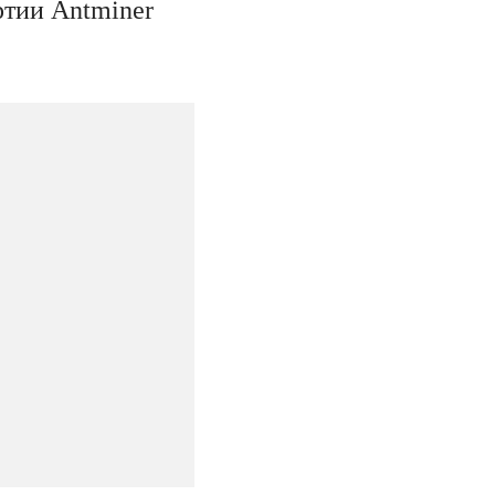
ртии Antminer