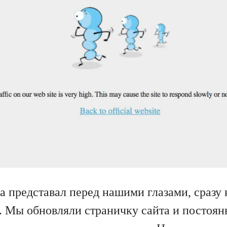
а представал перед нашими глазами, сразу 
. Мы обновляли страничку сайта и постоян