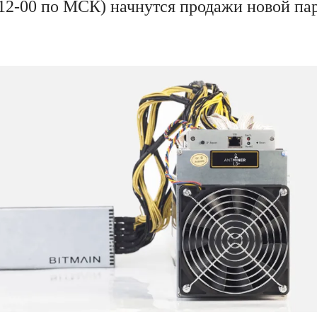
(12-00 по МСК) начнутся продажи новой па