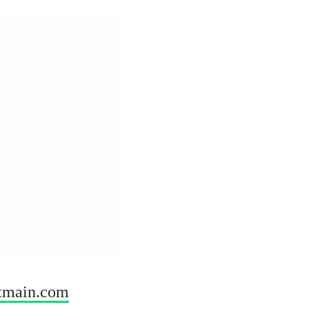
tmain.com