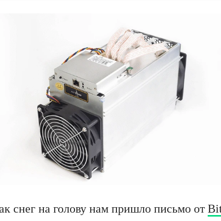
как снег на голову нам пришло письмо от
Bi