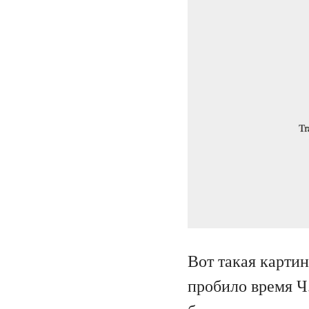
Вот такая картин
пробило время Ч