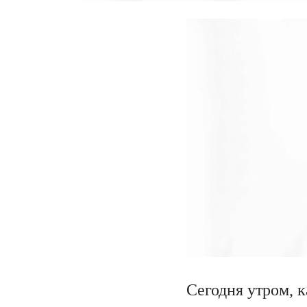
Сегодня утром, 