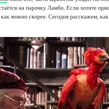
стаётся на парочку Ламбо. Если хотите пр
 как можно скорее. Сегодня расскажем, ка