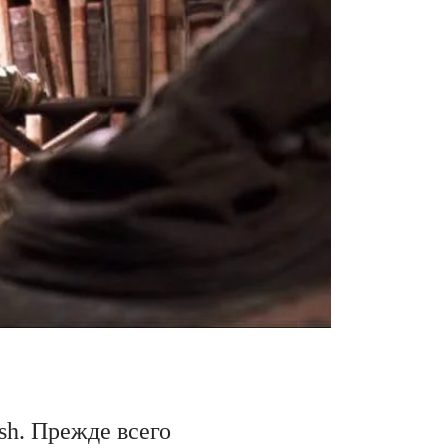
sh. Прежде всего