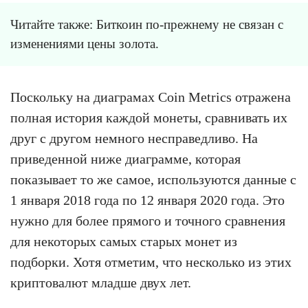
Читайте также: Биткоин по-прежнему не связан с
изменениями цены золота.
Поскольку на диаграмах Coin Metrics отражена
полная история каждой монеты, сравнивать их
друг с другом немного несправедливо. На
приведенной ниже диаграмме, которая
показывает то же самое, используются данные с
1 января 2018 года по 12 января 2020 года. Это
нужно для более прямого и точного сравнения
для некоторых самых старых монет из
подборки. Хотя отметим, что несколько из этих
криптовалют младше двух лет.