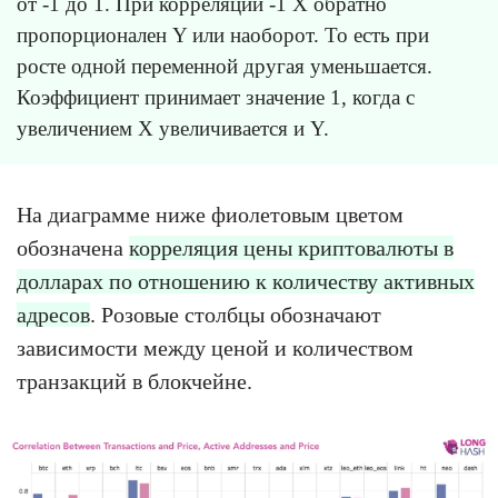
от -1 до 1. При корреляции -1 X обратно
пропорционален Y или наоборот. То есть при
росте одной переменной другая уменьшается.
Коэффициент принимает значение 1, когда с
увеличением X увеличивается и Y.
На диаграмме ниже фиолетовым цветом
обозначена
корреляция цены криптовалюты в
долларах по отношению к количеству активных
адресов
. Розовые столбцы обозначают
зависимости между ценой и количеством
транзакций в блокчейне.