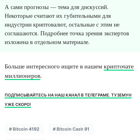
А сами прогнозы — тема для дискуссий.
Некоторые считают их губительными для
индустрии криптовалют, остальные с этим не
соглашаются. Подробнее точка зрения экспертов
изложена в отдельном материале.
Больше интересного ищите в нашем
крипточате
миллионеров
.
ПОДПИСЫВАЙТЕСЬ НА НАШ КАНАЛ В ТЕЛЕГРАМЕ. ТУЗЕМУН
УЖЕ СКОРО!
#
Bitcoin
4192
#
Bitcoin Cash
91