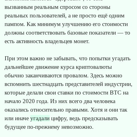
вызванным реальным спросом со стороны
реальных пользователей, а не просто ещё одним
пампом. Как минимум улучшению его стоимости
должны соответствовать базовые показатели — то
есть активность владельцев монет.
При этом важно не забывать, что попытки угадать
дальнейшее движение курса криптовалюты
обычно заканчиваются провалом. Здесь можно
вспомнить шестнадцать представителей индустрии,
которые делали свои ставки по стоимости BTC на
начало 2020 года. Из них всего два человека
оказались относительно правыми. Хотя и они так
или иначе
угадали
цифру, ведь предсказывать
будущее по-прежнему невозможно.