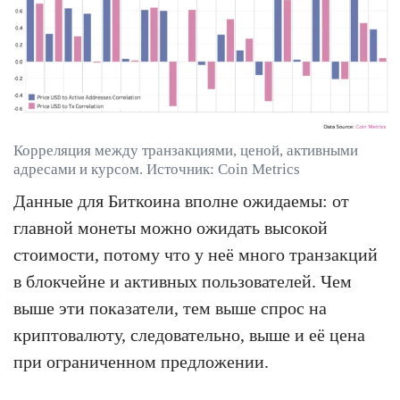
Корреляция между транзакциями, ценой, активными
адресами и курсом. Источник: Coin Metrics
Данные для Биткоина вполне ожидаемы: от
главной монеты можно ожидать высокой
стоимости, потому что у неё много транзакций
в блокчейне и активных пользователей. Чем
выше эти показатели, тем выше спрос на
криптовалюту, следовательно, выше и её цена
при ограниченном предложении.