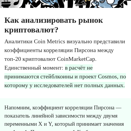
Как анализировать рынок
криптовалют?
Аналитики Coin Metrics визуально представили
коэффициенты корреляции Пирсона между
топ-20 криптовалют CoinMarketCap.
Единственный момент:
в расчёт не
принимаются стейблкоины и проект Cosmos, по
которому у исследователей нет полных данных.
Напомним, коэффициент корреляции Пирсона —
показатель линейной зависимости между двумя
переменными X и Y, который принимает значения