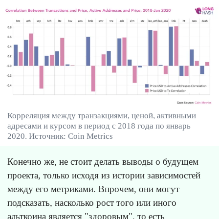
Корреляция между транзакциями, ценой, активными
адресами и курсом в период с 2018 года по январь
2020. Источник: Coin Metrics
Конечно же, не стоит делать выводы о будущем
проекта, только исходя из истории зависимостей
между его метриками. Впрочем, они могут
подсказать, насколько рост того или иного
альткоина является "здоровым", то есть