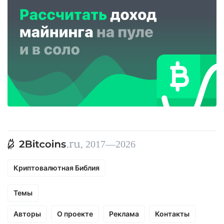
, 2017—2026
Криптовалютная Библия
Темы
Авторы
О проекте
Реклама
Контакты