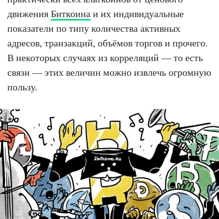
движения
Биткоина
и их индивидуальные
показатели по типу количества активных
адресов, транзакций, объёмов торгов и прочего.
В некоторых случаях из корреляций — то есть
связи — этих величин можно извлечь огромную
пользу.