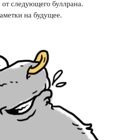
 от следующего буллрана.
аметки на будущее.