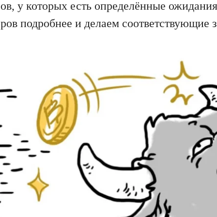
в, у которых есть определённые ожидания
оров подробнее и делаем соответствующие з