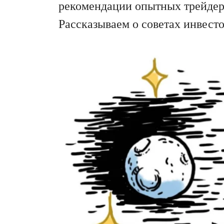
рекомендации опытных трейдеро
Рассказываем о советах инвест