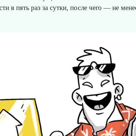
сти в пять раз за сутки, после чего — не мен