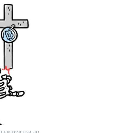
практически до