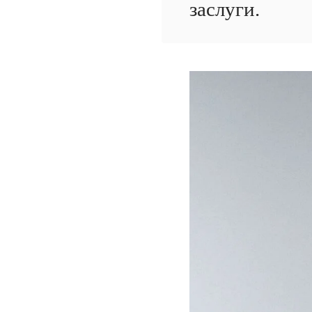
заслуги.