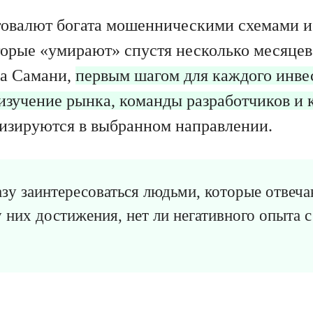
овалют богата мошенническими схемами и
орые «умирают» спустя несколько месяцев
а Самани,
первым шагом для каждого инве
 изучение рынка, команды разработчиков и
изируются в выбранном направлении.
азу заинтересоваться людьми, которые отвеча
 у них достижения, нет ли негативного опыта