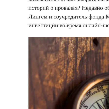
историй о провалах? Недавно о
Лингем и соучредитель фонда M
инвестиции во время онлайн-шоу