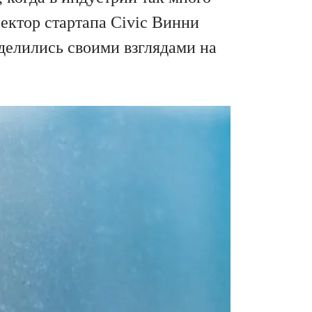
ектор стартапа Civic Винни
делились своими взглядами на