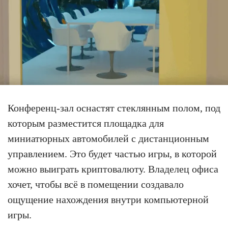
Конференц-зал оснастят стеклянным полом, под
которым разместится площадка для
миниатюрных автомобилей с дистанционным
управлением. Это будет частью игры, в которой
можно выиграть криптовалюту. Владелец офиса
хочет, чтобы всё в помещении создавало
ощущение нахождения внутри компьютерной
игры.