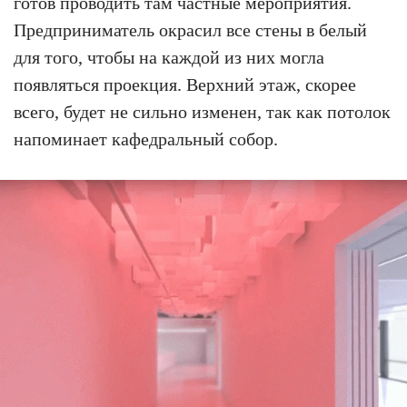
готов проводить там частные мероприятия.
Предприниматель окрасил все стены в белый
для того, чтобы на каждой из них могла
появляться проекция. Верхний этаж, скорее
всего, будет не сильно изменен, так как потолок
напоминает кафедральный собор.