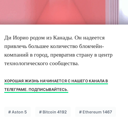
Ди Иорио родом из Канады. Он надеется
привлечь большее количество блокчейн-
компаний в город, превратив страну в центр
технологического сообщества.
ХОРОШАЯ ЖИЗНЬ НАЧИНАЕТСЯ С НАШЕГО КАНАЛА В
ТЕЛЕГРАМЕ. ПОДПИСЫВАЙТЕСЬ.
#
Aston
5
#
Bitcoin
4192
#
Ethereum
1467