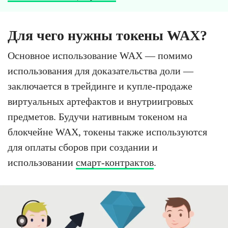
Для чего нужны токены WAX?
Основное использование WAX — помимо
использования для доказательства доли —
заключается в трейдинге и купле-продаже
виртуальных артефактов и внутриигровых
предметов. Будучи нативным токеном на
блокчейне WAX, токены также используются
для оплаты сборов при создании и
использовании
смарт-контрактов
.