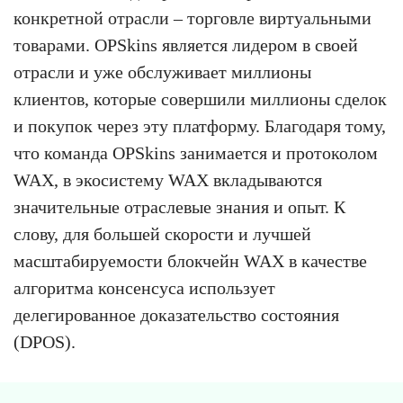
конкретной отрасли – торговле виртуальными
товарами. OPSkins является лидером в своей
отрасли и уже обслуживает миллионы
клиентов, которые совершили миллионы сделок
и покупок через эту платформу. Благодаря тому,
что команда OPSkins занимается и протоколом
WAX, в экосистему WAX вкладываются
значительные отраслевые знания и опыт. К
слову, для большей скорости и лучшей
масштабируемости блокчейн WAX в качестве
алгоритма консенсуса использует
делегированное доказательство состояния
(DPOS).