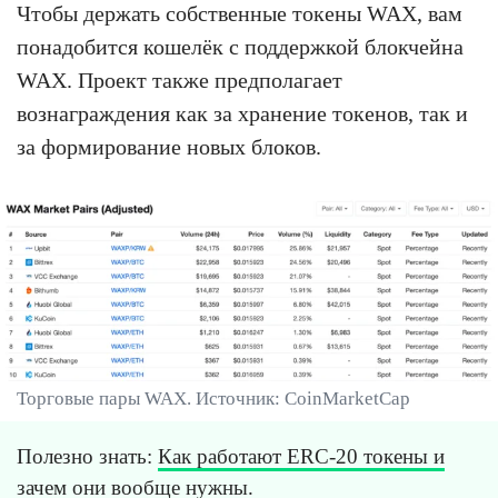
Чтобы держать собственные токены WAX, вам
понадобится кошелёк с поддержкой блокчейна
WAX. Проект также предполагает
вознаграждения как за хранение токенов, так и
за формирование новых блоков.
Торговые пары WAX. Источник: CoinMarketCap
Полезно знать:
Как работают ERC-20 токены и
зачем они вообще нужны.