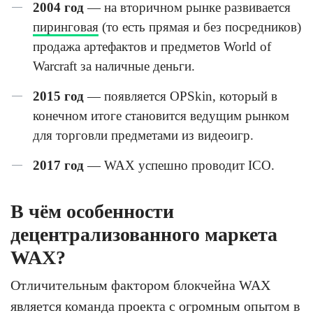
2004 год
— на вторичном рынке развивается
пиринговая
(то есть прямая и без посредников)
продажа артефактов и предметов World of
Warcraft за наличные деньги.
2015 год
— появляется OPSkin, который в
конечном итоге становится ведущим рынком
для торговли предметами из видеоигр.
2017 год
— WAX успешно проводит ICO.
В чём особенности
децентрализованного маркета
WAX?
Отличительным фактором блокчейна WAX
является команда проекта с огромным опытом в