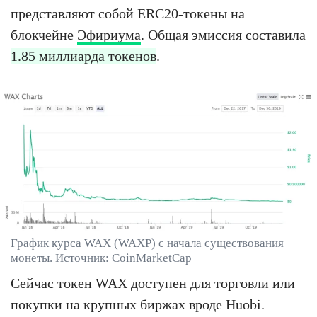
представляют собой ERC20-токены на
блокчейне
Эфириума
. Общая эмиссия составила
1.85 миллиарда токенов
.
График курса WAX (WAXP) с начала существования
монеты. Источник: CoinMarketCap
Сейчас токен WAX доступен для торговли или
покупки на крупных биржах вроде Huobi.