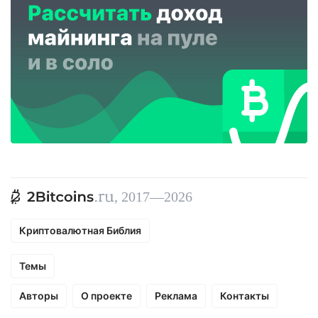
, 2017—2026
Криптовалютная Библия
Темы
Авторы
О проекте
Реклама
Контакты