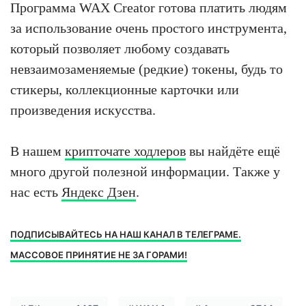
Программа WAX Creator готова платить людям
за использование очень простого инструмента,
который позволяет любому создавать
невзаимозаменяемые (редкие) токены, будь то
стикеры, коллекционные карточки или
произведения искусства.
В нашем
крипточате ходлеров
вы найдёте ещё
много другой полезной информации. Также у
нас есть
Яндекс Дзен
.
ПОДПИСЫВАЙТЕСЬ НА НАШ КАНАЛ В ТЕЛЕГРАМЕ.
МАССОВОЕ ПРИНЯТИЕ НЕ ЗА ГОРАМИ!