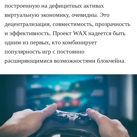
построенную на дефицитных активах
виртуальную экономику, очевидны. Это
децентрализация, совместимость, прозрачность
и эффективность. Проект WAX надеется быть
одним из первых, кто комбинирует
популярность игр с постоянно
расширяющимися возможностями блокчейна.