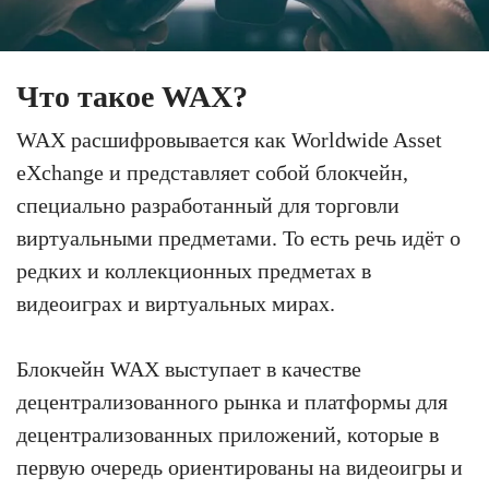
Что такое WAX?
WAX расшифровывается как Worldwide Asset
eXchange и представляет собой блокчейн,
специально разработанный для торговли
виртуальными предметами. То есть речь идёт о
редких и коллекционных предметах в
видеоиграх и виртуальных мирах.
Блокчейн WAX выступает в качестве
децентрализованного рынка и платформы для
децентрализованных приложений, которые в
первую очередь ориентированы на видеоигры и