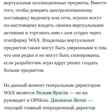
виртуальные коллекционные предметы. Вместо
того, чтобы доверять централизованному
поставщику видеоигр или сети, игроки могут
по-настоящему владеть своими виртуальными
активами и торговать ими с кем угодно через
платформу WAX. Владельцы виртуальных
предметов также могут быть уверенными в том,
что они редки и не могут быть скопированы,
если разработчик игры вдруг решит создать
больше предметов.
На данный момент генеральным директором
WAX является
Уильям Куигли
— он же
руководит и OPSkins.
Джонатан Янтис
—
текущий главный операционный директор