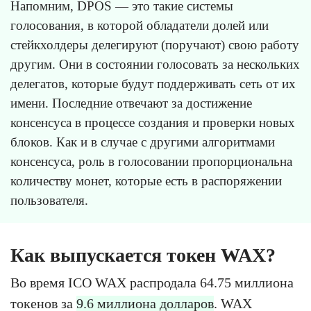
Напомним, DPOS — это такие системы
голосования, в которой обладатели долей или
стейкхолдеры делегируют (поручают) свою работу
другим. Они в состоянии голосовать за нескольких
делегатов, которые будут поддерживать сеть от их
имени. Последние отвечают за достижение
консенсуса в процессе создания и проверки новых
блоков. Как и в случае с другими алгоритмами
консенсуса, роль в голосовании пропорциональна
количеству монет, которые есть в распоряжении
пользователя.
Как выпускается токен WAX?
Во время ICO WAX распродала 64.75 миллиона
токенов за
9.6 миллиона долларов
. WAX