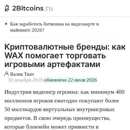
Как заработать биткоины на видеокарте в
майнинге 2026?
Криптовалютные бренды: как
WAX помогает торговать
игровыми артефактами
Валик Ткач
30 декабря 2019,
обновлено 22 июля 2026
Индустрия видеоигр огромна: как минимум 400
миллионов игроков ежегодно покупают более
50 миллиардов виртуальных внутриигровых
предметов. В свою очередь преимущества,
которые блокчейн может привнести в