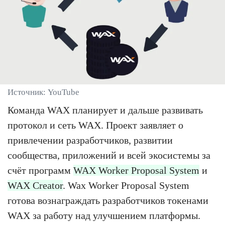
Источник: YouTube
Команда WAX планирует и дальше развивать
протокол и сеть WAX. Проект заявляет о
привлечении разработчиков, развитии
сообщества, приложений и всей экосистемы за
счёт программ
WAX Worker Proposal System
и
WAX Creator
. Wax Worker Proposal System
готова вознаграждать разработчиков токенами
WAX за работу над улучшением платформы.