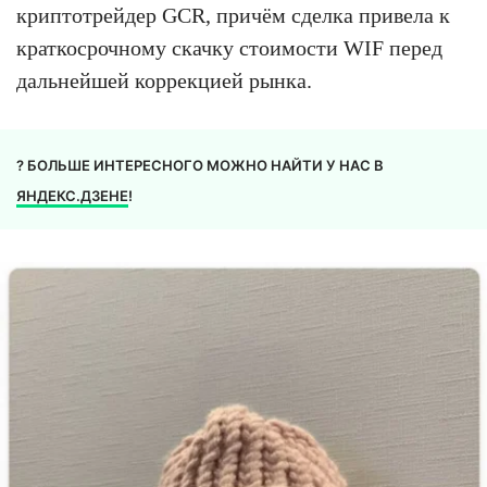
криптотрейдер GCR, причём сделка привела к
краткосрочному скачку стоимости WIF перед
дальнейшей коррекцией рынка.
? БОЛЬШЕ ИНТЕРЕСНОГО МОЖНО НАЙТИ У НАС В
ЯНДЕКС.ДЗЕНЕ
!