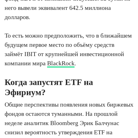
него вывели эквивалент 642.5 миллиона
долларов.
То есть можно предположить, что в ближайшем
будущем первое место по объёму средств
займёт IBIT от крупнейшей инвестиционной
компании мира
BlackRock
.
Когда запустят ETF на
Эфириум?
Общие перспективы появления новых биржевых
фондов остаются туманными. На прошлой
неделе аналитик Bloomberg Эрик Балчунас
снизил вероятность утверждения ETF на