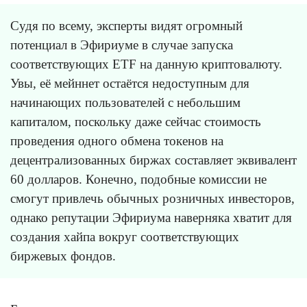
Судя по всему, эксперты видят огромный
потенциал в Эфириуме в случае запуска
соответствующих ETF на данную криптовалюту.
Увы, её мейннет остаётся недоступным для
начинающих пользователей с небольшим
капиталом, поскольку даже сейчас стоимость
проведения одного обмена токенов на
децентрализованных биржах составляет эквивалент
60 долларов. Конечно, подобные комиссии не
смогут привлечь обычных розничных инвесторов,
однако репутации Эфириума наверняка хватит для
создания хайпа вокруг соответствующих
биржевых фондов.