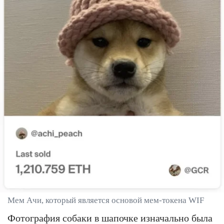
Мем Ачи, который является основой мем-токена WIF
Фотография собаки в шапочке изначально была