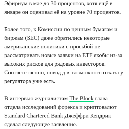
Эфириум в мае до 30 процентов, хотя ещё в
январе он оценивал её на уровне 70 процентов.
Более того, к Комиссии по ценным бумагам и
биржам (SEC) даже обратились некоторые
американские политики с просьбой не
рассматривать новые заявки на ETF якобы из-за
высоких рисков для рядовых инвесторов.
Соответственно, повод для возможного отказа у
регулятора уже есть.
В интервью журналистам
The Block
глава
отдела исследований форекса и криптовалют
Standard Chartered Bank Джеффри Кендрик
сделал следующее заявление.