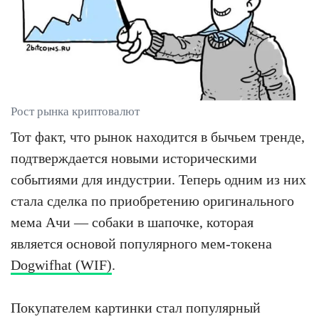
Рост рынка криптовалют
Тот факт, что рынок находится в бычьем тренде,
подтверждается новыми историческими
событиями для индустрии. Теперь одним из них
стала сделка по приобретению оригинального
мема Ачи — собаки в шапочке, которая
является основой популярного мем-токена
Dogwifhat (WIF)
.
Покупателем картинки стал популярный