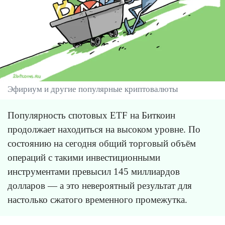
Эфириум и другие популярные криптовалюты
Популярность спотовых ETF на Биткоин
продолжает находиться на высоком уровне. По
состоянию на сегодня общий торговый объём
операций с такими инвестиционными
инструментами превысил 145 миллиардов
долларов — а это невероятный результат для
настолько сжатого временного промежутка.