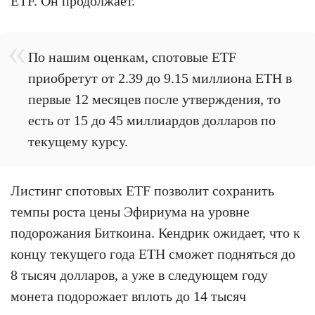
ETF. Он продолжает.
По нашим оценкам, спотовые ETF
приобретут от 2.39 до 9.15 миллиона ETH в
первые 12 месяцев после утверждения, то
есть от 15 до 45 миллиардов долларов по
текущему курсу.
Листинг спотовых ETF позволит сохранить
темпы роста цены Эфириума на уровне
подорожания Биткоина. Кендрик ожидает, что к
концу текущего года ETH сможет подняться до
8 тысяч долларов, а уже в следующем году
монета подорожает вплоть до 14 тысяч