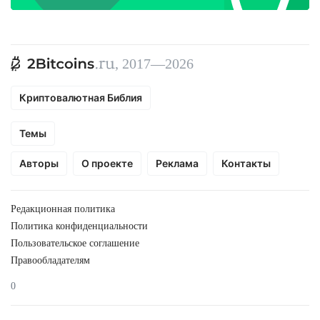
, 2017—2026
Криптовалютная Библия
Темы
Авторы
О проекте
Реклама
Контакты
Редакционная политика
Политика конфиденциальности
Пользовательское соглашение
Правообладателям
0