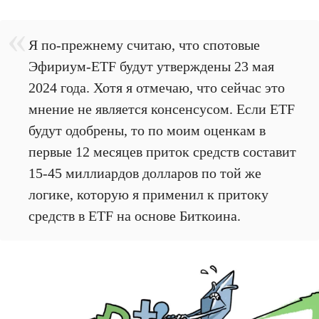
Я по-прежнему считаю, что спотовые
Эфириум-ETF будут утверждены 23 мая
2024 года. Хотя я отмечаю, что сейчас это
мнение не является консенсусом. Если ETF
будут одобрены, то по моим оценкам в
первые 12 месяцев приток средств составит
15-45 миллиардов долларов по той же
логике, которую я применил к притоку
средств в ETF на основе Биткоина.