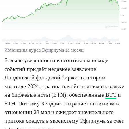
Изменения курса Эфириума за месяц
Больше уверенности в позитивном исходе
событий придаёт недавнее заявление
Лондонской фондовой биржи: во втором
квартале 2024 года она начнёт принимать заявки
на биржевые ноты (ETN), обеспеченные
BTC
и
ETH. Поэтому Кендрик сохраняет оптимизм в
отношении 23 мая и ожидает значительного
притока средств в экосистему Эфириума за счёт