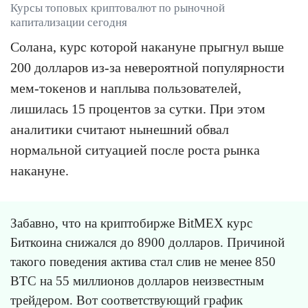
Курсы топовых криптовалют по рыночной
капитализации сегодня
Солана, курс которой накануне прыгнул выше
200 долларов из-за невероятной популярности
мем-токенов и наплыва пользователей,
лишилась 15 процентов за сутки. При этом
аналитики считают нынешний обвал
нормальной ситуацией после роста рынка
накануне.
Забавно, что на криптобирже BitMEX курс
Биткоина снижался до 8900 долларов. Причиной
такого поведения актива стал слив не менее 850
BTC на 55 миллионов долларов неизвестным
трейдером. Вот соответствующий график