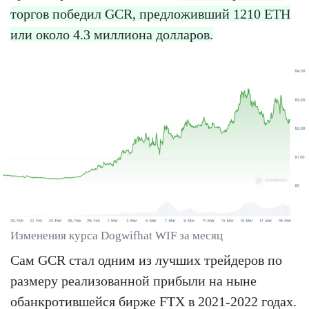
торгов победил GCR, предложивший 1210 ETH
или около 4.3 миллиона долларов.
Изменения курса Dogwifhat WIF за месяц
Сам GCR стал одним из лучших трейдеров по
размеру реализованной прибыли на ныне
обанкротившейся бирже FTX в 2021-2022 годах.