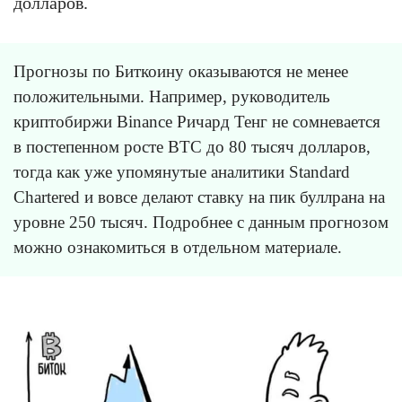
долларов.
Прогнозы по Биткоину оказываются не менее
положительными. Например, руководитель
криптобиржи Binance Ричард Тенг не сомневается
в постепенном росте BTC до 80 тысяч долларов,
тогда как уже упомянутые аналитики Standard
Chartered и вовсе делают ставку на пик буллрана на
уровне 250 тысяч. Подробнее с данным прогнозом
можно ознакомиться в отдельном материале.