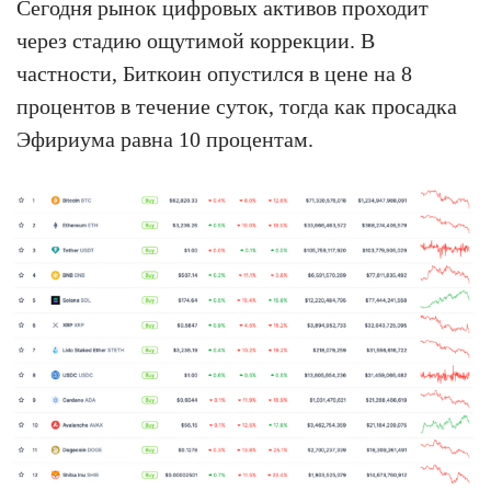
Сегодня рынок цифровых активов проходит
через стадию ощутимой коррекции. В
частности, Биткоин опустился в цене на 8
процентов в течение суток, тогда как просадка
Эфириума равна 10 процентам.