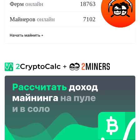
Ферм
онлайн
18763
Майнеров
онлайн
7102
Начать майнить