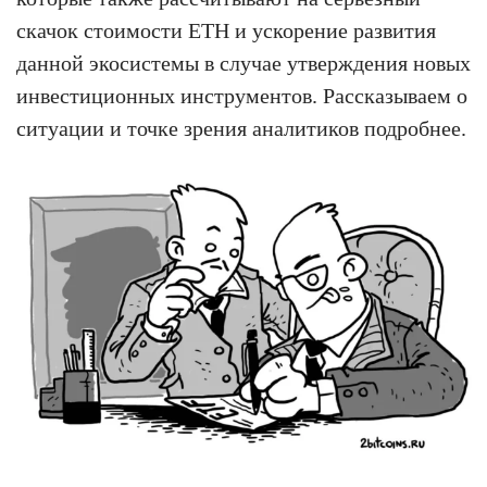
скачок стоимости ETH и ускорение развития
данной экосистемы в случае утверждения новых
инвестиционных инструментов. Рассказываем о
ситуации и точке зрения аналитиков подробнее.