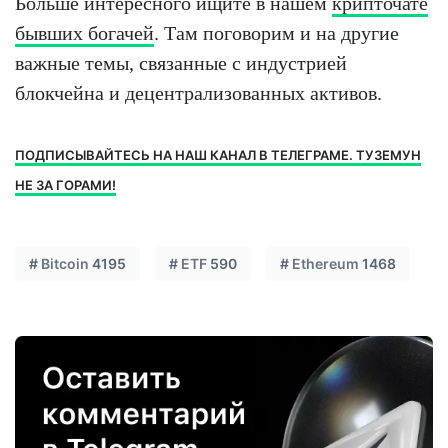
Больше интересного ищите в нашем
крипточате
бывших богачей
. Там поговорим и на другие
важные темы, связанные с индустрией
блокчейна и децентрализованных активов.
ПОДПИСЫВАЙТЕСЬ НА НАШ КАНАЛ В ТЕЛЕГРАМЕ. ТУЗЕМУН
НЕ ЗА ГОРАМИ!
#
Bitcoin
4195
#
ETF
590
#
Ethereum
1468