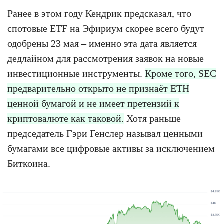
Ранее в этом году Кендрик предсказал, что
спотовые ETF на Эфириум скорее всего будут
одобрены 23 мая – именно эта дата является
дедлайном для рассмотрения заявок на новые
инвестиционные инструменты.
Кроме того, SEC
предварительно открыто не признаёт ETH
ценной бумагой и не имеет претензий к
криптовалюте как таковой.
Хотя раньше
председатель Гэри Генслер называл ценными
бумагами все цифровые активы за исключением
Биткоина.