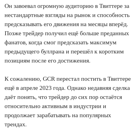
Он завоевал огромную аудиторию в Твиттере за
нестандартные взгляды на рынок и способность
предсказывать его движения на месяцы вперёд.
Позже трейдер получил ещё больше преданных
фанатов, когда смог предсказать максимум
предыдущего буллрана и перешёл к коротким
позициям после его достижения.
К сожалению, GCR перестал постить в Твиттере
ещё в апреле 2023 года. Однако недавняя сделка
даёт понять, что трейдер до сих пор остаётся
относительно активным в индустрии и
продолжает зарабатывать на популярных
трендах.