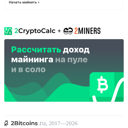
Начать майнить
, 2017—2026