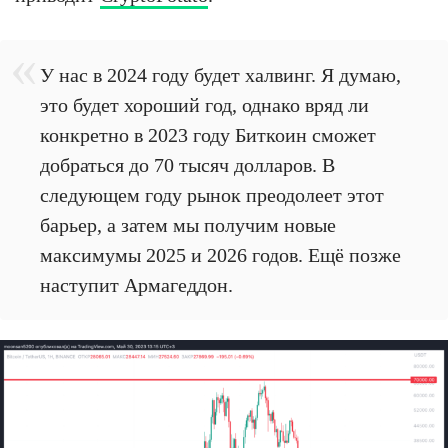
У нас в 2024 году будет халвинг. Я думаю,
это будет хороший год, однако вряд ли
конкретно в 2023 году Биткоин сможет
добраться до 70 тысяч долларов. В
следующем году рынок преодолеет этот
барьер, а затем мы получим новые
максимумы 2025 и 2026 годов. Ещё позже
наступит Армагеддон.