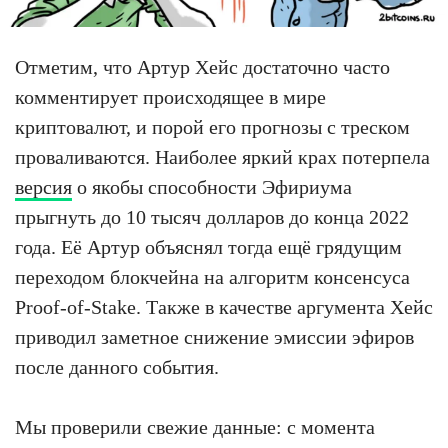
Отметим, что Артур Хейс достаточно часто
комментирует происходящее в мире
криптовалют, и порой его прогнозы с треском
проваливаются. Наиболее яркий крах потерпела
версия
о якобы способности Эфириума
прыгнуть до 10 тысяч долларов до конца 2022
года. Её Артур объяснял тогда ещё грядущим
переходом блокчейна на алгоритм консенсуса
Proof-of-Stake. Также в качестве аргумента Хейс
приводил заметное снижение эмиссии эфиров
после данного события.
Мы проверили свежие данные: с момента