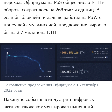
перехода Эфириума на PoS общее число ETH в
обороте сократилось на 268 тысяч единиц. А
если бы блокчейн и дальше работал на PoW с
присущей ему эмиссией, предложение выросло
бы на 2.7 миллиона ETH.
Сокращение предложения Эфириума с 15 сентября
2022 года
Накануне события в индустрии цифровых
активов также комментировал нынешний