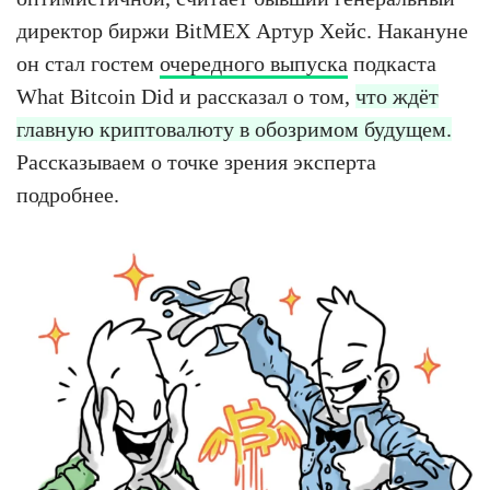
директор биржи BitMEX Артур Хейс. Накануне
он стал гостем
очередного выпуска
подкаста
What Bitcoin Did и рассказал о том,
что ждёт
главную криптовалюту в обозримом будущем.
Рассказываем о точке зрения эксперта
подробнее.