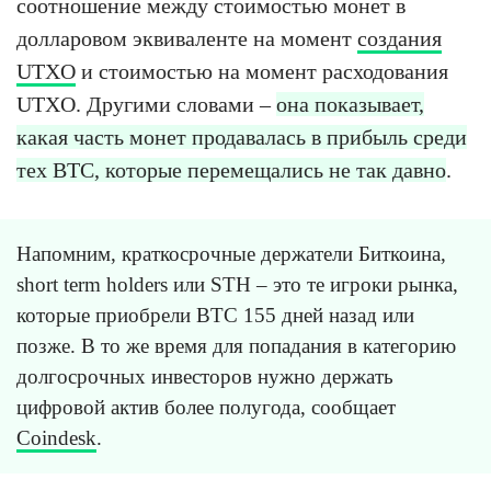
соотношение между стоимостью монет в
долларовом эквиваленте на момент
создания
UTXO
и стоимостью на момент расходования
UTXO. Другими словами –
она показывает,
какая часть монет продавалась в прибыль среди
тех BTC, которые перемещались не так давно
.
Напомним, краткосрочные держатели Биткоина,
short term holders или STH – это те игроки рынка,
которые приобрели BTC 155 дней назад или
позже. В то же время для попадания в категорию
долгосрочных инвесторов нужно держать
цифровой актив более полугода, сообщает
Coindesk
.