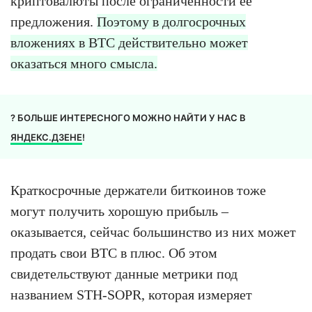
криптовалюты после ограниченности её
предложения.
Поэтому в долгосрочных
вложениях в BTC действительно может
оказаться много смысла.
? БОЛЬШЕ ИНТЕРЕСНОГО МОЖНО НАЙТИ У НАС В
ЯНДЕКС.ДЗЕНЕ
!
Краткосрочные держатели биткоинов тоже
могут получить хорошую прибыль –
оказывается, сейчас большинство из них может
продать свои BTC в плюс. Об этом
свидетельствуют данные метрики под
названием STH-SOPR, которая измеряет