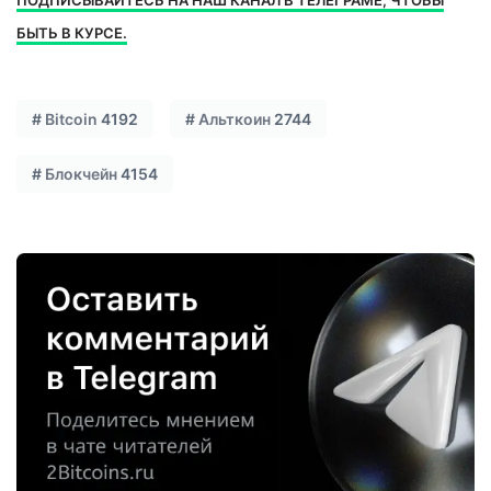
БЫТЬ В КУРСЕ.
#
Bitcoin
4192
#
Альткоин
2744
#
Блокчейн
4154