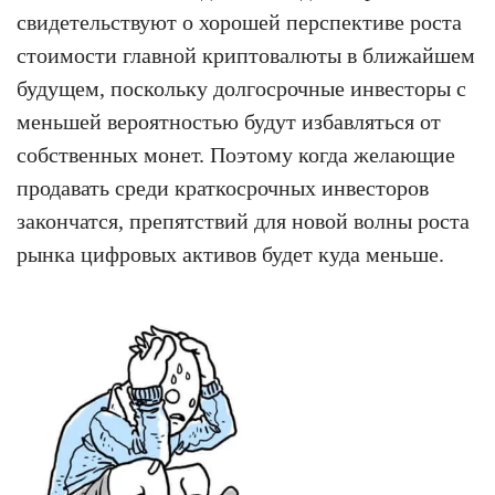
свидетельствуют о хорошей перспективе роста
стоимости главной криптовалюты в ближайшем
будущем, поскольку долгосрочные инвесторы с
меньшей вероятностью будут избавляться от
собственных монет. Поэтому когда желающие
продавать среди краткосрочных инвесторов
закончатся, препятствий для новой волны роста
рынка цифровых активов будет куда меньше.