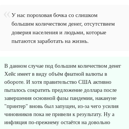
У нас пороховая бочка со слишком
большим количеством денег, отсутствием
доверия населения и людьми, которые
пытаются заработать на жизнь.
В данном случае под большим количеством денег
Хейс имеет в виду объём фиатной валюты в
обороте. И хотя правительство США активно
пыталось сократить предложение доллара после
завершения основной фазы пандемии, накануне
"принтер" вновь был запущен, из-за чего усилия
чиновников пока не привели к результату. Ну а
инфляция по-прежнему остаётся на довольно