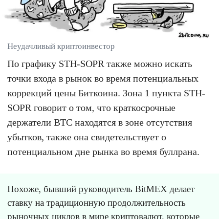
Неудачливый криптоинвестор
По графику STH-SOPR также можно искать
точки входа в рынок во время потенциальных
коррекций цены Биткоина. Зона 1 пункта STH-
SOPR говорит о том, что краткосрочные
держатели BTC находятся в зоне отсутствия
убытков, также она свидетельствует о
потенциальном дне рынка во время буллрана.
Похоже, бывший руководитель BitMEX делает
ставку на традиционную продолжительность
рыночных циклов в мире криптовалют, которые