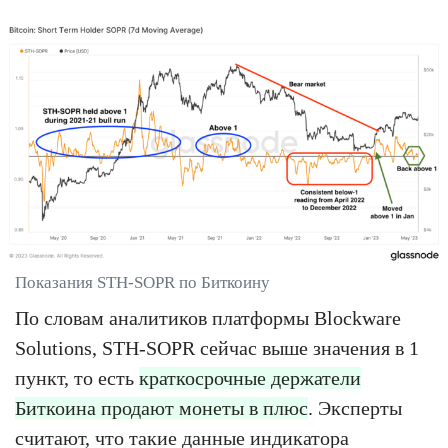
Показания STH-SOPR по Биткоину
По словам аналитиков платформы Blockware
Solutions, STH-SOPR сейчас выше значения в 1
пункт, то есть
краткосрочные держатели
Биткоина продают монеты в плюс
. Эксперты
считают, что такие данные индикатора