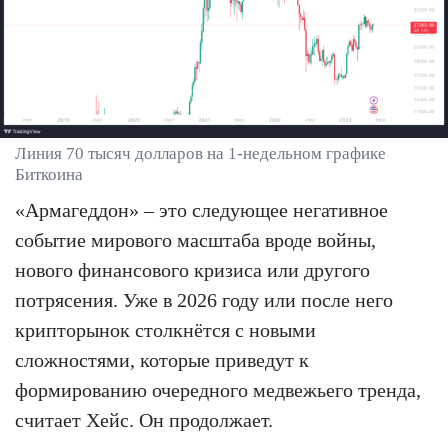
Линия 70 тысяч долларов на 1-недельном графике
Биткоина
«Армагеддон» – это следующее негативное
событие мирового масштаба вроде войны,
нового финансового кризиса или другого
потрясения. Уже в 2026 году или после него
крипторынок столкнётся с новыми
сложностями, которые приведут к
формированию очередного медвежьего тренда,
считает Хейс. Он продолжает.