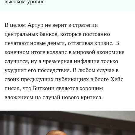
высоком уровне.
В целом Артур не верит в стратегии
центральных банков, которые постоянно
печатают новые деньги, оттягивая кризис. В
конечном итоге коллапс в мировой экономике
случится, ну а чрезмерная инфляция только
ухудшит его последствия. В любом случае в
своих предыдущих публикациях в блоге Хейс
писал, что Биткоин является хорошим
вложением на случай нового кризиса.