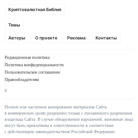
Криптовалютная Библия
Темы
Авторы
О проекте
Реклама
Контакты
Редакционная политика
Политика конфиденциальности
Пользовательское соглашение
Правообладателям
0
Полное или частичное копирование материалов Сайта
в коммерческих целях разрешено только с письменного разрешения
владельца Сайта. В случае обнаружения нарушений, виновные лица
могут быть привлечены к ответственности в соответствии
с действующим законодательством Российской Федерации.