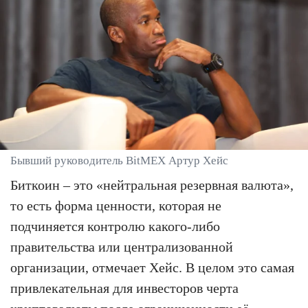
Бывший руководитель BitMEX Артур Хейс
Биткоин – это «нейтральная резервная валюта»,
то есть форма ценности, которая не
подчиняется контролю какого-либо
правительства или централизованной
организации, отмечает Хейс. В целом это самая
привлекательная для инвесторов черта