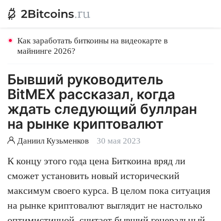
Как заработать биткоины на видеокарте в
майнинге 2026?
Бывший руководитель
BitMEX рассказал, когда
ждать следующий буллран
на рынке криптовалют
Даниил Кузьменков
30 мая 2023
К концу этого года цена Биткоина вряд ли
сможет установить новый исторический
максимум своего курса. В целом пока ситуация
на рынке криптовалют выглядит не настолько
оптимистичной, считает бывший генеральный