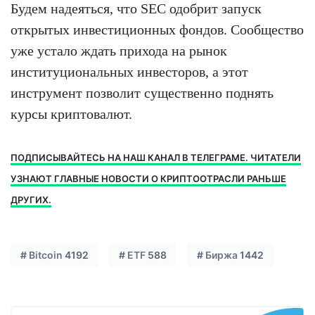
Будем надеяться, что SEC одобрит запуск
открытых инвестиционных фондов. Сообщество
уже устало ждать прихода на рынок
институциональных инвесторов, а этот
инструмент позволит существенно поднять
курсы криптовалют.
ПОДПИСЫВАЙТЕСЬ НА НАШ КАНАЛ В ТЕЛЕГРАМЕ. ЧИТАТЕЛИ
УЗНАЮТ ГЛАВНЫЕ НОВОСТИ О КРИПТООТРАСЛИ РАНЬШЕ
ДРУГИХ.
#
Bitcoin
4192
#
ETF
588
#
Биржа
1442