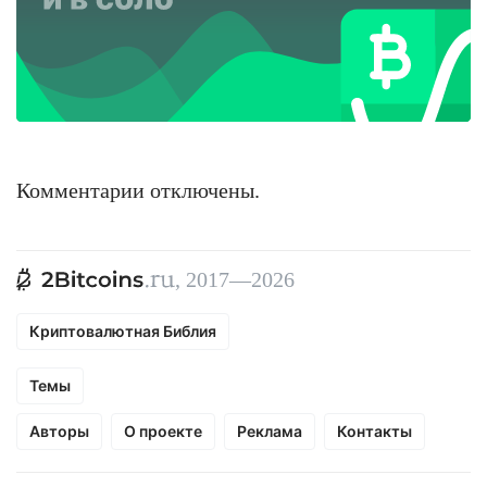
Комментарии отключены.
, 2017—2026
Криптовалютная Библия
Темы
Авторы
О проекте
Реклама
Контакты