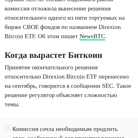
комиссия отложила вынесение решения
относительного одного из пяти торгуемых на
бирже CBOE фондов по названием Direxion
Bitcoin ETF. Об этом пишет
NewsBTC
.
Когда вырастет Биткоин
Принятие окончательного решения
относительно Direxion Bitcoin ETF перенесено
на сентябрь, говорится в сообщении SEC. Такое
решение регулятор объясняет сложностью
темы.
Комиссия сочла необходимым продлить
срок, необходимый для принятия решения