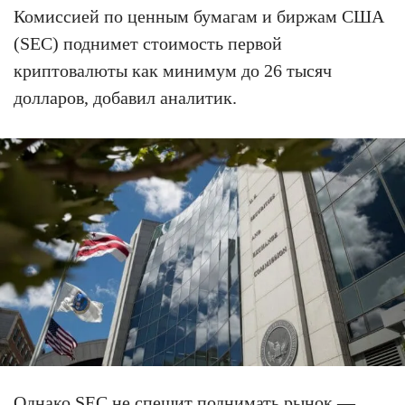
Комиссией по ценным бумагам и биржам США
(SEC) поднимет стоимость первой
криптовалюты как минимум до 26 тысяч
долларов, добавил аналитик.
Однако SEC не спешит поднимать рынок —