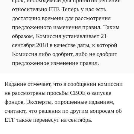
относительно ETF. Теперь у нас есть
достаточно времени для рассмотрения
предложенного изменения правил. Таким
образом, Комиссия устанавливает 21
сентября 2018 в качестве даты, к которой
Комиссия либо одобрит, либо не одобрит
предложенное изменение правил.
Издание отмечает, что в сообщении комиссии
не рассмотрены просьбы CBOE о запуске
фондов. Эксперты, опрошенные изданием,
считают, что решения по другим вопросам об
ETF также перенесут на сентябрь.