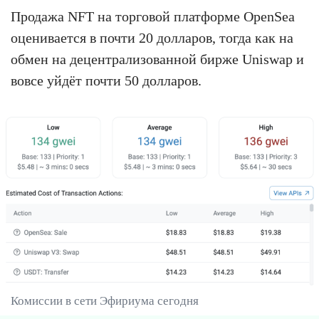
Продажа NFT на торговой платформе OpenSea
оценивается в почти 20 долларов, тогда как на
обмен на децентрализованной бирже Uniswap и
вовсе уйдёт почти 50 долларов.
Комиссии в сети Эфириума сегодня