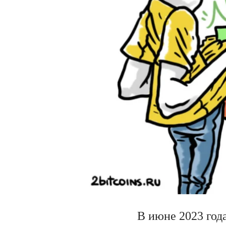
В июне 2023 год