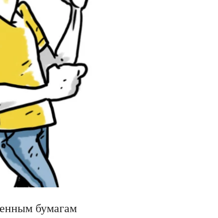
ценным бумагам