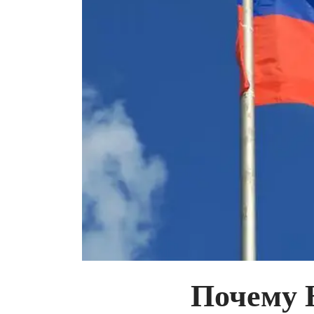
Почему 