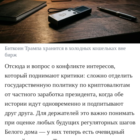
Биткоин Трампа хранится в холодных кошельках вне
бирж
Отсюда и вопрос о конфликте интересов,
который поднимают критики: сложно отделить
государственную политику по криптовалютам
от частного заработка президента, когда обе
истории идут одновременно и подпитывают
друг друга. Для держателей это важно понимать
при оценке любых будущих регуляторных шагов
Белого дома — у них теперь есть очевидный