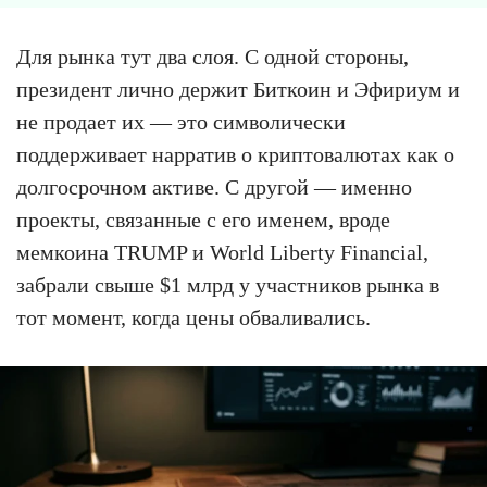
Для рынка тут два слоя. С одной стороны,
президент лично держит Биткоин и Эфириум и
не продает их — это символически
поддерживает нарратив о криптовалютах как о
долгосрочном активе. С другой — именно
проекты, связанные с его именем, вроде
мемкоина TRUMP и World Liberty Financial,
забрали свыше $1 млрд у участников рынка в
тот момент, когда цены обваливались.