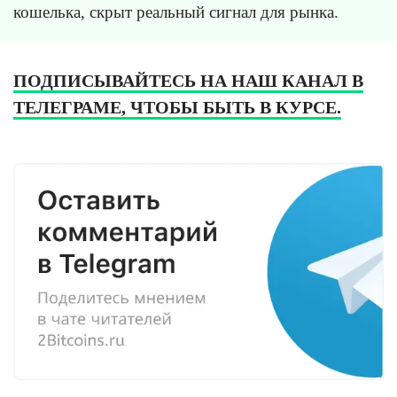
кошелька, скрыт реальный сигнал для рынка.
ПОДПИСЫВАЙТЕСЬ НА НАШ КАНАЛ В
ТЕЛЕГРАМЕ, ЧТОБЫ БЫТЬ В КУРСЕ.