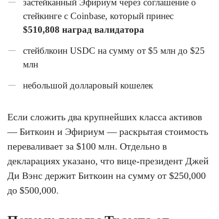
застейканный Эфириум через соглашение о
стейкинге с Coinbase, который принес
$510,808 наград валидатора
стейблкоин USDC на сумму от $5 млн до $25
млн
небольшой долларовый кошелек
Если сложить два крупнейших класса активов
— Биткоин и Эфириум — раскрытая стоимость
переваливает за $100 млн. Отдельно в
декларациях указано, что вице-президент Джей
Ди Вэнс держит Биткоин на сумму от $250,000
до $500,000.