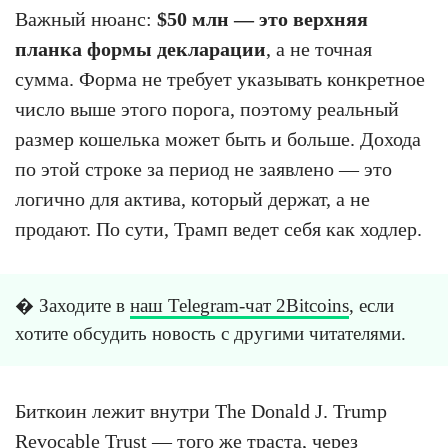
Важный нюанс:
$50 млн — это верхняя
планка формы декларации
, а не точная
сумма. Форма не требует указывать конкретное
число выше этого порога, поэтому реальный
размер кошелька может быть и больше. Дохода
по этой строке за период не заявлено — это
логично для актива, который держат, а не
продают. По сути, Трамп ведет себя как ходлер.
� Заходите в
наш Telegram-чат 2Bitcoins
, если
хотите обсудить новость с другими читателями.
Биткоин лежит внутри The Donald J. Trump
Revocable Trust — того же траста, через