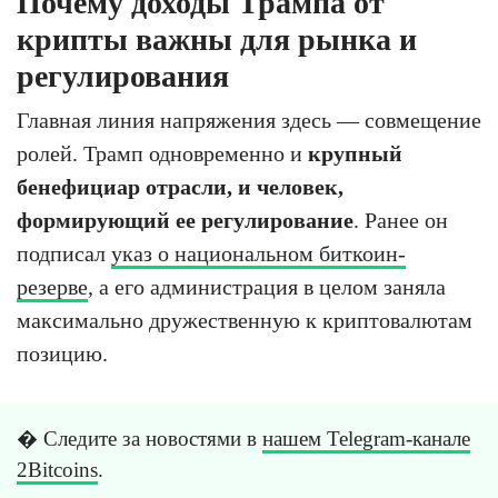
Почему доходы Трампа от
крипты важны для рынка и
регулирования
Главная линия напряжения здесь — совмещение
ролей. Трамп одновременно и
крупный
бенефициар отрасли, и человек,
формирующий ее регулирование
. Ранее он
подписал
указ о национальном биткоин-
резерве
, а его администрация в целом заняла
максимально дружественную к криптовалютам
позицию.
� Следите за новостями в
нашем Telegram-канале
2Bitcoins
.