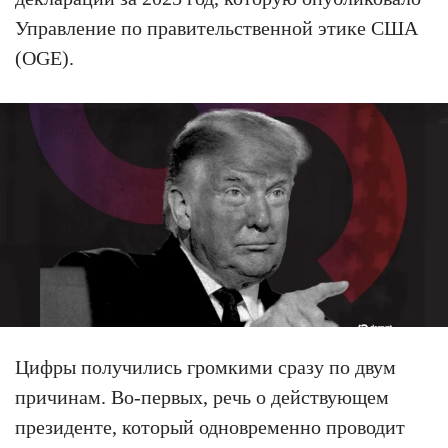
Управление по правительственной этике США
(OGE).
Цифры получились громкими сразу по двум
причинам. Во-первых, речь о действующем
президенте, который одновременно проводит