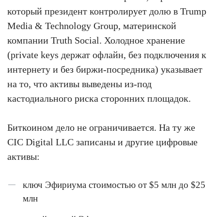
который президент контролирует долю в Trump
Media & Technology Group, материнской
компании Truth Social. Холодное хранение
(private keys держат офлайн, без подключения к
интернету и без биржи-посредника) указывает
на то, что активы выведены из-под
кастодиального риска сторонних площадок.
Биткоином дело не ограничивается. На ту же
CIC Digital LLC записаны и другие цифровые
активы:
ключ Эфириума стоимостью от $5 млн до $25
млн