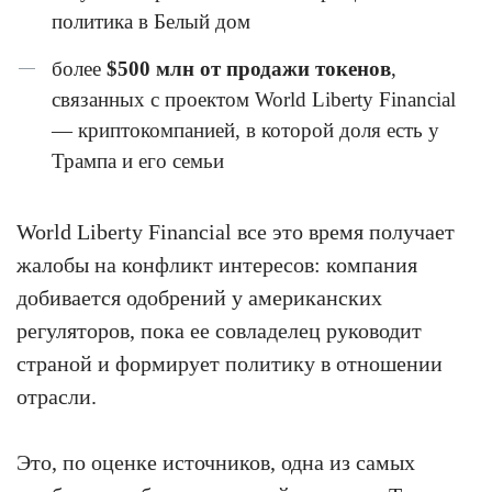
политика в Белый дом
более
$500 млн от продажи токенов
,
связанных с проектом World Liberty Financial
— криптокомпанией, в которой доля есть у
Трампа и его семьи
World Liberty Financial все это время получает
жалобы на конфликт интересов: компания
добивается одобрений у американских
регуляторов, пока ее совладелец руководит
страной и формирует политику в отношении
отрасли.
Это, по оценке источников, одна из самых