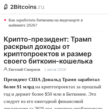
Как заработать биткоины на видеокарте в
майнинге 2026?
Крипто-президент: Трамп
раскрыл доходы от
криптопроектов и размер
своего биткоин-кошелька
Евгений Смирнов
1 июля 2026
Президент США Дональд Трамп заработал
более $1 млрд
на криптопроектах за прошлый
год и держит более $50 млн в Биткоине. Это
следует из его ежегодной финансовой
декларации за 2025 год, которую опубликовало