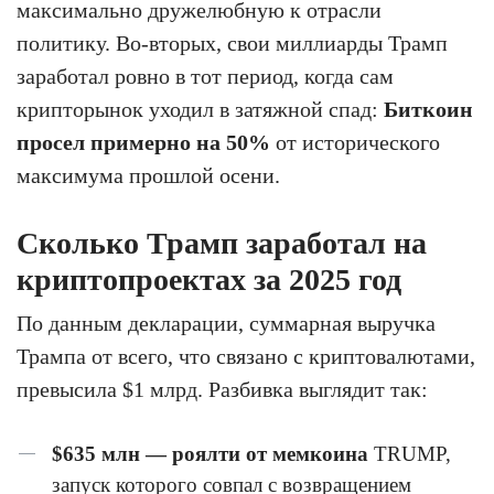
максимально дружелюбную к отрасли
политику. Во-вторых, свои миллиарды Трамп
заработал ровно в тот период, когда сам
крипторынок уходил в затяжной спад:
Биткоин
просел примерно на 50%
от исторического
максимума прошлой осени.
Сколько Трамп заработал на
криптопроектах за 2025 год
По данным декларации, суммарная выручка
Трампа от всего, что связано с криптовалютами,
превысила $1 млрд. Разбивка выглядит так:
$635 млн — роялти от мемкоина
TRUMP,
запуск которого совпал с возвращением