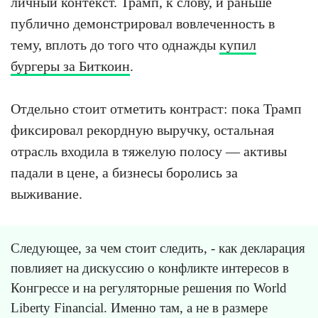
личный контекст. Трамп, к слову, и раньше
публично демонстрировал вовлеченность в
тему, вплоть до того что однажды
купил
бургеры за Биткоин
.
Отдельно стоит отметить контраст: пока Трамп
фиксировал рекордную выручку, остальная
отрасль входила в тяжелую полосу — активы
падали в цене, а бизнесы боролись за
выживание.
Следующее, за чем стоит следить, - как декларация
повлияет на дискуссию о конфликте интересов в
Конгрессе и на регуляторные решения по World
Liberty Financial. Именно там, а не в размере