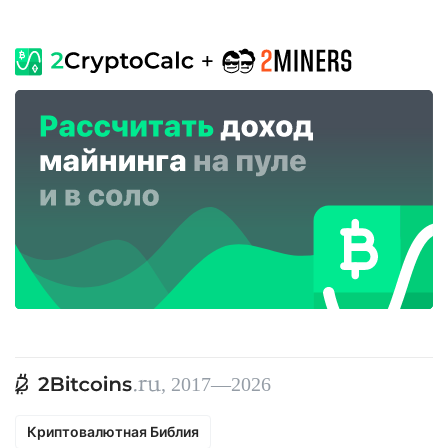
, 2017—2026
Криптовалютная Библия