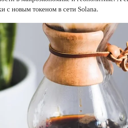
и с новым токеном в сети Solana.