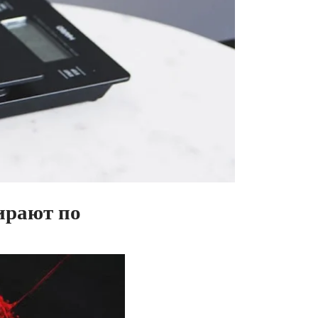
ирают по