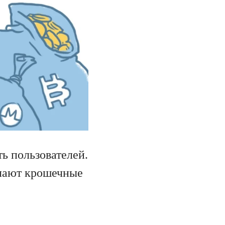
ь пользователей.
ылают крошечные