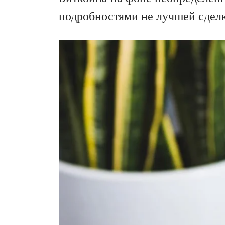
подробностями не лучшей сделк