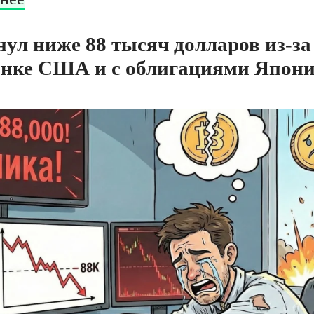
ул ниже 88 тысяч долларов из-за
нке США и с облигациями Япони