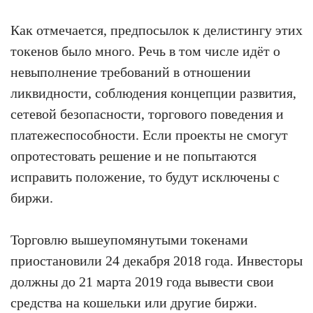
Как отмечается, предпосылок к делистингу этих
токенов было много. Речь в том числе идёт о
невыполнение требований в отношении
ликвидности, соблюдения концепции развития,
сетевой безопасности, торгового поведения и
платежеспособности. Если проекты не смогут
опротестовать решение и не попытаются
исправить положение, то будут исключены с
биржи.
Торговлю вышеупомянутыми токенами
приостановили 24 декабря 2018 года. Инвесторы
должны до 21 марта 2019 года вывести свои
средства на кошельки или другие биржи.