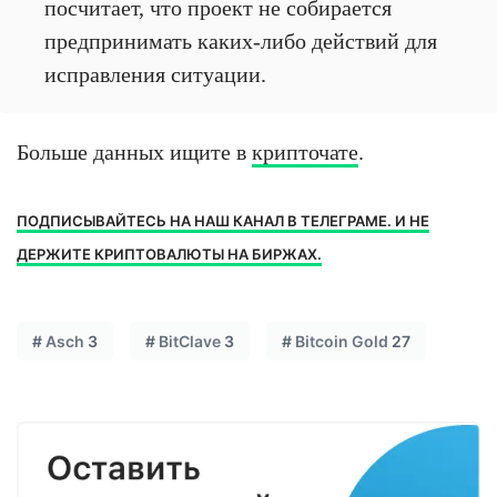
посчитает, что проект не собирается
предпринимать каких-либо действий для
исправления ситуации.
Больше данных ищите в
крипточате
.
ПОДПИСЫВАЙТЕСЬ НА НАШ КАНАЛ В ТЕЛЕГРАМЕ. И НЕ
ДЕРЖИТЕ КРИПТОВАЛЮТЫ НА БИРЖАХ.
#
Asch
3
#
BitClave
3
#
Bitcoin Gold
27