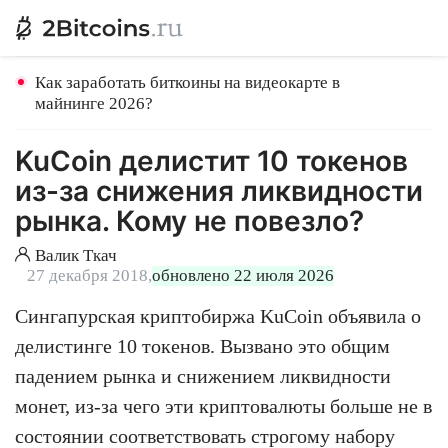
Как заработать биткоины на видеокарте в
майнинге 2026?
KuCoin делистит 10 токенов
из-за снижения ликвидности
рынка. Кому не повезло?
Валик Ткач
27 декабря 2018,
обновлено 22 июля 2026
Сингапурская криптобиржа KuCoin объявила о
делистинге 10 токенов. Вызвано это общим
падением рынка и снижением ликвидности
монет, из-за чего эти криптовалюты больше не в
состоянии соответствовать строгому набору