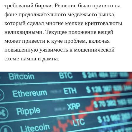
требований биржи. Решение было принято на
фоне продолжительного медвежьего рынка,
который сделал многие мелкие криптовалюты
неликвидными. Текущее положение вещей
может привести к куче проблем, включая
повышенную уязвимость к мошеннической
схеме пампа и дампа.