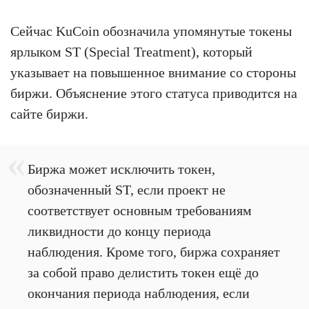
Сейчас KuCoin обозначила упомянутые токены
ярлыком ST (Special Treatment), который
указывает на повышенное внимание со стороны
биржи. Объяснение этого статуса приводится на
сайте биржи.
Биржа может исключить токен,
обозначенный ST, если проект не
соответствует основным требованиям
ликвидности до концу периода
наблюдения. Кроме того, биржа сохраняет
за собой право делистить токен ещё до
окончания периода наблюдения, если