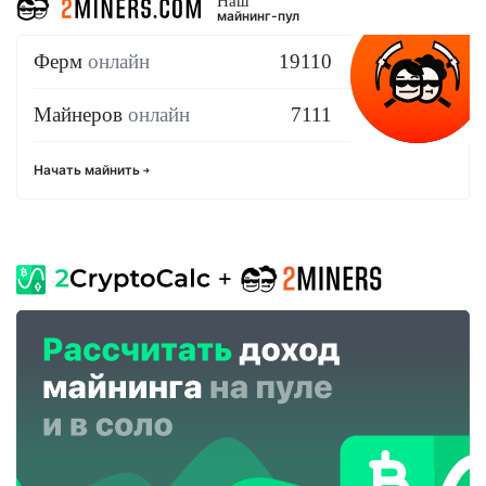
Наш
майнинг-пул
Ферм
онлайн
19110
Майнеров
онлайн
7111
Начать майнить