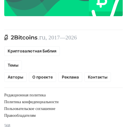
, 2017—2026
Криптовалютная Библия
Темы
Авторы
О проекте
Реклама
Контакты
Редакционная политика
Политика конфиденциальности
Пользовательское соглашение
Правообладателям
568