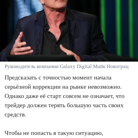
Руководитель компании Galaxy Digital Майк Новограц
Предсказать с точностью момент начала
серьёзной коррекции на рынке невозможно.
Однако даже её старт совсем не означает, что
трейдер должен терять большую часть своих
средств.
Чтобы не попасть в такую ситуацию,