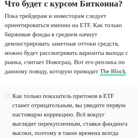
Что будет с курсом Биткоина?
Пока трейдерам и инвесторам следует
ориентироваться именно на ETF. Как только
биржевые фонды в среднем начнут
демонстрировать заметные оттоки средств,
можно будет рассматривать варианты выхода с
рынка, считает Новограц. Вот его реплика по
данному поводу, которую приводит
The Block
.
Как только показатель притоков в ETF
станет отрицательным, вы увидите первую
настоящую коррекцию. Всё вокруг
выглядит перекупленным, ставки фандинга
высоки, поэтому в такие времена всегда