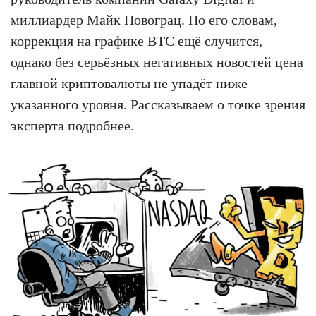
миллиардер Майк Новограц. По его словам,
коррекция на графике BTC ещё случится,
однако без серьёзных негативных новостей цена
главной криптовалюты не упадёт ниже
указанного уровня. Рассказываем о точке зрения
эксперта подробнее.