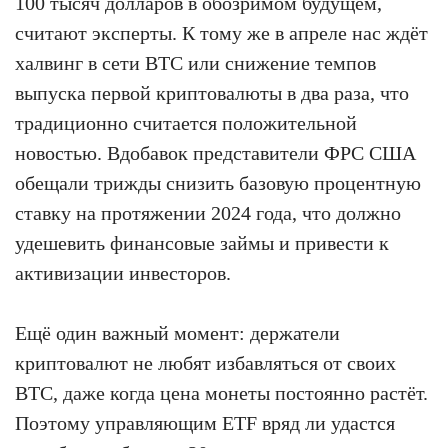
100 тысяч долларов в обозримом будущем,
считают эксперты. К тому же в апреле нас ждёт
халвинг в сети BTC или снижение темпов
выпуска первой криптовалюты в два раза, что
традиционно считается положительной
новостью. Вдобавок представители ФРС США
обещали трижды снизить базовую процентную
ставку на протяжении 2024 года, что должно
удешевить финансовые займы и привести к
активизации инвесторов.
Ещё один важный момент: держатели
криптовалют не любят избавляться от своих
BTC, даже когда цена монеты постоянно растёт.
Поэтому управляющим ETF вряд ли удастся