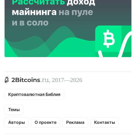
, 2017—2026
Криптовалютная Библия
Темы
Авторы
О проекте
Реклама
Контакты