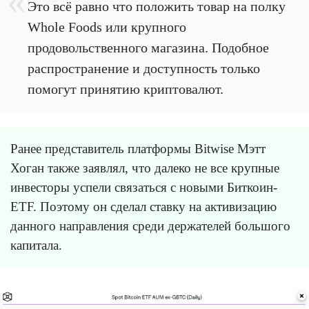
Это всё равно что положить товар на полку
Whole Foods или крупного
продовольственного магазина. Подобное
распространение и доступность только
помогут принятию криптовалют.
Ранее представитель платформы Bitwise Мэтт
Хоган также заявлял, что далеко не все крупные
инвесторы успели связаться с новыми Биткоин-
ETF. Поэтому он сделал ставку на активизацию
данного направления среди держателей большого
капитала.