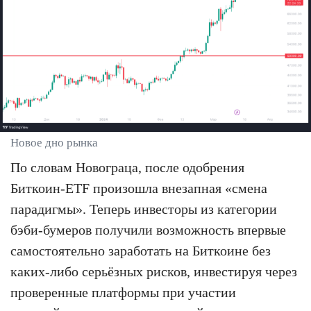
Новое дно рынка
По словам Новограца, после одобрения
Биткоин-ETF произошла внезапная «смена
парадигмы». Теперь инвесторы из категории
бэби-бумеров получили возможность впервые
самостоятельно заработать на Биткоине без
каких-либо серьёзных рисков, инвестируя через
проверенные платформы при участии