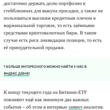
достаточно держать долю портфолио в
стейблкоинах для выкупа просадки, а также не
пользоваться высоким кредитным плечом в
маржинальной торговле, то есть заёмными
средствами криптовалютных бирж. В таком
случае есть риск ликвидации позиции, то есть
её принудительной продажи.
? БОЛЬШЕ ИНТЕРЕСНОГО МОЖНО НАЙТИ У НАС В
ЯНДЕКС.ДЗЕНЕ
!
К концу текущего года на Биткоин-ETF
повлияют ещё как минимум два важных
события – об этом в интервью
заявил
аналитик