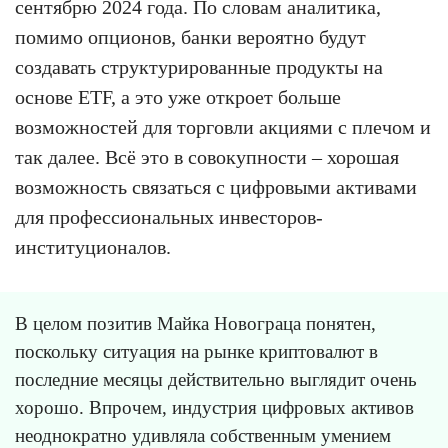
сентябрю 2024 года. По словам аналитика,
помимо опционов, банки вероятно будут
создавать структурированные продукты на
основе ETF, а это уже откроет больше
возможностей для торговли акциями с плечом и
так далее. Всё это в совокупности – хорошая
возможность связаться с цифровыми активами
для профессиональных инвесторов-
институционалов.
В целом позитив Майка Новограца понятен,
поскольку ситуация на рынке криптовалют в
последние месяцы действительно выглядит очень
хорошо. Впрочем, индустрия цифровых активов
неоднократно удивляла собственным умением