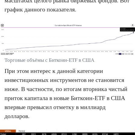
масштабах целого рынка биржевых фондов. Вот
график данного показателя.
Торговые объёмы с Биткоин-ETF в США
При этом интерес к данной категории
инвестиционных инструментов не становится
ниже. В частности, по итогам вторника чистый
приток капитала в новые Биткоин-ETF в США
впервые превысил отметку в миллиард
долларов.