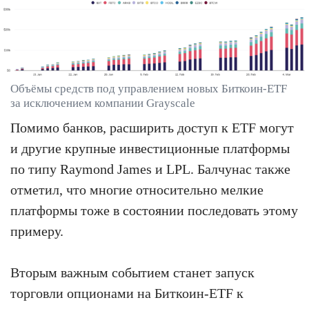
Объёмы средств под управлением новых Биткоин-ETF
за исключением компании Grayscale
Помимо банков, расширить доступ к ETF могут
и другие крупные инвестиционные платформы
по типу Raymond James и LPL. Балчунас также
отметил, что многие относительно мелкие
платформы тоже в состоянии последовать этому
примеру.
Вторым важным событием станет запуск
торговли опционами на Биткоин-ETF к