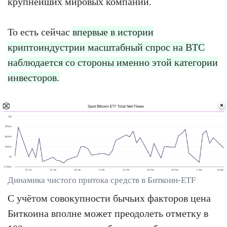
крупнейших мировых компаний.
То есть сейчас
впервые в истории
криптоиндустрии масштабный спрос на BTC
наблюдается со стороны именно этой категории
инвесторов.
Динамика чистого притока средств в Биткоин-ETF
С учётом совокупности бычьих факторов цена
Биткоина вполне может преодолеть отметку в