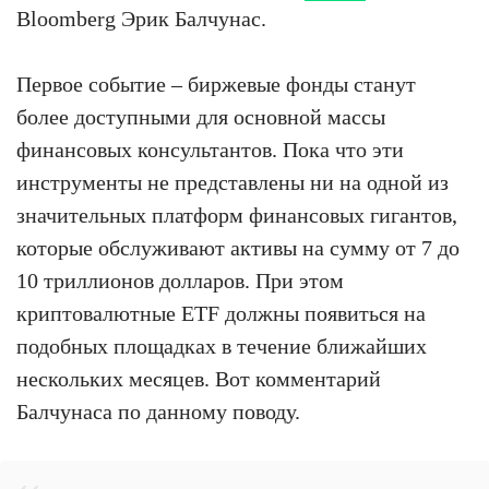
Bloomberg Эрик Балчунас.
Первое событие – биржевые фонды станут
более доступными для основной массы
финансовых консультантов. Пока что эти
инструменты не представлены ни на одной из
значительных платформ финансовых гигантов,
которые обслуживают активы на сумму от 7 до
10 триллионов долларов. При этом
криптовалютные ETF должны появиться на
подобных площадках в течение ближайших
нескольких месяцев. Вот комментарий
Балчунаса по данному поводу.