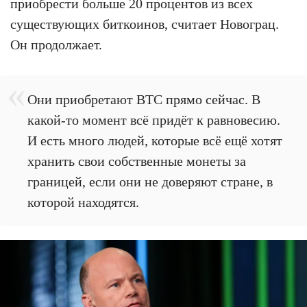
приобрести больше 20 процентов из всех
существующих биткоинов, считает Новограц.
Он продолжает.
Они приобретают BTC прямо сейчас. В
какой-то момент всё придёт к равновесию.
И есть много людей, которые всё ещё хотят
хранить свои собственные монеты за
границей, если они не доверяют стране, в
которой находятся.