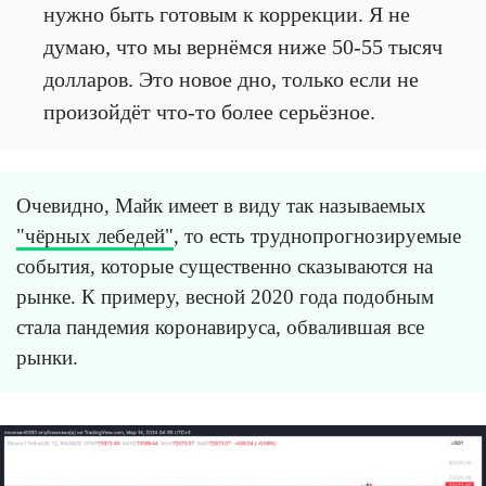
нужно быть готовым к коррекции. Я не
думаю, что мы вернёмся ниже 50-55 тысяч
долларов. Это новое дно, только если не
произойдёт что-то более серьёзное.
Очевидно, Майк имеет в виду так называемых
"чёрных лебедей"
, то есть труднопрогнозируемые
события, которые существенно сказываются на
рынке. К примеру, весной 2020 года подобным
стала пандемия коронавируса, обвалившая все
рынки.