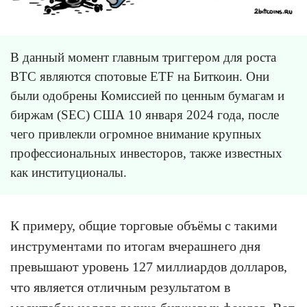
В данный момент главным триггером для роста
BTC являются спотовые ETF на Биткоин. Они
были одобрены Комиссией по ценным бумагам и
биржам (SEC) США 10 января 2024 года, после
чего привлекли огромное внимание крупных
профессиональных инвесторов, также известных
как институционалы.
К примеру, общие торговые объёмы с такими
инструментами по итогам вчерашнего дня
превышают уровень 127 миллиардов долларов,
что является отличным результатом в