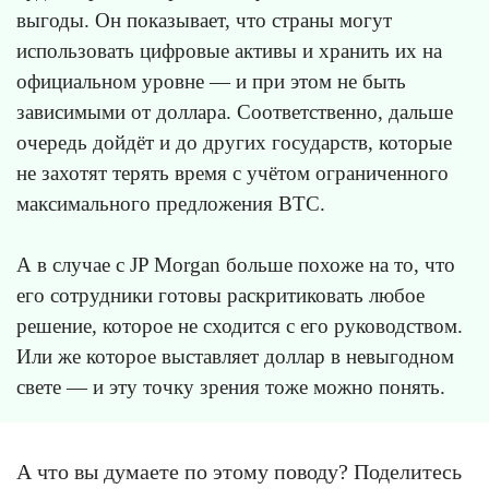
выгоды. Он показывает, что страны могут
использовать цифровые активы и хранить их на
официальном уровне — и при этом не быть
зависимыми от доллара. Соответственно, дальше
очередь дойдёт и до других государств, которые
не захотят терять время с учётом ограниченного
максимального предложения BTC.
А в случае с JP Morgan больше похоже на то, что
его сотрудники готовы раскритиковать любое
решение, которое не сходится с его руководством.
Или же которое выставляет доллар в невыгодном
свете — и эту точку зрения тоже можно понять.
А что вы думаете по этому поводу? Поделитесь