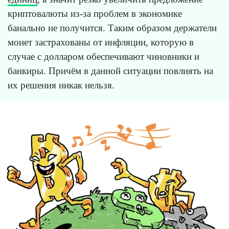
криптовалюты из-за проблем в экономике
банально не получится. Таким образом держатели
монет застрахованы от инфляции, которую в
случае с долларом обеспечивают чиновники и
банкиры. Причём в данной ситуации повлиять на
их решения никак нельзя.