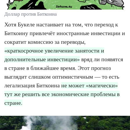
Доллар против Биткоина
Хотя Букеле настаивает на том, что переход к
Биткоину привлечёт иностранные инвестиции и
сократит комиссию за переводы,
«краткосрочное увеличение занятости и
дополнительные инвестиции»
вряд ли появятся
в стране в ближайшее время. Этот прогноз
выглядит слишком оптимистичным — то есть
легализация Биткоина
не может «магически»
тут же решить все экономические проблемы в
стране.