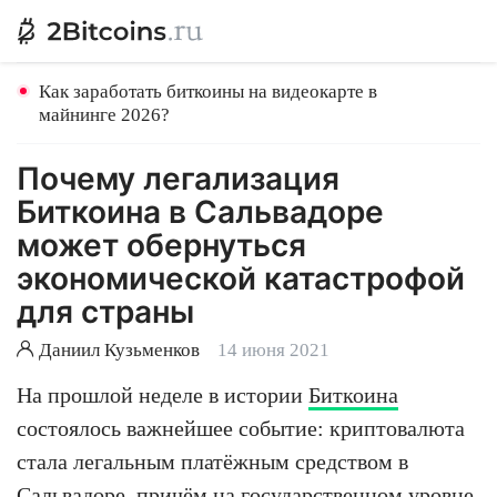
Как заработать биткоины на видеокарте в
майнинге 2026?
Почему легализация
Биткоина в Сальвадоре
может обернуться
экономической катастрофой
для страны
Даниил Кузьменков
14 июня 2021
На прошлой неделе в истории
Биткоина
состоялось важнейшее событие: криптовалюта
стала легальным платёжным средством в
Сальвадоре, причём на государственном уровне