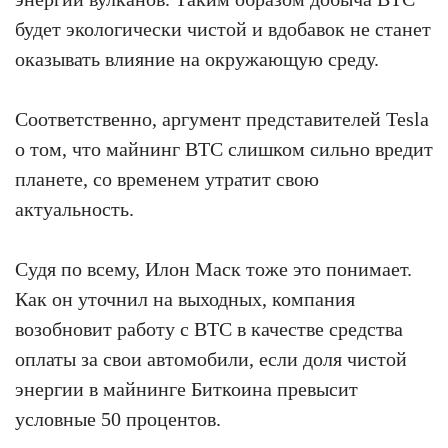
будет экологически чистой и вдобавок не станет
оказывать влияние на окружающую среду.
Соответственно, аргумент представителей Tesla
о том, что майнинг BTC слишком сильно вредит
планете, со временем утратит свою
актуальность.
Судя по всему, Илон Маск тоже это понимает.
Как он уточнил на выходных, компания
возобновит работу с BTC в качестве средства
оплаты за свои автомобили, если доля чистой
энергии в майнинге Биткоина превысит
условные 50 процентов.