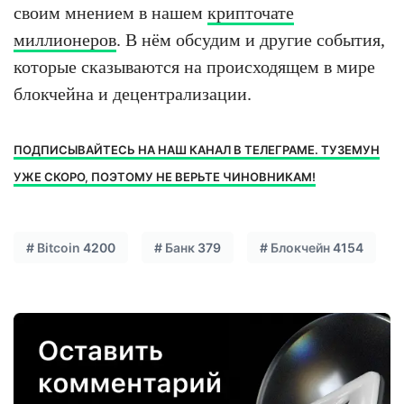
своим мнением в нашем
крипточате
миллионеров
. В нём обсудим и другие события,
которые сказываются на происходящем в мире
блокчейна и децентрализации.
ПОДПИСЫВАЙТЕСЬ НА НАШ КАНАЛ В ТЕЛЕГРАМЕ. ТУЗЕМУН
УЖЕ СКОРО, ПОЭТОМУ НЕ ВЕРЬТЕ ЧИНОВНИКАМ!
#
Bitcoin
4200
#
Банк
379
#
Блокчейн
4154