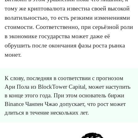
тому же криптовалюта известна своей высокой
волатильностью, то есть резкими изменениями
стоимости. Соответственно, при серьёзной роли
в экономике государства может даже её
обрушить после окончания фазы роста рынка
монет.
К слову, последняя в соответствии с прогнозом
Ари Пола из BlockTower Capital, может наступить
в конце этого года. При этом основатель биржи
Binance Чанпен Чжао допускает, что рост может
длиться в течение нескольких лет.