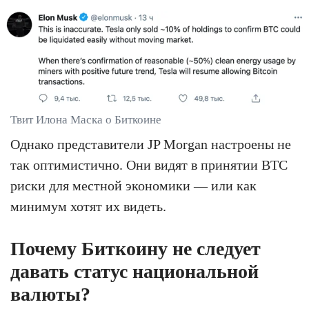
Твит Илона Маска о Биткоине
Однако представители JP Morgan настроены не
так оптимистично. Они видят в принятии BTC
риски для местной экономики — или как
минимум хотят их видеть.
Почему Биткоину не следует
давать статус национальной
валюты?