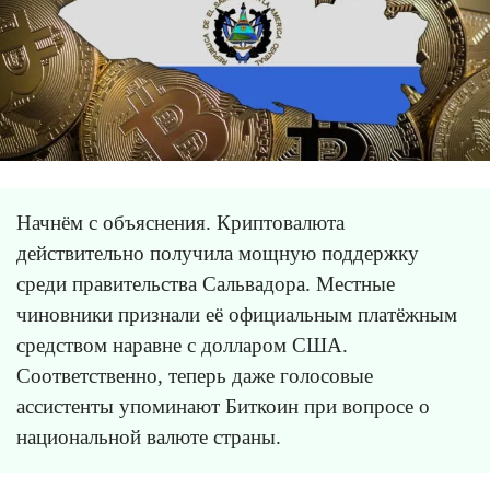
Начнём с объяснения. Криптовалюта
действительно получила мощную поддержку
среди правительства Сальвадора. Местные
чиновники признали её официальным платёжным
средством наравне с долларом США.
Соответственно, теперь даже голосовые
ассистенты упоминают Биткоин при вопросе о
национальной валюте страны.