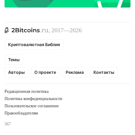
, 2017—2026
Криптовалютная Библия
Темы
Авторы
О проекте
Реклама
Контакты
Редакционная политика
Политика конфиденциальности
Пользовательское соглашение
Правообладателям
567