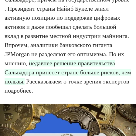
. Президент страны Найиб Букеле занял
активную позицию по поддержке цифровых
активов и даже пообещал сделать большой
вклад в развитие местной индустрии майнинга.
Впрочем, аналитики банковского гиганта
JPMorgan не разделяют его оптимизма. По их
мнению,
недавнее решение правительства
Сальвадора принесет стране больше рисков, чем
пользы.
Рассказываем о точке зрения экспертов
подробнее.