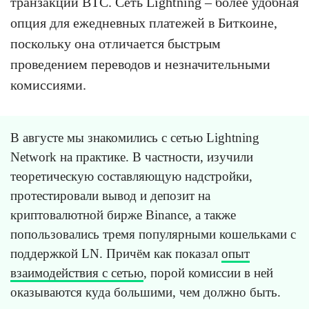
транзакций BTC. Сеть Lightning – более удобная
опция для ежедневных платежей в Биткоине,
поскольку она отличается быстрым
проведением переводов и незначительными
комиссиями.
В августе мы знакомились с сетью Lightning
Network на практике. В частности, изучили
теоретическую составляющую надстройки,
протестировали вывод и депозит на
криптовалютной бирже Binance, а также
попользовались тремя популярными кошельками с
поддержкой LN. Причём как показал
опыт
взаимодействия с сетью
, порой комиссии в ней
оказываются куда большими, чем должно быть.