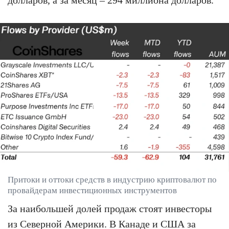
Притоки и оттоки средств в индустрию криптовалют по
провайдерам инвестиционных инструментов
За наибольшей долей продаж стоят инвесторы
из Северной Америки. В Канаде и США за