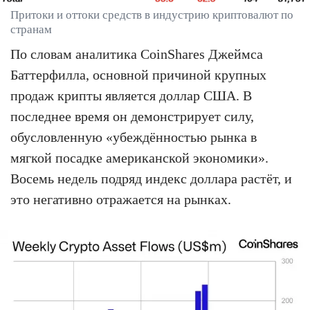
Притоки и оттоки средств в индустрию криптовалют по
странам
По словам аналитика CoinShares Джеймса
Баттерфилла, основной причиной крупных
продаж крипты является доллар США. В
последнее время он демонстрирует силу,
обусловленную «убеждённостью рынка в
мягкой посадке американской экономики».
Восемь недель подряд индекс доллара растёт, и
это негативно отражается на рынках.