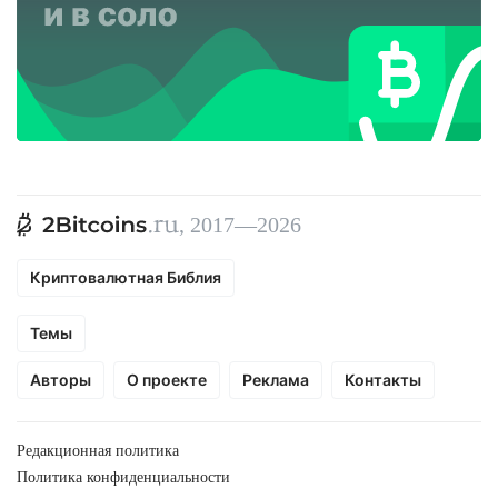
, 2017—2026
Криптовалютная Библия
Темы
Авторы
О проекте
Реклама
Контакты
Редакционная политика
Политика конфиденциальности