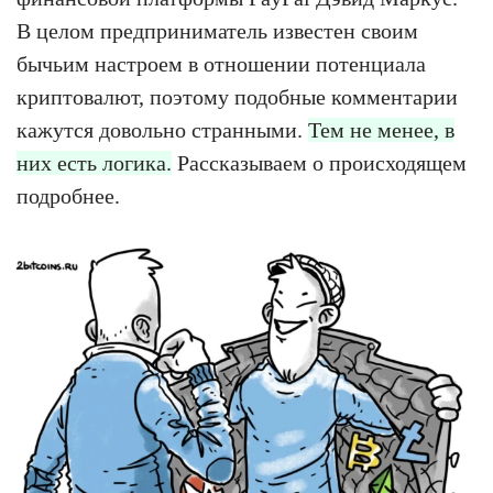
В целом предприниматель известен своим
бычьим настроем в отношении потенциала
криптовалют, поэтому подобные комментарии
кажутся довольно странными.
Тем не менее, в
них есть логика.
Рассказываем о происходящем
подробнее.