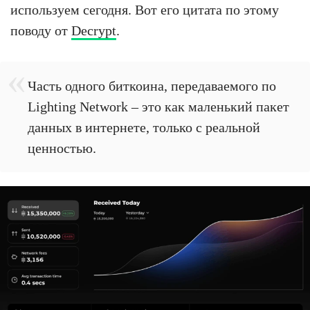
используем сегодня. Вот его цитата по этому
поводу от
Decrypt
.
Часть одного биткоина, передаваемого по
Lighting Network – это как маленький пакет
данных в интернете, только с реальной
ценностью.