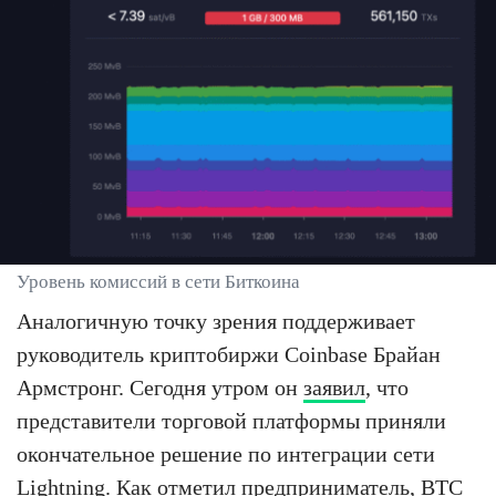
Уровень комиссий в сети Биткоина
Аналогичную точку зрения поддерживает
руководитель криптобиржи Coinbase Брайан
Армстронг. Сегодня утром он
заявил
, что
представители торговой платформы приняли
окончательное решение по интеграции сети
Lightning. Как отметил предприниматель, BTC