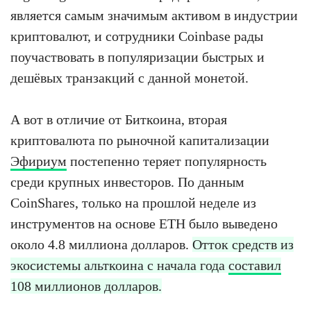
является самым значимым активом в индустрии
криптовалют, и сотрудники Coinbase рады
поучаствовать в популяризации быстрых и
дешёвых транзакций с данной монетой.
А вот в отличие от Биткоина, вторая
криптовалюта по рыночной капитализации
Эфириум
постепенно теряет популярность
среди крупных инвесторов. По данным
CoinShares, только на прошлой неделе из
инструментов на основе ETH было выведено
около 4.8 миллиона долларов.
Отток средств из
экосистемы альткоина с начала года
составил
108 миллионов долларов.