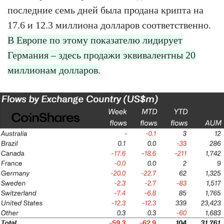
последние семь дней была продана крипта на
17.6 и 12.3 миллиона долларов соответственно.
В Европе по этому показателю лидирует
Германия – здесь продажи эквивалентны 20
миллионам долларов.