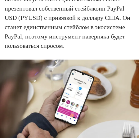
презентовал собственный стейблкоин PayPal
USD (PYUSD) с привязкой к доллару США. Он
станет единственным стейблом в экосистеме
PayPal, поэтому инструмент наверняка будет
пользоваться спросом.