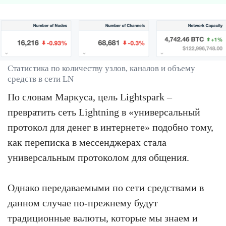
Статистика по количеству узлов, каналов и объему
средств в сети LN
По словам Маркуса, цель Lightspark –
превратить сеть Lightning в «универсальный
протокол для денег в интернете» подобно тому,
как переписка в мессенджерах стала
универсальным протоколом для общения.
Однако передаваемыми по сети средствами в
данном случае по-прежнему будут
традиционные валюты, которые мы знаем и