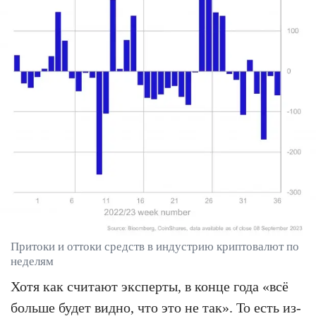
Притоки и оттоки средств в индустрию криптовалют по
неделям
Хотя как считают эксперты, в конце года «всё
больше будет видно, что это не так». То есть из-