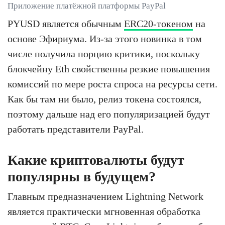
Приложение платёжной платформы PayPal
PYUSD является обычным
ERC20-токеном
на
основе Эфириума. Из-за этого новинка в том
числе получила порцию критики, поскольку
блокчейну Eth свойственны резкие повышения
комиссий по мере роста спроса на ресурсы сети.
Как бы там ни было, релиз токена состоялся,
поэтому дальше над его популяризацией будут
работать представители PayPal.
Какие криптовалюты будут
популярны в будущем?
Главным предназначением Lightning Network
является практически мгновенная обработка