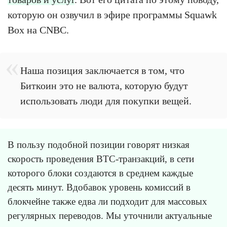
которую он озвучил в эфире программы Squawk
Box на CNBC.
Наша позиция заключается в том, что
Биткоин это не валюта, которую будут
использовать люди для покупки вещей.
В пользу подобной позиции говорят низкая
скорость проведения BTC-транзакций, в сети
которого блоки создаются в среднем каждые
десять минут. Вдобавок уровень комиссий в
блокчейне также едва ли подходит для массовых
регулярных переводов. Мы уточнили актуальные