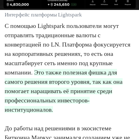
Интерфейс платформы Lightspark
С помощью Lightspark пользователи могут
отправлять традиционные валюты с
конвертацией по LN. Платформа фокусируется
на корпоративных решениях, то есть она
масштабирует сеть именно под крупные
компании.
Это также полезная фишка для
самого решения второго уровня, так как она
помогает наращивать её принятие среди
профессиональных инвесторов-
институционалов.
До работы над решениями в экосистеме
Биткоина Маркус занимался созданием уже не