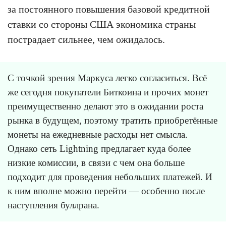
за постоянного повышения базовой кредитной
ставки со стороны США экономика страны
пострадает сильнее, чем ожидалось.
С точкой зрения Маркуса легко согласиться. Всё
же сегодня покупатели Биткоина и прочих монет
преимущественно делают это в ожидании роста
рынка в будущем, поэтому тратить приобретённые
монеты на ежедневные расходы нет смысла.
Однако сеть Lightning предлагает куда более
низкие комиссии, в связи с чем она больше
подходит для проведения небольших платежей. И
к ним вполне можно перейти — особенно после
наступления буллрана.