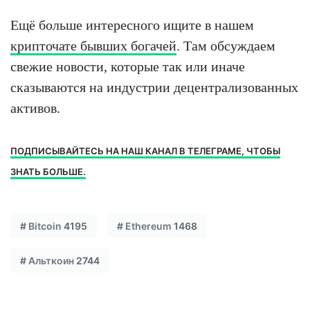
Ещё больше интересного ищите в нашем
крипточате бывших богачей
. Там обсуждаем
свежие новости, которые так или иначе
сказываются на индустрии децентрализованных
активов.
ПОДПИСЫВАЙТЕСЬ НА НАШ КАНАЛ В ТЕЛЕГРАМЕ, ЧТОБЫ
ЗНАТЬ БОЛЬШЕ.
#
Bitcoin
4195
#
Ethereum
1468
#
Альткоин
2744