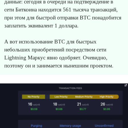
данные: сегодня в очереди на подтверждение в
сети Биткоина находится 561 тысяча транзакций,
при этом для быстрой отправки BTC понадобится
заплатить эквивалент 1 доллара.
А вот использование BTC для быстрых
небольших приобретений посредством сети
Lightning Маркус явно одобряет. Очевидно,
поэтому он и занимается нынешним проектом.