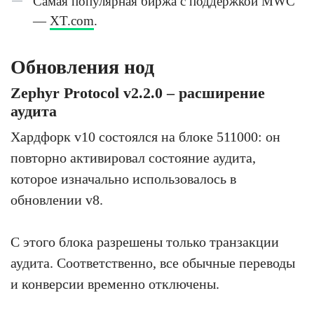
Самая популярная биржа с поддержкой MWC
—
XT.com
.
Обновления нод
Zephyr Protocol v2.2.0 – расширение
аудита
Хардфорк v10 состоялся на блоке 511000: он
повторно активировал состояние аудита,
которое изначально использовалось в
обновлении v8.
С этого блока разрешены только транзакции
аудита. Соответственно, все обычные переводы
и конверсии временно отключены.