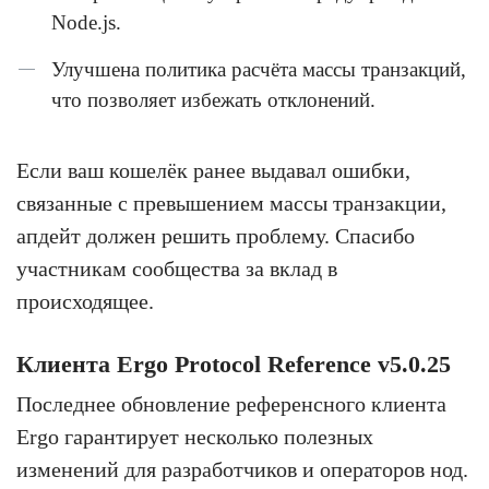
Node.js.
Улучшена политика расчёта массы транзакций,
что позволяет избежать отклонений.
Если ваш кошелёк ранее выдавал ошибки,
связанные с превышением массы транзакции,
апдейт должен решить проблему. Спасибо
участникам сообщества за вклад в
происходящее.
Клиента Ergo Protocol Reference v5.0.25
Последнее обновление референсного клиента
Ergo гарантирует несколько полезных
изменений для разработчиков и операторов нод.