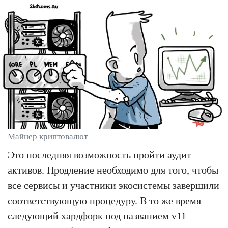
Майнер криптовалют
Это последняя возможность пройти аудит
активов. Продление необходимо для того, чтобы
все сервисы и участники экосистемы завершили
соответствующую процедуру. В то же время
следующий хардфорк под названием v11