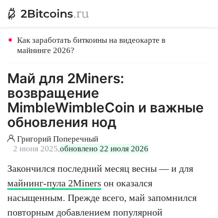
Как заработать биткоины на видеокарте в
майнинге 2026?
Май для 2Miners:
возвращение
MimbleWimbleCoin и важные
обновления нод
Григорий Поперечный
2 июня 2025,
обновлено 22 июля 2026
Закончился последний месяц весны — и для
майнинг-пула 2Miners
он оказался
насыщенным. Прежде всего, май запомнился
повторным добавлением популярной