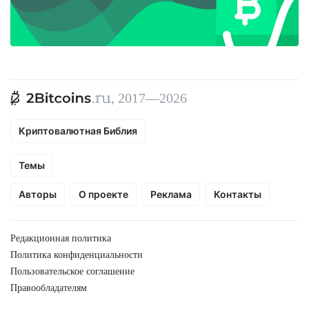
, 2017—2026
Криптовалютная Библия
Темы
Авторы
О проекте
Реклама
Контакты
Редакционная политика
Политика конфиденциальности
Пользовательское соглашение
Правообладателям