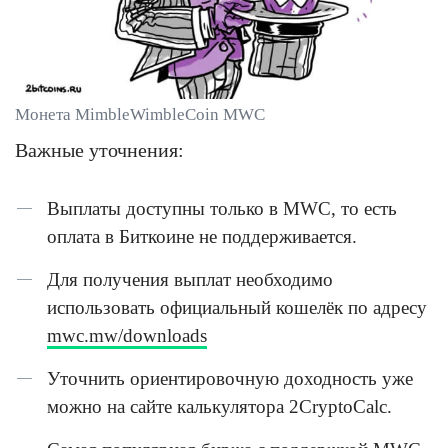
Монета MimbleWimbleCoin MWC
Важные уточнения:
Выплаты доступны только в MWC, то есть
оплата в Биткоине не поддерживается.
Для получения выплат необходимо
использовать официальный кошелёк по адресу
mwc.mw/downloads
Уточнить ориентировочную доходность уже
можно на сайте калькулятора 2CryptoCalc.