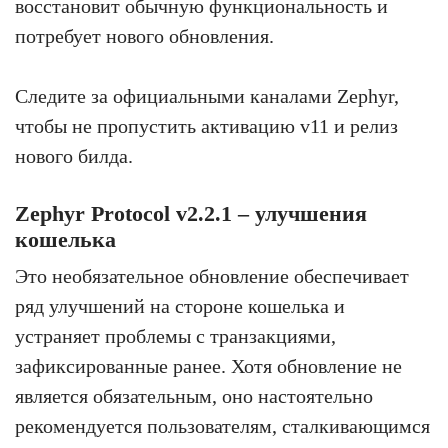
восстановит обычную функциональность и
потребует нового обновления.
Следите за официальными каналами Zephyr,
чтобы не пропустить активацию v11 и релиз
нового билда.
Zephyr Protocol v2.2.1 – улучшения
кошелька
Это необязательное обновление обеспечивает
ряд улучшений на стороне кошелька и
устраняет проблемы с транзакциями,
зафиксированные ранее. Хотя обновление не
является обязательным, оно настоятельно
рекомендуется пользователям, сталкивающимся