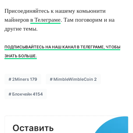
Присоединяйтесь к нашему комьюнити
майнеров
в Телеграме
. Там поговорим и на
другие темы.
ПОДПИСЫВАЙТЕСЬ НА НАШ КАНАЛ В ТЕЛЕГРАМЕ, ЧТОБЫ
ЗНАТЬ БОЛЬШЕ.
#
2Miners
179
#
MimbleWimbleCoin
2
#
Блокчейн
4154