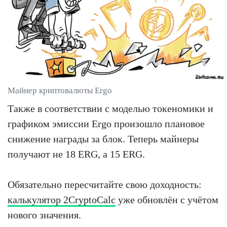
Майнер криптовалюты Ergo
Также в соответствии с моделью токеномики и
графиком эмиссии Ergo произошло плановое
снижение награды за блок. Теперь майнеры
получают не 18 ERG, а 15 ERG.
Обязательно пересчитайте свою доходность:
калькулятор 2CryptoCalc
уже обновлён с учётом
нового значения.