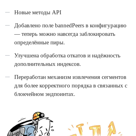
Новые методы API
Добавлено поле bannedPeers в конфигурацию
— теперь можно навсегда заблокировать
определённые пиры.
Улучшена обработка откатов и надёжность
дополнительных индексов.
Переработан механизм извлечения сегментов
для более корректного порядка в связанных с
блокчейном эндпоинтах.