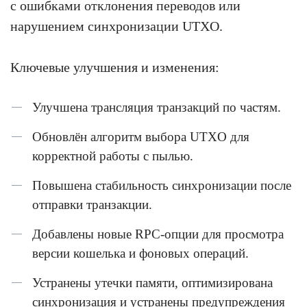
с ошибками отклонения переводов или
нарушением синхронизации UTXO.
Ключевые улучшения и изменения:
Улучшена трансляция транзакций по частям.
Обновлён алгоритм выбора UTXO для
корректной работы с пылью.
Повышена стабильность синхронизации после
отправки транзакции.
Добавлены новые RPC-опции для просмотра
версии кошелька и фоновых операций.
Устранены утечки памяти, оптимизирована
синхронизация и устранены предупреждения