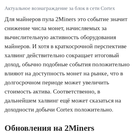
Актуальное вознаграждение за блок в сети Cortex
Для майнеров пула 2Miners это событие значит
снижение числа монет, начисляемых за
вычислительную активность оборудования
майнеров. И хотя в краткосрочной перспективе
халвинг действительно сокращает итоговый
доход, обычно подобные события положительно
влияют на доступность монет на рынке, что в
долгосрочном периоде может увеличить
стоимость актива. Соответственно, в
дальнейшем халвинг ещё может сказаться на
доходности добычи Cortex положительно.
Обновления на 2Miners