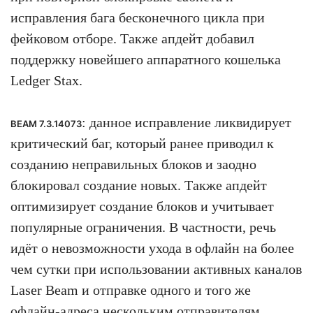
исправления бага бесконечного цикла при
фейковом отборе. Также апдейт добавил
поддержку новейшего аппаратного кошелька
Ledger Stax.
: данное исправление ликвидирует
BEAM 7.3.14073
критический баг, который ранее приводил к
созданию неправильных блоков и заодно
блокировал создание новых. Также апдейт
оптимизирует создание блоков и учитывает
популярные ограничения. В частности, речь
идёт о невозможности ухода в офлайн на более
чем сутки при использовании активных каналов
Laser Beam и отправке одного и того же
офлайн-адреса нескольким отправителям