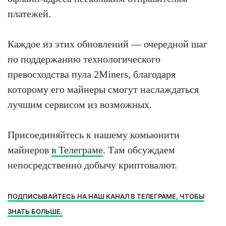
платежей.
Каждое из этих обновлений — очередной шаг
по поддержанию технологического
превосходства пула 2Miners, благодаря
которому его майнеры смогут наслаждаться
лучшим сервисом из возможных.
Присоединяйтесь к нашему комьюнити
майнеров
в Телеграме
. Там обсуждаем
непосредственно добычу криптовалют.
ПОДПИСЫВАЙТЕСЬ НА НАШ КАНАЛ В ТЕЛЕГРАМЕ, ЧТОБЫ
ЗНАТЬ БОЛЬШЕ.