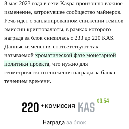
8 мая 2023 года в сети Kaspa произошло важное
изменение, затронувшее сообщество майнеров.
Речь идёт о запланированном снижении темпов
эмиссии криптовалюты, в рамках которого
награда за блок снизилась с 233 до 220 KAS.
Данные изменения соответствуют так
называемой
хроматической фазе монетарной
политики проекта
, что нужно для
геометрического снижения награды за блок с
течением времени.