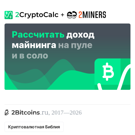
, 2017—2026
Криптовалютная Библия