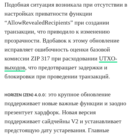
Подобная ситуация возникала при отсутствии в
настройках приватности функции
“AllowRevealedRecipients” при создании
транзакции, что приводило к изменению
прозрачности. Вдобавок к этому обновление
исправляет ошибочность оценки базовой
комиссии ZIP 317 при расходовании
UTXO-
выходов
, что предотвращает задержки и
блокировки при проведении транзакций.
: это крупное обновление
HORIZEN (ZEN) 4.0.0
поддерживает новые важные функции и заодно
презентует хардфорк. Новая версия
поддерживает сайдчейны V2 и устанавливает
предстоящую дату устаревания. Главные