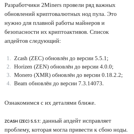
Разработчики 2Miners провели ряд важных
обновлений криптовалютных нод пула. Это
нужно для плавной работы майнеров и
безопасности их криптоактивов. Список
апдейтов следующий:
Zcash (ZEC) обновлён до версии 5.5.1;
Horizen (ZEN) обновлён до версии 4.0.0;
Monero (XMR) обновлён до версии 0.18.2.2;
Beam обновлён до версии 7.3.14073.
Ознакомимся с их деталями ближе.
: данный апдейт исправляет
ZCASH (ZEC) 5.5.1
проблему, которая могла привести к сбою ноды.