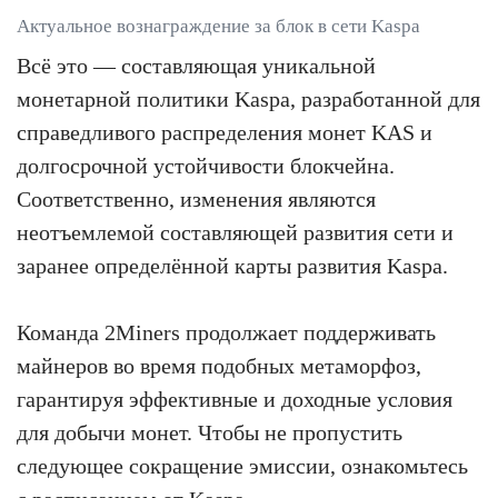
Актуальное вознаграждение за блок в сети Kaspa
Всё это — составляющая уникальной
монетарной политики Kaspa, разработанной для
справедливого распределения монет KAS и
долгосрочной устойчивости блокчейна.
Соответственно, изменения являются
неотъемлемой составляющей развития сети и
заранее определённой карты развития Kaspa.
Команда 2Miners продолжает поддерживать
майнеров во время подобных метаморфоз,
гарантируя эффективные и доходные условия
для добычи монет. Чтобы не пропустить
следующее сокращение эмиссии, ознакомьтесь