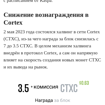
с расписанием от Kaspa.
Снижение вознаграждения в
Cortex
2 мая 2023 года состоялся халвинг в сети Cortex
(CTXC), из-за чего награда за блок снизилась с
7 до 3.5 CTXC. В целом механизм халвинга
внедрён в протокол Cortex, а сам он напрямую
влияет на скорость создания новых монет CTXC
и их вывода на рынок.