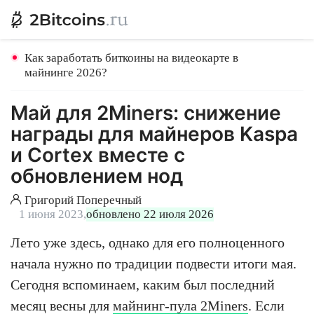
Как заработать биткоины на видеокарте в
майнинге 2026?
Май для 2Miners: снижение
награды для майнеров Kaspa
и Cortex вместе с
обновлением нод
Григорий Поперечный
1 июня 2023,
обновлено 22 июля 2026
Лето уже здесь, однако для его полноценного
начала нужно по традиции подвести итоги мая.
Сегодня вспоминаем, каким был последний
месяц весны для
майнинг-пула 2Miners
. Если