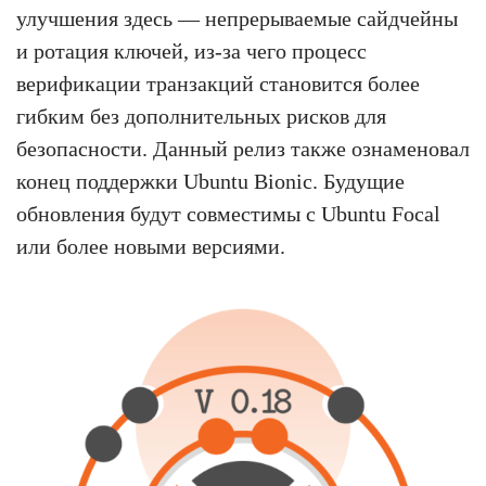
улучшения здесь — непрерываемые сайдчейны
и ротация ключей, из-за чего процесс
верификации транзакций становится более
гибким без дополнительных рисков для
безопасности. Данный релиз также ознаменовал
конец поддержки Ubuntu Bionic. Будущие
обновления будут совместимы с Ubuntu Focal
или более новыми версиями.