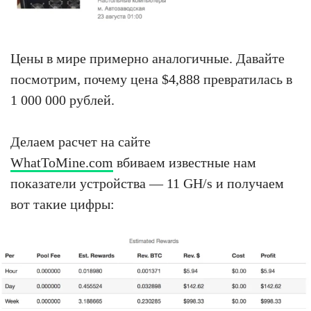
Цены в мире примерно аналогичные. Давайте
посмотрим, почему цена $4,888 превратилась в
1 000 000 рублей.
Делаем расчет на сайте
WhatToMine.com
вбиваем известные нам
показатели устройства — 11 GH/s и получаем
вот такие цифры: