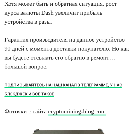
Хотя может быть и обратная ситуация, рост
курса валюты Dash увеличит прибыль
устройства в разы.
Гарантия производителя на данное устройство
90 дней с момента доставки покупателю. Но как
вы будете отсылать его обратно в ремонт…
большой вопрос.
ПОДПИСЫВАЙТЕСЬ НА НАШ КАНАЛ В ТЕЛЕГРАММЕ, У НАС
БЛЭКДЖЕК И ВСЕ ТАКОЕ
Фоточки с сайта
cryptomining-blog.com
: