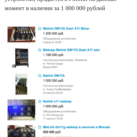
момент в наличии за 1 000 000 рублей