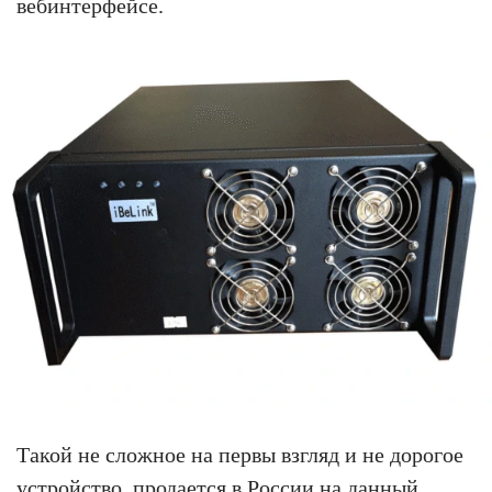
вебинтерфейсе.
Такой не сложное на первы взгляд и не дорогое
устройство, продается в России на данный