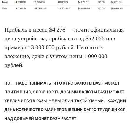
Прибыль в месяц $4 278 — почти официальная
цена устройства, прибыль в год $52 055 или
примерно 3 000 000 рублей. Не плохое
вложение, даже с учетом цены 1 000 000
рублей.
НО — НАДО ПОНИМАТЬ, ЧТО КУРС ВАЛЮТЫ DASH МОЖЕТ
ПОЙТИ ВНИЗ, СЛОЖНОСТЬ ДОБЫЧИ ВАЛЮТЫ DASH МОЖЕТ
УВЕЛИЧИТСЯ В РАЗЫ, НЕ ВЫ ОДИН ТАКОЙ УМНЫЙ… КАЖДЫЙ
ДЕНЬ КОЛИЧЕСТВО МАЙНЕРОВ IBELINK DM11G ТРУДЯЩИХСЯ
НАД ДОБЫЧЕЙ МОНЕТ DASH РАСТЕТ!