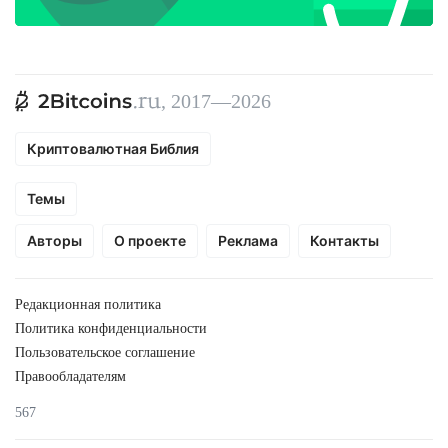
, 2017—2026
Криптовалютная Библия
Темы
Авторы
О проекте
Реклама
Контакты
Редакционная политика
Политика конфиденциальности
Пользовательское соглашение
Правообладателям
567