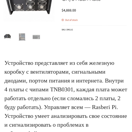
Устройство представляет из себя железную
коробку с вентиляторами, сигнальными
диодами, портом питания и интернета. Внутри
4 платы с чипами TNB0301, каждая плата может
работать отдельно (если сломались 2 платы, 2
буду работать). Управляет всем — Rasberi Pi.
Устройство умеет анализировать свое состояние
и сигнализировать о проблемах в