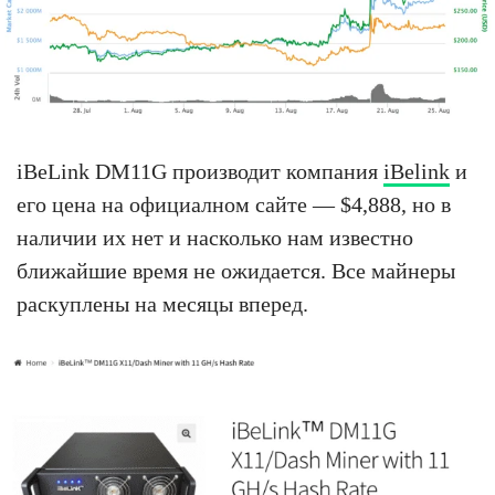
iBeLink DM11G производит компания
iBelink
и
его цена на официалном сайте — $4,888, но в
наличии их нет и насколько нам известно
ближайшие время не ожидается. Все майнеры
раскуплены на месяцы вперед.