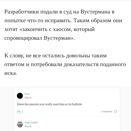
Разработчики подали в суд на Вустермана в
попытке что-то исправить. Таким образом они
хотят «закончить с хаосом, который
спровоцировал Вустерман».
К слову, не все остались довольны таким
ответом и потребовали доказательств поданного
иска.