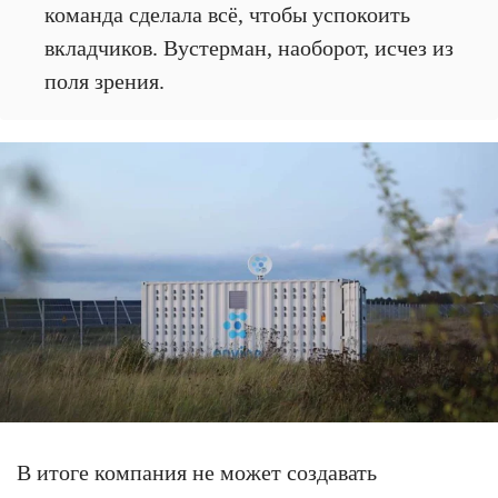
команда сделала всё, чтобы успокоить
вкладчиков. Вустерман, наоборот, исчез из
поля зрения.
В итоге компания не может создавать