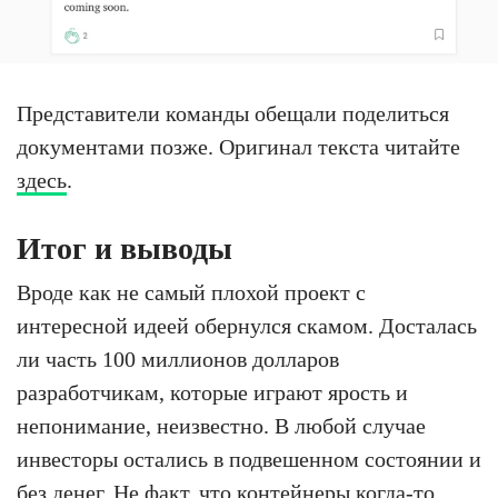
Представители команды обещали поделиться
документами позже. Оригинал текста читайте
здесь
.
Итог и выводы
Вроде как не самый плохой проект с
интересной идеей обернулся скамом. Досталась
ли часть 100 миллионов долларов
разработчикам, которые играют ярость и
непонимание, неизвестно. В любой случае
инвесторы остались в подвешенном состоянии и
без денег. Не факт, что контейнеры когда-то