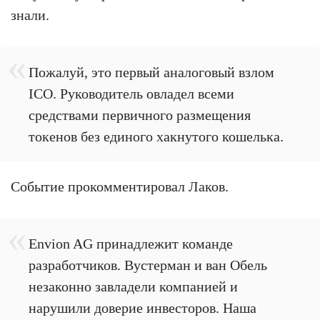
знали.
Пожалуй, это первый аналоговый взлом
ICO. Руководитель овладел всеми
средствами первичного размещения
токенов без единого хакнутого кошелька.
Событие прокомментировал Лаков.
Envion AG принадлежит команде
разработчиков. Вустерман и ван Обель
незаконно завладели компанией и
нарушили доверие инвесторов. Наша