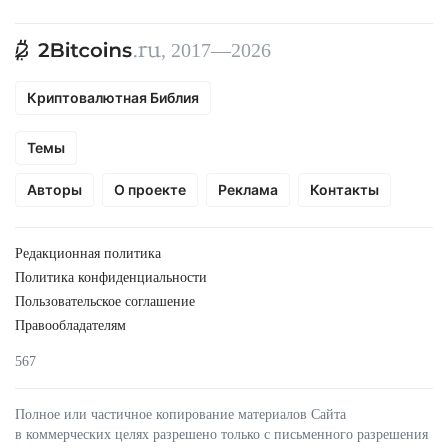
, 2017—2026
Криптовалютная Библия
Темы
Авторы
О проекте
Реклама
Контакты
Редакционная политика
Политика конфиденциальности
Пользовательское соглашение
Правообладателям
567
Полное или частичное копирование материалов Сайта
в коммерческих целях разрешено только с письменного разрешения