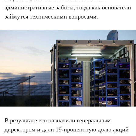
административные заботы, тогда как основатели
займутся техническими вопросами.
В результате его назначили генеральным
директором и дали 19-процентную долю акций