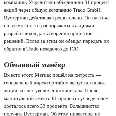
компании. Учредители объединили 81 процент
акций через общую компанию Trado GmbH.
Вустерман действовал решительно. Он настоял
на возможности распоряжаться акциями
разработчиков для ускорения принятия
решений. Вслед за этим он обещал передать их
обратно в Trado незадолго до ICO.
Обманный манёвр
Вместо этого Матиас пошёл на хитрость —
генеральный директор тайно выпустил новые
акции за счёт увеличения капитала. После
манипуляций вместо 81 процента учредителям
досталось всего 33 процента. Большинство
получил Вустерман. Об этом инвесторы не