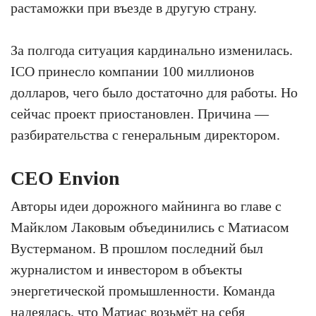
растаможки при въезде в другую страну.
За полгода ситуация кардинально изменилась.
ICO принесло компании 100 миллионов
долларов, чего было достаточно для работы. Но
сейчас проект приостановлен. Причина —
разбирательства с генеральным директором.
CEO Envion
Авторы идеи дорожного майнинга во главе с
Майклом Лаковым объединились с Матиасом
Вустерманом. В прошлом последний был
журналистом и инвестором в объекты
энергетической промышленности. Команда
надеялась, что Матиас возьмёт на себя