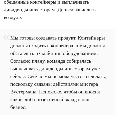
обещанные контейнеры и выплачивать
дивиденды инвесторам. Деньги зависли в
воздухе.
Мы готовы создавать продукт. Контейнеры
должны сходить с конвейера, а мы должны
обставлять их майнинг-оборудованием.
Согласно плану, команда собиралась
выплачивать дивиденды инвесторам уже
сейчас. Сейчас мы не можем этого сделать,
поскольку связаны действиями мистера
Вустермана. Непохоже, чтобы он вносил
какой-либо позитивный вклад в наш
бизнес.