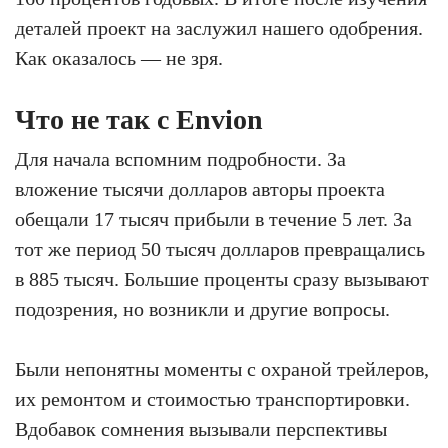
деталей проект на заслужил нашего одобрения.
Как оказалось — не зря.
Что не так с Envion
Для начала вспомним подробности. За
вложение тысячи долларов авторы проекта
обещали 17 тысяч прибыли в течение 5 лет. За
тот же период 50 тысяч долларов превращались
в 885 тысяч. Большие проценты сразу вызывают
подозрения, но возникли и другие вопросы.
Были непонятны моменты с охраной трейлеров,
их ремонтом и стоимостью транспортировки.
Вдобавок сомнения вызывали перспективы