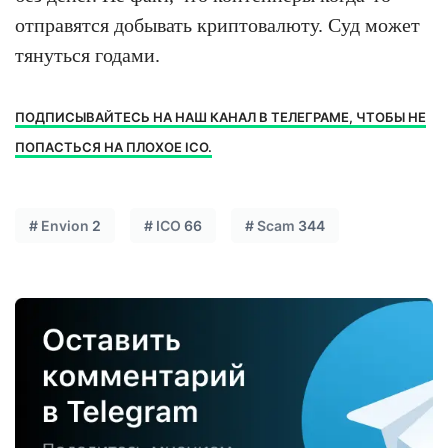
отправятся добывать криптовалюту. Суд может
тянуться годами.
ПОДПИСЫВАЙТЕСЬ НА НАШ КАНАЛ В ТЕЛЕГРАМЕ, ЧТОБЫ НЕ
ПОПАСТЬСЯ НА ПЛОХОЕ ICO.
#
Envion
2
#
ICO
66
#
Scam
344