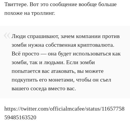
Твиттере. Вот это сообщение вообще больше
похоже на троллинг.
Люди спрашивают, зачем компании против
зомби нужна собственная криптовалюта.
Всё просто — она будет использоваться как
зомби, так и людьми. Если зомби
попытается вас атаковать, вы можете
подкупить его монетами, чтобы он съел
вашего соседа вместо вас.
https://twitter.com/officialmcafee/status/11657758
59485163520