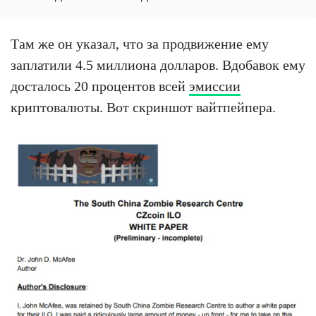
Там же он указал, что за продвижение ему
заплатили 4.5 миллиона долларов. Вдобавок ему
досталось 20 процентов всей
эмиссии
криптовалюты. Вот скриншот вайтпейпера.