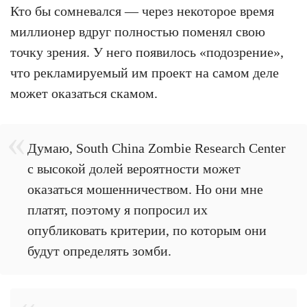
Кто бы сомневался — через некоторое время
миллионер вдруг полностью поменял свою
точку зрения. У него появилось «подозрение»,
что рекламируемый им проект на самом деле
может оказаться скамом.
Думаю, South China Zombie Research Center
с высокой долей вероятности может
оказаться мошенничеством. Но они мне
платят, поэтому я попросил их
опубликовать критерии, по которым они
будут определять зомби.