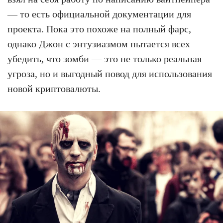
— то есть официальной документации для
проекта. Пока это похоже на полный фарс,
однако Джон с энтузиазмом пытается всех
убедить, что зомби — это не только реальная
угроза, но и выгодный повод для использования
новой криптовалюты.