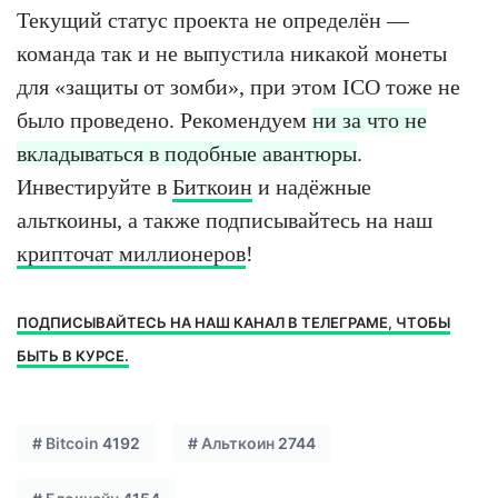
Текущий статус проекта не определён —
команда так и не выпустила никакой монеты
для «защиты от зомби», при этом ICO тоже не
было проведено. Рекомендуем
ни за что не
вкладываться в подобные авантюры
.
Инвестируйте в
Биткоин
и надёжные
альткоины, а также подписывайтесь на наш
крипточат миллионеров
!
ПОДПИСЫВАЙТЕСЬ НА НАШ КАНАЛ В ТЕЛЕГРАМЕ, ЧТОБЫ
БЫТЬ В КУРСЕ.
#
Bitcoin
4192
#
Альткоин
2744