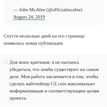
— John McAfee (@officialmcafee)
August 24, 2019
Спустя несколько дней на его странице
появилась новая публикация.
Для моих критиков: я не пытаюсь
убедиться, что зомби существуют на самом
деле. Моя работа заключается в том, чтобы
сделать вайтпейпер CZ coin максимально
информативным и соответствующим целям
проекта.