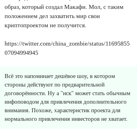
образ, который создал Макафи. Мол, с таким
положением дел захватить мир свои
криптопроектом не получится.
https://twitter.com/china_zombie/status/11695855
07094994945
Всё это напоминает дешёвое шоу, в котором
стороны действуют по предварительной
договорённости. Ну а "иск" может стать обычным
инфоповодом для привлечения дополнительного
внимания. Похоже, характеристик проекта для
нормального привлечения инвесторов не хватает.