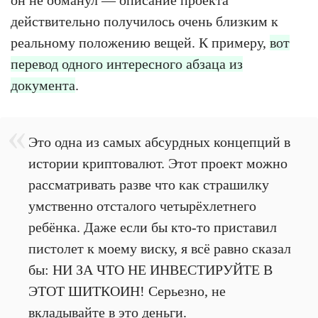
действительно получилось очень близким к
реальному положению вещей. К примеру,
вот
перевод одного интересного абзаца из
документа
.
Это одна из самых абсурдных концепций в
истории криптовалют. Этот проект можно
рассматривать разве что как страшилку
умственно отсталого четырёхлетнего
ребёнка. Даже если бы кто-то приставил
пистолет к моему виску, я всё равно сказал
бы: НИ ЗА ЧТО НЕ ИНВЕСТИРУЙТЕ В
ЭТОТ ШИТКОИН! Серьезно, не
вкладывайте в это деньги.