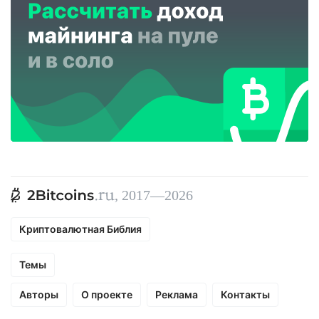
, 2017—2026
Криптовалютная Библия
Темы
Авторы
О проекте
Реклама
Контакты