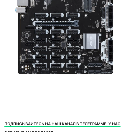
ПОДПИСЫВАЙТЕСЬ НА НАШ КАНАЛ В ТЕЛЕГРАММЕ, У НАС