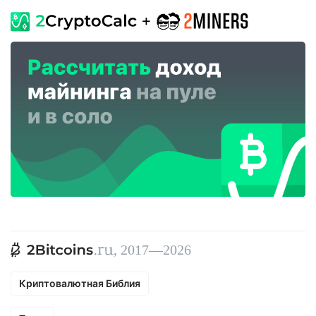
, 2017—2026
Криптовалютная Библия