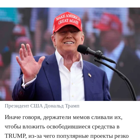
Президент США Дональд Трамп
Иначе говоря, держатели мемов сливали их,
чтобы вложить освободившиеся средства в
TRUMP, из-за чего популярные проекты резко