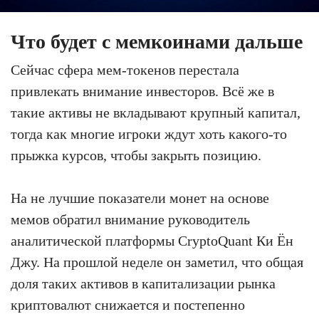
Что будет с мемкоинами дальше
Сейчас сфера мем-токенов перестала
привлекать внимание инвесторов. Всё же в
такие активы не вкладывают крупный капитал,
тогда как многие игроки ждут хоть какого-то
прыжка курсов, чтобы закрыть позицию.
На не лучшие показатели монет на основе
мемов обратил внимание руководитель
аналитической платформы CryptoQuant Ки Ён
Джу. На прошлой неделе он заметил, что общая
доля таких активов в капитализации рынка
криптовалют снижается и постепенно