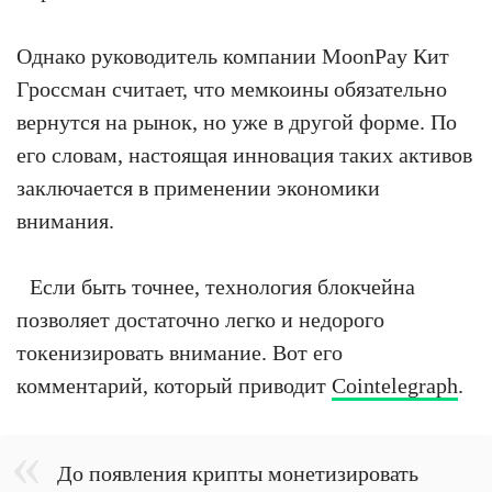
Однако руководитель компании MoonPay Кит
Гроссман считает, что мемкоины обязательно
вернутся на рынок, но уже в другой форме. По
его словам, настоящая инновация таких активов
заключается в применении экономики
внимания.
Если быть точнее, технология блокчейна
позволяет достаточно легко и недорого
токенизировать внимание. Вот его
комментарий, который приводит
Cointelegraph
.
До появления крипты монетизировать