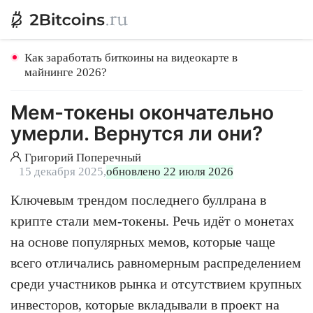
Как заработать биткоины на видеокарте в
майнинге 2026?
Мем-токены окончательно
умерли. Вернутся ли они?
Григорий Поперечный
15 декабря 2025,
обновлено 22 июля 2026
Ключевым трендом последнего буллрана в
крипте стали мем-токены. Речь идёт о монетах
на основе популярных мемов, которые чаще
всего отличались равномерным распределением
среди участников рынка и отсутствием крупных
инвесторов, которые вкладывали в проект на