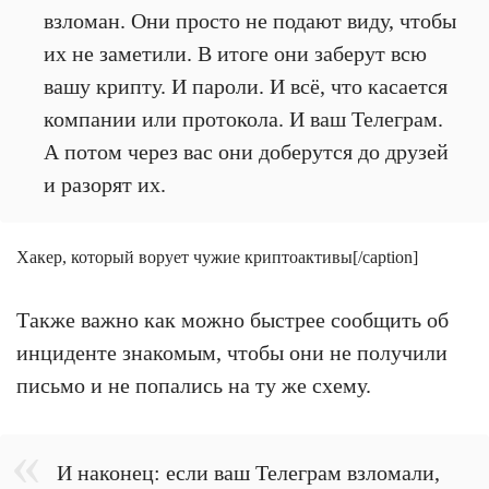
взломан. Они просто не подают виду, чтобы
их не заметили. В итоге они заберут всю
вашу крипту. И пароли. И всё, что касается
компании или протокола. И ваш Телеграм.
А потом через вас они доберутся до друзей
и разорят их.
Хакер, который ворует чужие криптоактивы[/caption]
Также важно как можно быстрее сообщить об
инциденте знакомым, чтобы они не получили
письмо и не попались на ту же схему.
И наконец: если ваш Телеграм взломали,