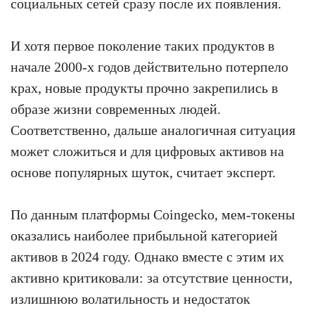
социальных сетей сразу после их появления.
И хотя первое поколение таких продуктов в
начале 2000-х годов действительно потерпело
крах, новые продукты прочно закрепились в
образе жизни современных людей.
Соответственно, дальше аналогичная ситуация
может сложиться и для цифровых активов на
основе популярных шуток, считает эксперт.
По данным платформы Coingecko, мем-токены
оказались наиболее прибыльной категорией
активов в 2024 году. Однако вместе с этим их
активно критиковали: за отсутствие ценности,
излишнюю волатильность и недостаток