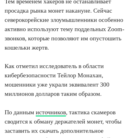
Тем временем хакеров не останавливает
просадка рынка монет накануне. Сейчас
северокорейские злоумышленники особенно
активно используют тему поддельных Zoom-
звонков, которые позволяют им опустошить
кошельки жертв.
Как отметил исследователь в области
кибербезопасности Тейлор Монахан,
мошенники уже украли эквивалент 300
миллионов долларов таким образом.
По данным
источников
, тактика скамеров
сводится к обману держателей монет, чтобы
заставить их скачать дополнительное