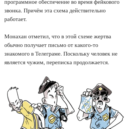
программное обеспечение во время фейкового
звонка. Причём эта схема действительно
работает.
Монахан отметил, что в этой схеме жертва
обычно получает письмо от какого-то
знакомого в Телеграме. Поскольку человек не
является чужим, переписка продолжается.