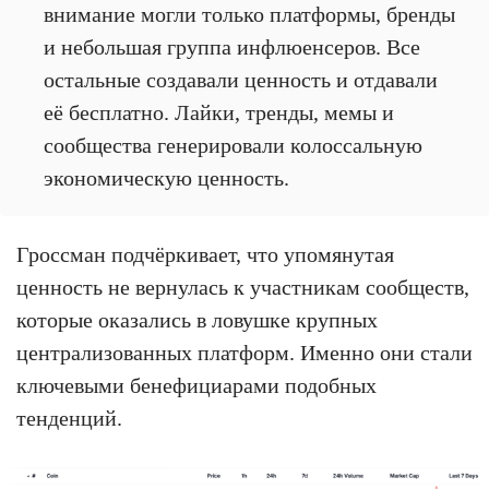
внимание могли только платформы, бренды
и небольшая группа инфлюенсеров. Все
остальные создавали ценность и отдавали
её бесплатно. Лайки, тренды, мемы и
сообщества генерировали колоссальную
экономическую ценность.
Гроссман подчёркивает, что упомянутая
ценность не вернулась к участникам сообществ,
которые оказались в ловушке крупных
централизованных платформ. Именно они стали
ключевыми бенефициарами подобных
тенденций.