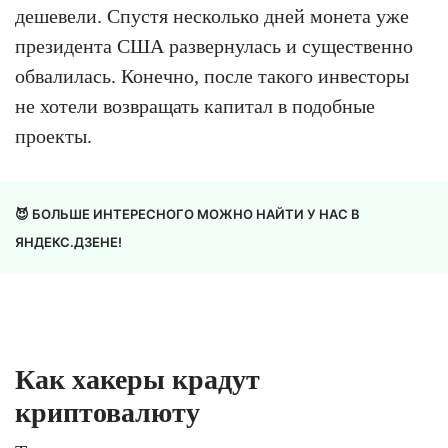
дешевели. Спустя несколько дней монета уже
президента США развернулась и существенно
обвалилась. Конечно, после такого инвесторы
не хотели возвращать капитал в подобные
проекты.
😈 БОЛЬШЕ ИНТЕРЕСНОГО МОЖНО НАЙТИ У НАС В
ЯНДЕКС.ДЗЕНЕ!
Как хакеры крадут
криптовалюту