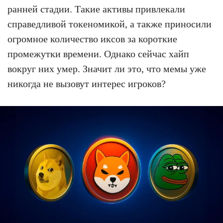
ранней стадии. Такие активы привлекали
справедливой токеномикой, а также приносили
огромное количество иксов за короткие
промежутки времени. Однако сейчас хайп
вокруг них умер. Значит ли это, что мемы уже
никогда не вызовут интерес игроков?