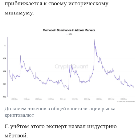
приближается к своему историческому
минимуму.
Доля мем-токенов в общей капитализации рынка
криптовалют
С учётом этого эксперт назвал индустрию
мёртвой.