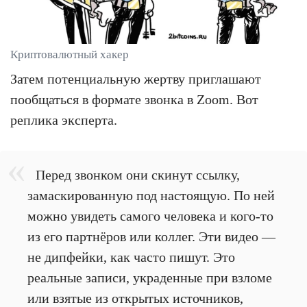
Криптовалютный хакер
Затем потенциальную жертву приглашают
пообщаться в формате звонка в Zoom. Вот
реплика эксперта.
Перед звонком они скинут ссылку,
замаскированную под настоящую. По ней
можно увидеть самого человека и кого-то
из его партнёров или коллег. Эти видео —
не дипфейки, как часто пишут. Это
реальные записи, украденные при взломе
или взятые из открытых источников,