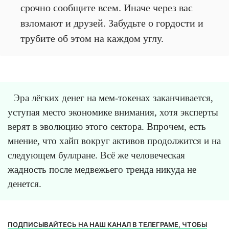
срочно сообщите всем. Иначе через вас
взломают и друзей. Забудьте о гордости и
трубите об этом на каждом углу.
Эра лёгких денег на мем-токенах заканчивается,
уступая место экономике внимания, хотя эксперты
верят в эволюцию этого сектора. Впрочем, есть
мнение, что хайп вокруг активов продолжится и на
следующем буллране. Всё же человеческая
жадность после медвежьего тренда никуда не
денется.
ПОДПИСЫВАЙТЕСЬ НА НАШ КАНАЛ В ТЕЛЕГРАМЕ, ЧТОБЫ