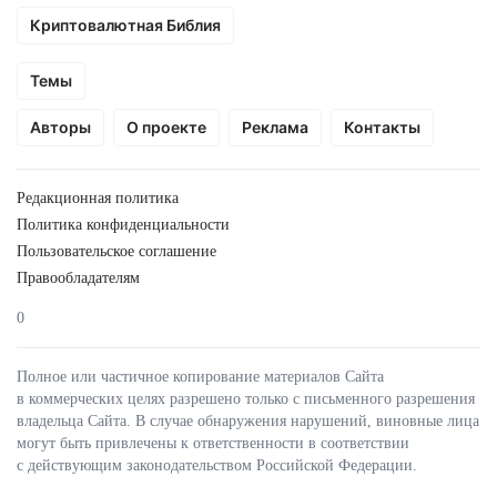
Криптовалютная Библия
Темы
Авторы
О проекте
Реклама
Контакты
Редакционная политика
Политика конфиденциальности
Пользовательское соглашение
Правообладателям
0
Полное или частичное копирование материалов Сайта
в коммерческих целях разрешено только с письменного разрешения
владельца Сайта. В случае обнаружения нарушений, виновные лица
могут быть привлечены к ответственности в соответствии
с действующим законодательством Российской Федерации.