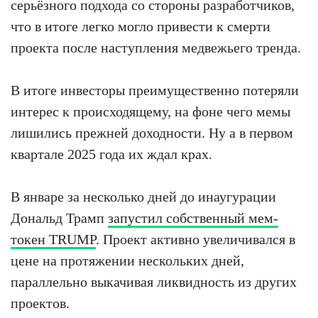
серьёзного подхода со стороны разработчиков,
что в итоге легко могло привести к смерти
проекта после наступления медвежьего тренда.
В итоге инвесторы преимущественно потеряли
интерес к происходящему, на фоне чего мемы
лишились прежней доходности. Ну а в первом
квартале 2025 года их ждал крах.
В январе за несколько дней до инаугурации
Дональд Трамп
запустил собственный мем-
токен TRUMP
. Проект активно увеличивался в
цене на протяжении нескольких дней,
параллельно выкачивая ликвидность из других
проектов.