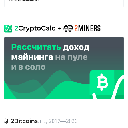
, 2017—2026