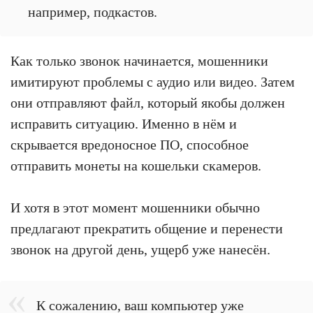
например, подкастов.
Как только звонок начинается, мошенники
имитируют проблемы с аудио или видео. Затем
они отправляют файл, который якобы должен
исправить ситуацию. Именно в нём и
скрывается вредоносное ПО, способное
отправить монеты на кошельки скамеров.
И хотя в этот момент мошенники обычно
предлагают прекратить общение и перенести
звонок на другой день, ущерб уже нанесён.
К сожалению, ваш компьютер уже