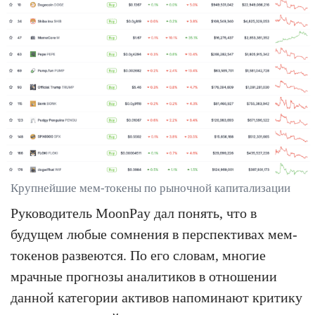
Крупнейшие мем-токены по рыночной капитализации
Руководитель MoonPay дал понять, что в
будущем любые сомнения в перспективах мем-
токенов развеются. По его словам, многие
мрачные прогнозы аналитиков в отношении
данной категории активов напоминают критику