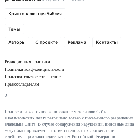
Криптовалютная Библия
Темы
Авторы
О проекте
Реклама
Контакты
Редакционная политика
Политика конфиденциальности
Пользовательское соглашение
Правообладателям
0
Полное или частичное копирование материалов Сайта
в коммерческих целях разрешено только с письменного разрешения
владельца Сайта. В случае обнаружения нарушений, виновные лица
могут быть привлечены к ответственности в соответствии
с действующим законодательством Российской Федерации.