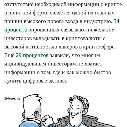
отстутствие необходимой информации о крипте
в понятной форме является одной из главных
причин высокого порога входа в индустрию.
34
процента
опрошенных связывают нежелание
инвесторов вкладывать в криптовалюты с
высокой активностью хакеров в криптосфере.
Ещё
29 процентов
заявили, что многим
индивидуальным инвесторам не хватает
информации о том, где и как можно быстро
купить цифровые активы.