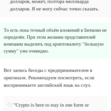
долларов, может, полтора миллиарда
долларов. Я не могу сейчас точно сказать.
То есть пока точный объём вложений в Биткоин не
определён. При этом желание представителей
компании выделить под криптовалюту "большую
сумму" уже очевидно.
Вот запись беседы с предпринимателем в
оригинале. Рекомендуем посмотреть, если
воспринимаете английский язык на слух.
"Crypto is here to stay in one form or