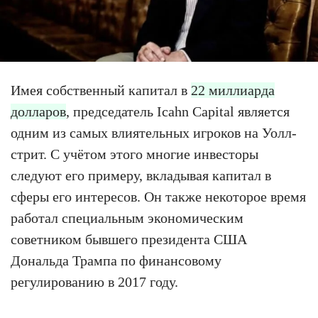
Имея собственный капитал в
22 миллиарда
долларов
, председатель Icahn Capital является
одним из самых влиятельных игроков на Уолл-
стрит. С учётом этого многие инвесторы
следуют его примеру, вкладывая капитал в
сферы его интересов. Он также некоторое время
работал специальным экономическим
советником бывшего президента США
Дональда Трампа по финансовому
регулированию в 2017 году.