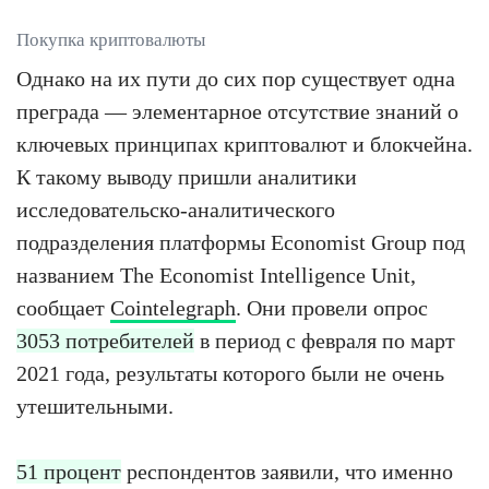
Покупка криптовалюты
Однако на их пути до сих пор существует одна
преграда — элементарное отсутствие знаний о
ключевых принципах криптовалют и блокчейна.
К такому выводу пришли аналитики
исследовательско-аналитического
подразделения платформы Economist Group под
названием The Economist Intelligence Unit,
сообщает
Cointelegraph
. Они провели опрос
3053 потребителей
в период с февраля по март
2021 года, результаты которого были не очень
утешительными.
51 процент
респондентов заявили, что именно