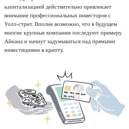
капитализацией действительно привлекает
внимание профессиональных инвесторов с
Уолл-стрит. Вполне возможно, что в будущем
многие крупные компании последуют примеру
Айкана и начнут задумываться над прямыми
инвестициями в крипту.