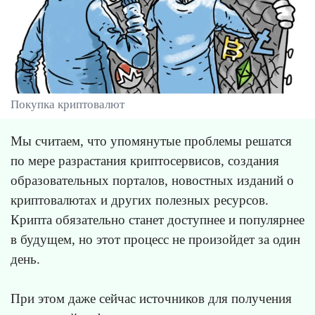
Покупка криптовалют
Мы считаем, что упомянутые проблемы решатся
по мере разрастания криптосервисов, создания
образовательных порталов, новостных изданий о
криптовалютах и других полезных ресурсов.
Крипта обязательно станет доступнее и популярнее
в будущем, но этот процесс не произойдет за один
день.
При этом даже сейчас источников для получения