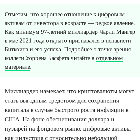
Отметим, что хорошее отношение к цифровым
активам от инвестора в возрасте — редкое явление.
Как минимум 97-летний миллиардер Чарли Мангер
в мае 2021 года открыто признавался в ненависти
Биткоина и его успеха. Подробнее о точке зрения
коллеги Уоррена Баффета читайте в
отдельном
материале
.
Миллиардер намекает, что криптовалюты могут
стать выгодным средством для сохранения
капитала в случае быстрого роста инфляции в
США. На фоне обесценивания доллара и
пузырей на фондовом рынке цифровые активы
как индустрия с относительно небольшой