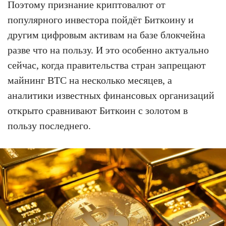
Поэтому признание криптовалют от
популярного инвестора пойдёт Биткоину и
другим цифровым активам на базе блокчейна
разве что на пользу. И это особенно актуально
сейчас, когда правительства стран запрещают
майнинг BTC на несколько месяцев, а
аналитики известных финансовых организаций
открыто сравнивают Биткоин с золотом в
пользу последнего.