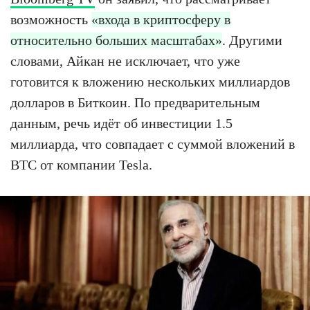
возможность
«входа в криптосферу в
относительно больших масштабах»
. Другими
словами, Айкан не исключает, что уже
готовится к вложению нескольких миллиардов
долларов в Биткоин. По предварительным
данным, речь идёт об инвестиции 1.5
миллиарда, что совпадает с суммой вложений в
BTC от компании Tesla.