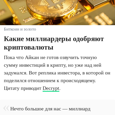
Биткоин и золото
Какие миллиардеры одобряют
криптовалюты
Пока что Айкан не готов озвучить точную
сумму инвестиций в крипту, но уже над ней
задумался. Вот реплика инвестора, в которой он
поделился отношением к происходящему.
Цитату приводит
Decrypt
.
Нечто большое для нас — миллиард