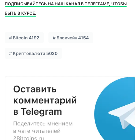
ПОДПИСЫВАЙТЕСЬ НА НАШ КАНАЛ В ТЕЛЕГРАМЕ, ЧТОБЫ
БЫТЬ В КУРСЕ.
#
Bitcoin
4192
#
Блокчейн
4154
#
Криптовалюта
5020