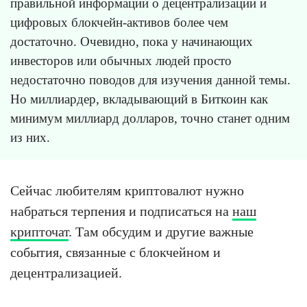
правильной информации о децентрализации и
цифровых блокчейн-активов более чем
достаточно. Очевидно, пока у начинающих
инвесторов или обычных людей просто
недостаточно поводов для изучения данной темы.
Но миллиардер, вкладывающий в Биткоин как
минимум миллиард долларов, точно станет одним
из них.
Сейчас любителям криптовалют нужно
набраться терпения и подписаться на
наш
крипточат
. Там обсудим и другие важные
события, связанные с блокчейном и
децентрализацией.