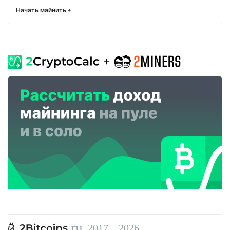
Начать майнить
, 2017—2026