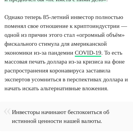
Однако теперь 85-летний инвестор полностью
поменял свое отношение к криптоиндустрии —
одной из причин этого стал «огромный объём»
фискального стимула для американской
экономики из-за пандемии
COVID-19
. То есть
массовая печать доллара из-за кризиса на фоне
распространения коронавируса заставила
экспертов усомниться в перспективах доллара и
начать искать альтернативные вложения.
Инвесторы начинают беспокоиться об
истинной ценности нашей валюты.