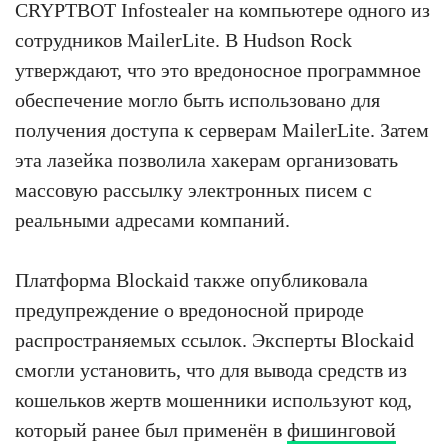
CRYPTBOT Infostealer на компьютере одного из
сотрудников MailerLite. В Hudson Rock
утверждают, что это вредоносное программное
обеспечение могло быть использовано для
получения доступа к серверам MailerLite. Затем
эта лазейка позволила хакерам организовать
массовую рассылку электронных писем с
реальными адресами компаний.
Платформа Blockaid также опубликовала
предупреждение о вредоносной природе
распространяемых ссылок. Эксперты Blockaid
смогли установить, что для вывода средств из
кошельков жертв мошенники используют код,
который ранее был применён в
фишинговой