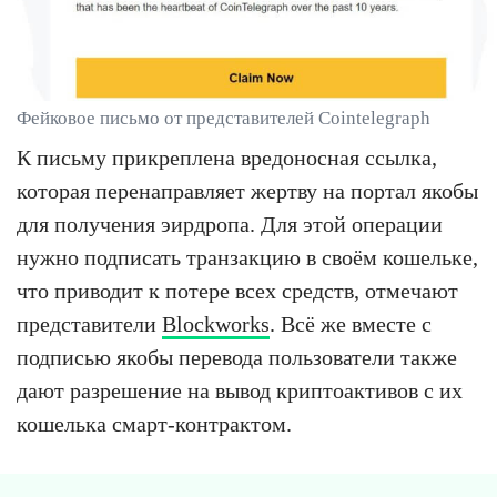
Фейковое письмо от представителей Cointelegraph
К письму прикреплена вредоносная ссылка,
которая перенаправляет жертву на портал якобы
для получения эирдропа. Для этой операции
нужно подписать транзакцию в своём кошельке,
что приводит к потере всех средств, отмечают
представители
Blockworks
. Всё же вместе с
подписью якобы перевода пользователи также
дают разрешение на вывод криптоактивов с их
кошелька смарт-контрактом.