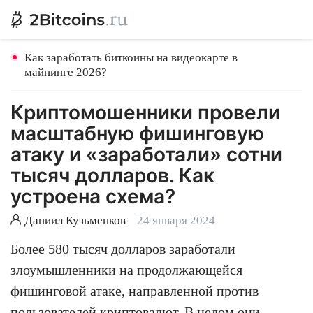
Как заработать биткоины на видеокарте в
майнинге 2026?
Криптомошенники провели
масштабную фишинговую
атаку и «заработали» сотни
тысяч долларов. Как
устроена схема?
Даниил Кузьменков
24 января 2024
Более 580 тысяч долларов заработали
злоумышленники на продолжающейся
фишинговой атаке, направленной против
пользователей криптовалют. В целом они