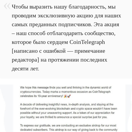
Чтобы выразить нашу благодарность, мы
проводим эксклюзивную акцию для наших
самых преданных подписчиков. Эта акция
– наш способ отблагодарить сообщество,
которое было сердцем CoinTelegraph
[написано с ошибкой — примечание
редактора] на протяжении последних
десяти лет.