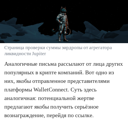
Страница проверки суммы эирдропы от агрегатора
ликвидности Jupiter
Аналогичные письма рассылают от лица других
популярных в крипте компаний. Вот одно из
них, якобы отправленное представителями
платформы WalletConnect. Суть здесь
аналогичная: потенциальной жертве
предлагают якобы получить серьёзное
вознаграждение, перейдя по ссылке.