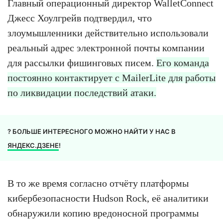
Главный операционный директор WalletConnect
Джесс Хоулгрейв подтвердил, что
злоумышленники действительно использовали
реальный адрес электронной почты компании
для рассылки фишинговых писем.
Его команда
постоянно контактирует с MailerLite для работы
по ликвидации последствий атаки.
? БОЛЬШЕ ИНТЕРЕСНОГО МОЖНО НАЙТИ У НАС В
ЯНДЕКС.ДЗЕНЕ
!
В то же время согласно отчёту платформы
кибербезопасности Hudson Rock, её аналитики
обнаружили копию вредоносной программы