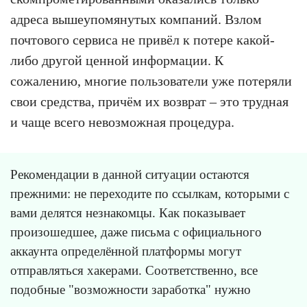
адреса вышеупомянутых компаний. Взлом
почтового сервиса не привёл к потере какой-
либо другой ценной информации. К
сожалению, многие пользователи уже потеряли
свои средства, причём их возврат – это трудная
и чаще всего невозможная процедура.
Рекомендации в данной ситуации остаются
прежними: не переходите по ссылкам, которыми с
вами делятся незнакомцы. Как показывает
произошедшее, даже письма с официального
аккаунта определённой платформы могут
отправляться хакерами. Соответственно, все
подобные "возможности заработка" нужно