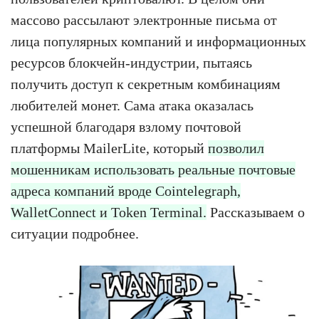
массово рассылают электронные письма от
лица популярных компаний и информационных
ресурсов блокчейн-индустрии, пытаясь
получить доступ к секретным комбинациям
любителей монет. Сама атака оказалась
успешной благодаря взлому почтовой
платформы MailerLite, который
позволил
мошенникам использовать реальные почтовые
адреса компаний вроде Cointelegraph,
WalletConnect и Token Terminal.
Рассказываем о
ситуации подробнее.