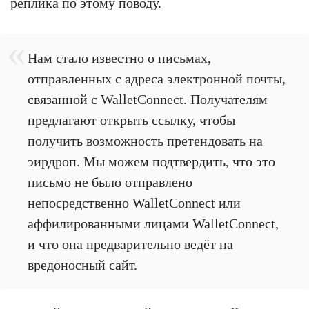
реплика по этому поводу.
Нам стало известно о письмах,
отправленных с адреса электронной почты,
связанной с WalletConnect. Получателям
предлагают открыть ссылку, чтобы
получить возможность претендовать на
эирдроп. Мы можем подтвердить, что это
письмо не было отправлено
непосредственно WalletConnect или
аффилированными лицами WalletConnect,
и что она предварительно ведёт на
вредоносный сайт.