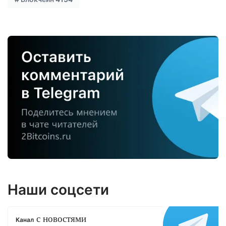
Наши соцсети
с новостями
Канал