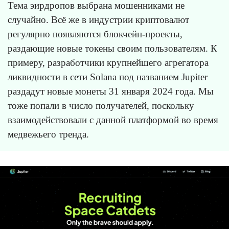
Тема эирдропов выбрана мошенниками не
случайно. Всё же в индустрии криптовалют
регулярно появляются блокчейн-проекты,
раздающие новые токены своим пользователям. К
примеру, разработчики крупнейшего агрегатора
ликвидности в сети Solana под названием Jupiter
раздадут новые монеты 31 января 2024 года. Мы
тоже попали в число получателей, поскольку
взаимодействовали с данной платформой во время
медвежьего тренда.