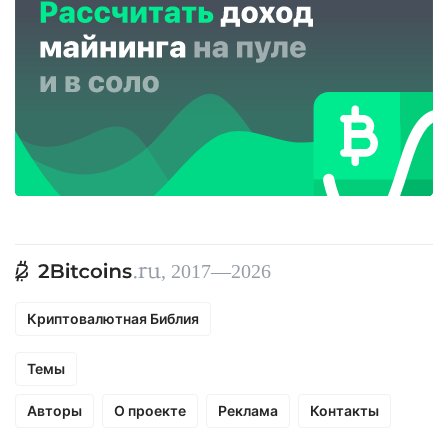
, 2017—2026
Криптовалютная Библия
Темы
Авторы
О проекте
Реклама
Контакты