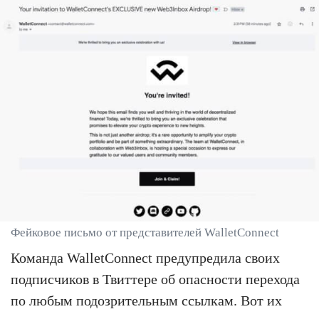
Фейковое письмо от представителей WalletConnect
Команда WalletConnect предупредила своих
подписчиков в Твиттере об опасности перехода
по любым подозрительным ссылкам. Вот их