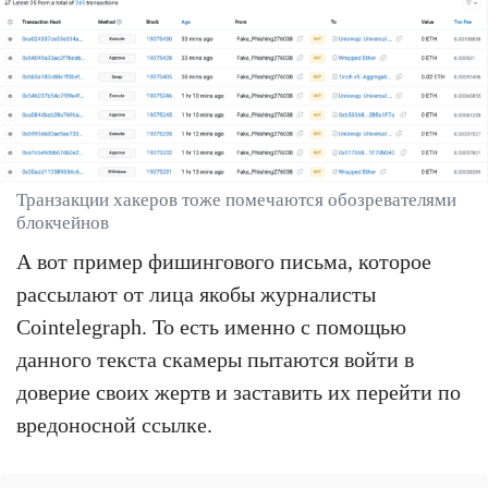
Транзакции хакеров тоже помечаются обозревателями
блокчейнов
А вот пример фишингового письма, которое
рассылают от лица якобы журналисты
Cointelegraph. То есть именно с помощью
данного текста скамеры пытаются войти в
доверие своих жертв и заставить их перейти по
вредоносной ссылке.