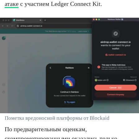
атаке
с участием Ledger Connect Kit.
Пометка вредоносной платформы от Blockaid
По предварительным оценкам,
скомпрометированными оказались только