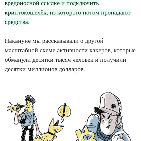
вредоносной ссылке и подключить
криптокошелёк, из которого потом пропадают
средства.
Накануне мы рассказывали о другой
масштабной схеме активности хакеров, которые
обманули десятки тысяч человек и получили
десятки миллионов долларов.