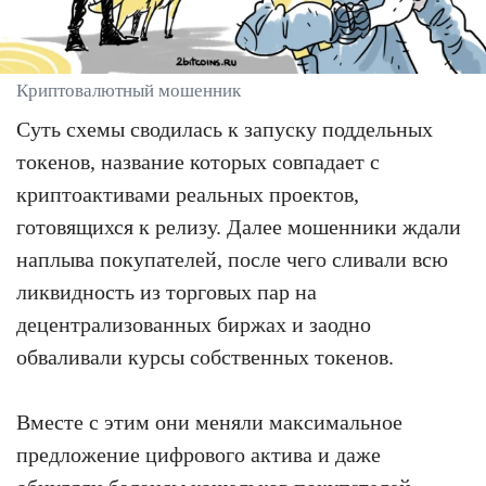
Криптовалютный мошенник
Суть схемы сводилась к запуску поддельных
токенов, название которых совпадает с
криптоактивами реальных проектов,
готовящихся к релизу. Далее мошенники ждали
наплыва покупателей, после чего сливали всю
ликвидность из торговых пар на
децентрализованных биржах и заодно
обваливали курсы собственных токенов.
Вместе с этим они меняли максимальное
предложение цифрового актива и даже