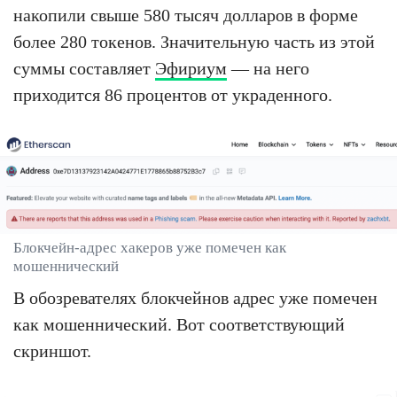
накопили свыше 580 тысяч долларов в форме
более 280 токенов. Значительную часть из этой
суммы составляет
Эфириум
— на него
приходится 86 процентов от украденного.
Блокчейн-адрес хакеров уже помечен как
мошеннический
В обозревателях блокчейнов адрес уже помечен
как мошеннический. Вот соответствующий
скриншот.