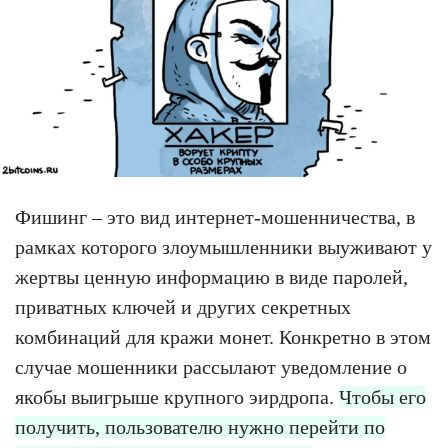
Фишинг – это вид интернет-мошенничества, в
рамках которого злоумышленники выуживают у
жертвы ценную информацию в виде паролей,
приватных ключей и других секретных
комбинаций для кражи монет. Конкретно в этом
случае мошенники рассылают уведомление о
якобы выигрыше крупного эирдропа.
Чтобы его
получить, пользователю нужно перейти по