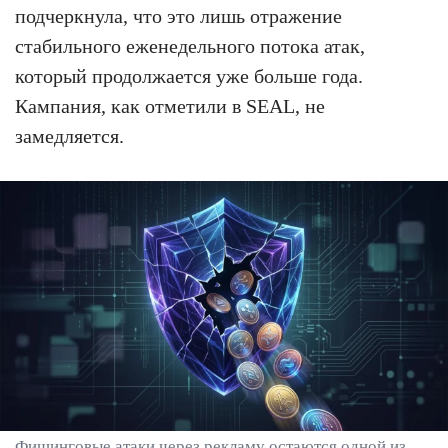
подчеркнула, что это лишь отражение
стабильного еженедельного потока атак,
который продолжается уже больше года.
Кампания, как отметили в SEAL, не
замедляется.
Фишинговые атаки через рекламу остаются одной из