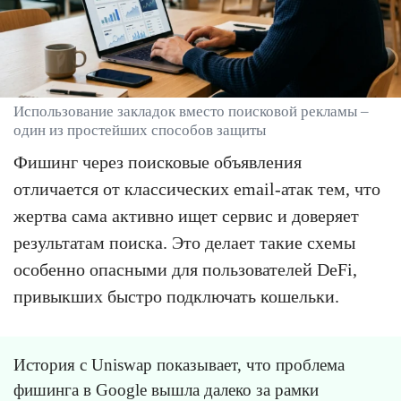
Использование закладок вместо поисковой рекламы –
один из простейших способов защиты
Фишинг через поисковые объявления
отличается от классических email-атак тем, что
жертва сама активно ищет сервис и доверяет
результатам поиска. Это делает такие схемы
особенно опасными для пользователей DeFi,
привыкших быстро подключать кошельки.
История с Uniswap показывает, что проблема
фишинга в Google вышла далеко за рамки