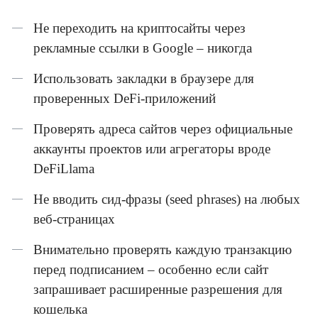
Не переходить на криптосайты через
рекламные ссылки в Google – никогда
Использовать закладки в браузере для
проверенных DeFi-приложений
Проверять адреса сайтов через официальные
аккаунты проектов или агрегаторы вроде
DeFiLlama
Не вводить сид-фразы (seed phrases) на любых
веб-страницах
Внимательно проверять каждую транзакцию
перед подписанием – особенно если сайт
запрашивает расширенные разрешения для
кошелька