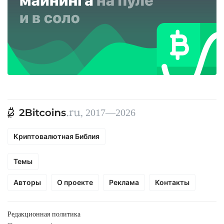
, 2017—2026
Криптовалютная Библия
Темы
Авторы
О проекте
Реклама
Контакты
Редакционная политика