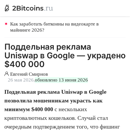
Как заработать биткоины на видеокарте в
майнинге 2026?
Поддельная реклама
Uniswap в Google — украдено
$400 000
Евгений Смирнов
26 мая 2026,
обновлено 13 июня 2026
Поддельная реклама Uniswap в Google
позволила мошенникам украсть как
минимум $400 000
с нескольких
криптовалютных кошельков. Случай стал
очередным подтверждением того, что фишинг