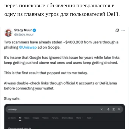
через поисковые объявления превращается в
одну из главных угроз для пользователей DeFi.