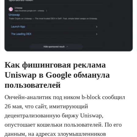
Как фишинговая реклама
Uniswap в Google обманула
пользователей
Ончейн-аналитик под ником b-block сообщил
26 мая, что сайт, имитирующий
децентрализованную биржу Uniswap,
опустошает кошельки пользователей. По его
данным, на адресах злоумышленников