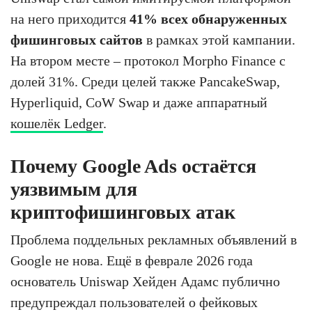
на него приходится
41% всех обнаруженных
фишинговых сайтов
в рамках этой кампании.
На втором месте – протокол Morpho Finance с
долей 31%. Среди целей также PancakeSwap,
Hyperliquid, CoW Swap и даже аппаратный
кошелёк Ledger
.
Почему Google Ads остаётся
уязвимым для
криптофишинговых атак
Проблема поддельных рекламных объявлений в
Google не нова. Ещё в феврале 2026 года
основатель Uniswap Хейден Адамс публично
предупреждал пользователей о фейковых