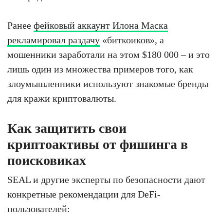
Ранее
фейковый аккаунт Илона Маска
рекламировал раздачу
«биткоиков», а
мошенники заработали на этом $180 000 – и это
лишь один из множества примеров того, как
злоумышленники используют знакомые бренды
для кражи криптовалюты.
Как защитить свои
криптоактивы от фишинга в
поисковиках
SEAL и другие эксперты по безопасности дают
конкретные рекомендации для DeFi-
пользователей: