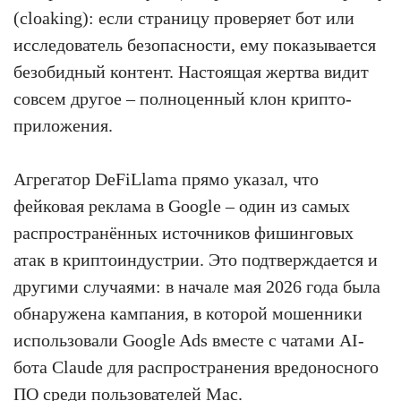
(cloaking): если страницу проверяет бот или
исследователь безопасности, ему показывается
безобидный контент. Настоящая жертва видит
совсем другое – полноценный клон крипто-
приложения.
Агрегатор DeFiLlama прямо указал, что
фейковая реклама в Google – один из самых
распространённых источников фишинговых
атак в криптоиндустрии. Это подтверждается и
другими случаями: в начале мая 2026 года была
обнаружена кампания, в которой мошенники
использовали Google Ads вместе с чатами AI-
бота Claude для распространения вредоносного
ПО среди пользователей Mac.