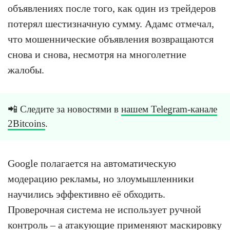
объявлениях после того, как один из трейдеров
потерял шестизначную сумму. Адамс отмечал,
что мошеннические объявления возвращаются
снова и снова, несмотря на многолетние
жалобы.
📲 Следите за новостями в
нашем Telegram-канале
2Bitcoins
.
Google полагается на автоматическую
модерацию рекламы, но злоумышленники
научились эффективно её обходить.
Проверочная система не использует ручной
контроль – а атакующие применяют маскировку