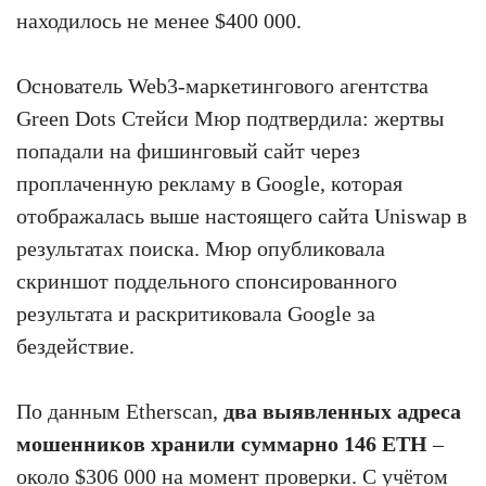
находилось не менее $400 000.
Основатель Web3-маркетингового агентства
Green Dots Стейси Мюр подтвердила: жертвы
попадали на фишинговый сайт через
проплаченную рекламу в Google, которая
отображалась выше настоящего сайта Uniswap в
результатах поиска. Мюр опубликовала
скриншот поддельного спонсированного
результата и раскритиковала Google за
бездействие.
По данным Etherscan,
два выявленных адреса
мошенников хранили суммарно 146 ETH
–
около $306 000 на момент проверки. С учётом