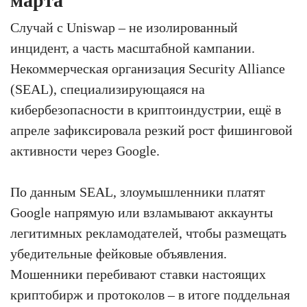
марта
Случай с Uniswap – не изолированный
инцидент, а часть масштабной кампании.
Некоммерческая организация Security Alliance
(SEAL), специализирующаяся на
кибербезопасности в криптоиндустрии, ещё в
апреле зафиксировала резкий рост фишинговой
активности через Google.
По данным SEAL, злоумышленники платят
Google напрямую или взламывают аккаунты
легитимных рекламодателей, чтобы размещать
убедительные фейковые объявления.
Мошенники перебивают ставки настоящих
криптобирж и протоколов – в итоге поддельная