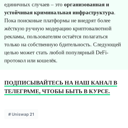
единичных случаев – это
организованная и
устойчивая криминальная инфраструктура
.
Пока поисковые платформы не внедрят более
жёсткую ручную модерацию криптовалютной
рекламы, пользователям остаётся полагаться
только на собственную бдительность. Следующей
целью может стать любой популярный DeFi-
протокол или кошелёк.
ПОДПИСЫВАЙТЕСЬ НА НАШ КАНАЛ В
ТЕЛЕГРАМЕ, ЧТОБЫ БЫТЬ В КУРСЕ.
#
Uniswap
21