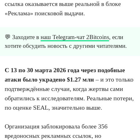
ссылка оказывается выше реальной в блоке
«Реклама» поисковой выдачи.
💬 Заходите в
наш Telegram-чат 2Bitcoins
, если
хотите обсудить новость с другими читателями.
С 13 по 30 марта 2026 года через подобные
атаки было украдено $1.27 млн
– и это только
подтверждённые случаи, когда жертвы сами
обратились к исследователям. Реальные потери,
по оценке SEAL, значительно выше.
Организация заблокировала более 356
вредоносных рекламных ссылок, но