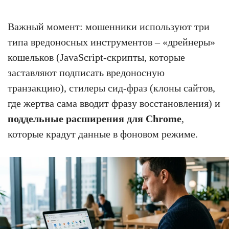
Важный момент: мошенники используют три
типа вредоносных инструментов – «дрейнеры»
кошельков (JavaScript-скрипты, которые
заставляют подписать вредоносную
транзакцию), стилеры сид-фраз (клоны сайтов,
где жертва сама вводит фразу восстановления) и
поддельные расширения для Chrome
,
которые крадут данные в фоновом режиме.