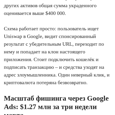
других активов общая сумма украденного
оценивается выше $400 000.
Схема работает просто: пользователь ищет
Uniswap в Google, видит спонсированный
результат с убедительным URL, переходит по
нему и попадает на клон настоящего
приложения. Стоит подключить кошелёк и
подписать транзакцию – и средства уходят на
адрес злоумышленника. Один неверный клик, и
криптовалюта потеряна безвозвратно.
Масштаб фишинга через Google
Ads: $1.27 млн за три недели