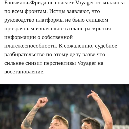
Банкмана-Фрида не спасает Voyager от коллапса
по всем фронтам. Истцы заявляют, что
руководство платформы не было слишком
прозрачным изначально в плане раскрытия
информации о собственной
платёжеспособности. К сожалению, судебное
разбирательство по этому делу разве что
сильнее снизит перспективы Voyager на
восстановление.