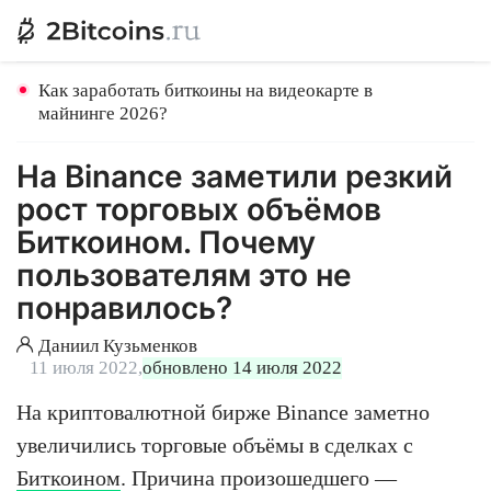
Как заработать биткоины на видеокарте в
майнинге 2026?
На Binance заметили резкий
рост торговых объёмов
Биткоином. Почему
пользователям это не
понравилось?
Даниил Кузьменков
11 июля 2022,
обновлено 14 июля 2022
На криптовалютной бирже Binance заметно
увеличились торговые объёмы в сделках с
Биткоином
. Причина произошедшего —