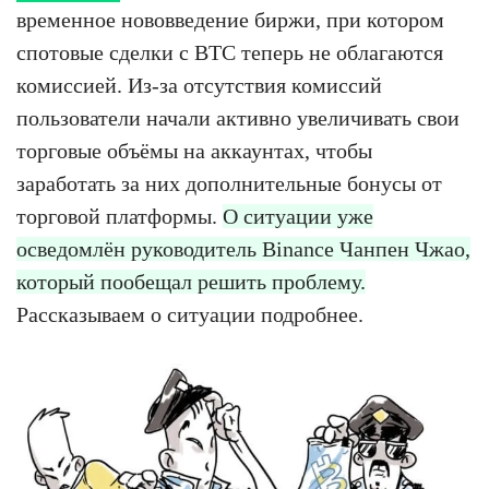
временное нововведение биржи, при котором
спотовые сделки с BTC теперь не облагаются
комиссией. Из-за отсутствия комиссий
пользователи начали активно увеличивать свои
торговые объёмы на аккаунтах, чтобы
заработать за них дополнительные бонусы от
торговой платформы.
О ситуации уже
осведомлён руководитель Binance Чанпен Чжао,
который пообещал решить проблему.
Рассказываем о ситуации подробнее.