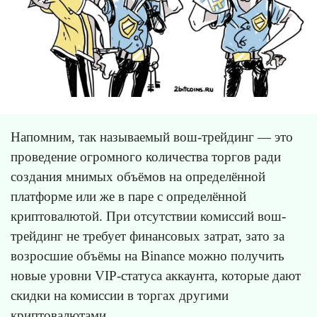
Напомним, так называемый вош-трейдинг — это
проведение огромного количества торгов ради
создания мнимых объёмов на определённой
платформе или же в паре с определённой
криптовалютой. При отсутствии комиссий вош-
трейдинг не требует финансовых затрат, зато за
возросшие объёмы на Binance можно получить
новые уровни VIP-статуса аккаунта, которые дают
скидки на комиссии в торгах другими
криптовалютами.