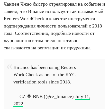
Чанпен Чжао быстро отреагировал на событие и
заявил, что Binance использует так называемый
Reuters WorldCheck в качестве инструмента
подтверждения личности пользователей с 2018
года. Соответственно, подобные новости от
журналистов в том числе негативно
сказываются на репутации их продукции.
Binance has been using Reuters
WorldCheck as one of the KYC
verification tools since 2018.
— CZ 🔶 BNB (@cz_binance)
July 11,
2022