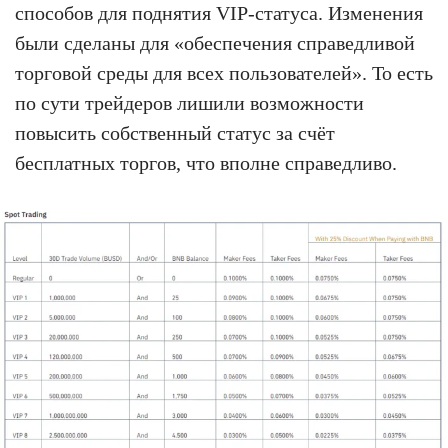
способов для поднятия VIP-статуса. Изменения
были сделаны для «обеспечения справедливой
торговой среды для всех пользователей». То есть
по сути трейдеров лишили возможности
повысить собственный статус за счёт
бесплатных торгов, что вполне справедливо.