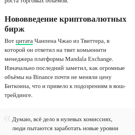
роста торговых объёмов.
Нововведение криптовалютных
бирж
Вот
цитата
Чанпена Чжао из Твиттера, в
которой он ответил на твит комьюнити
менеджера платформы Mandala Exchange.
Изначально последний заметил, как огромные
объёмы на Binance почти не меняли цену
Биткоина, что и привело к подозрениям в вош-
трейдинге.
Думаю, всё дело в нулевых комиссиях,
люди пытаются заработать новые уровни