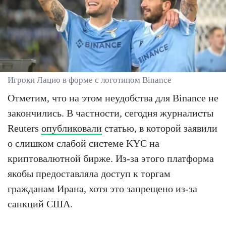
Игроки Лацио в форме с логотипом Binance
Отметим, что на этом неудобства для Binance не
закончились. В частности, сегодня журналисты
Reuters
опубликовали
статью, в которой заявили
о слишком слабой системе KYC на
криптовалютной бирже. Из-за этого платформа
якобы предоставляла доступ к торгам
гражданам Ирана, хотя это запрещено из-за
санкций США.