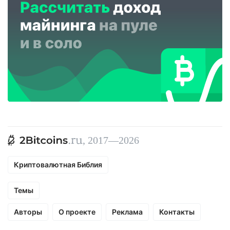
, 2017—2026
Криптовалютная Библия
Темы
Авторы
О проекте
Реклама
Контакты