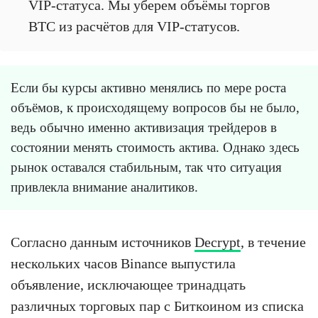
VIP-статуса. Мы уберем объёмы торгов
BTC из расчётов для VIP-статусов.
Если бы курсы активно менялись по мере роста
объёмов, к происходящему вопросов бы не было,
ведь обычно именно активизация трейдеров в
состоянии менять стоимость актива. Однако здесь
рынок оставался стабильным, так что ситуация
привлекла внимание аналитиков.
Согласно данным источников
Decrypt
, в течение
нескольких часов Binance выпустила
объявление, исключающее тринадцать
различных торговых пар с Биткоином из списка