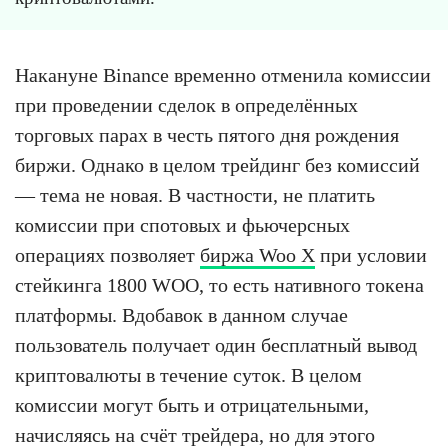
Накануне Binance временно отменила комиссии
при проведении сделок в определённых
торговых парах в честь пятого дня рождения
биржи. Однако в целом трейдинг без комиссий
— тема не новая. В частности, не платить
комиссии при спотовых и фьючерсных
операциях позволяет
биржа Woo X
при условии
стейкинга 1800 WOO, то есть нативного токена
платформы. Вдобавок в данном случае
пользователь получает один бесплатный вывод
криптовалюты в течение суток. В целом
комиссии могут быть и отрицательными,
начисляясь на счёт трейдера, но для этого