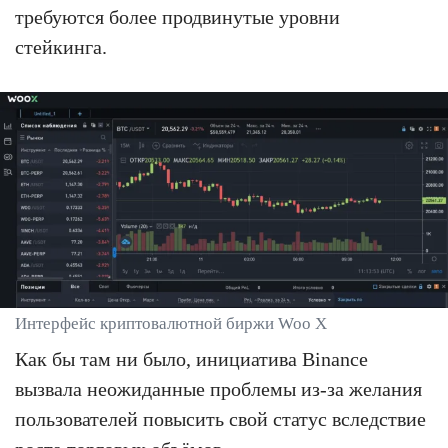
требуются более продвинутые уровни
стейкинга.
Интерфейс криптовалютной биржи Woo X
Как бы там ни было, инициатива Binance
вызвала неожиданные проблемы из-за желания
пользователей повысить свой статус вследствие