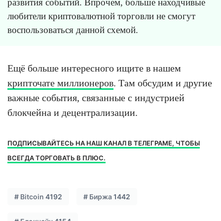
развития событий. Впрочем, больше находчивые
любители криптовалютной торговли не смогут
воспользоваться данной схемой.
Ещё больше интересного ищите в нашем
крипточате миллионеров
. Там обсудим и другие
важные события, связанные с индустрией
блокчейна и децентрализации.
ПОДПИСЫВАЙТЕСЬ НА НАШ КАНАЛ В ТЕЛЕГРАМЕ, ЧТОБЫ
ВСЕГДА ТОРГОВАТЬ В ПЛЮС.
#
Bitcoin
4192
#
Биржа
1442