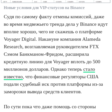
Новые условия для VIP-статусов на Binance
Судя по самому факту отмены комиссий, даже
во время медвежьего тренда дела у Binance идут
вполне хорошо, чего не скажешь о платформе
Voyager Digital. Накануне компания Alameda
Research, возглавляемая руководителем FTX
Сэмом Банкманом-Фридом, расширила
кредитную линию для Voyager вплоть до 500
миллионов долларов. Однако теперь
стало
известно
, что финансовые регуляторы США
подали судебный иск против платформы из-за
заморозки вывода средств клиентов.
По сути пока что даже помощь со стороны