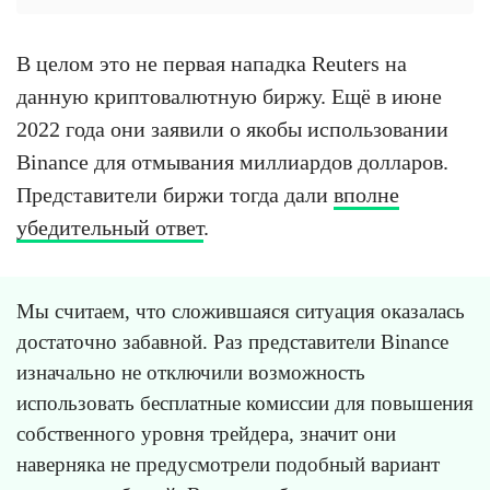
В целом это не первая нападка Reuters на
данную криптовалютную биржу. Ещё в июне
2022 года они заявили о якобы использовании
Binance для отмывания миллиардов долларов.
Представители биржи тогда дали
вполне
убедительный ответ
.
Мы считаем, что сложившаяся ситуация оказалась
достаточно забавной. Раз представители Binance
изначально не отключили возможность
использовать бесплатные комиссии для повышения
собственного уровня трейдера, значит они
наверняка не предусмотрели подобный вариант