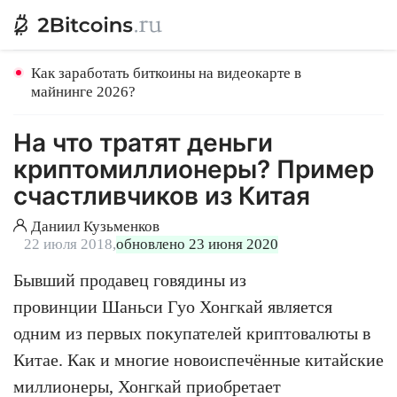
Как заработать биткоины на видеокарте в
майнинге 2026?
На что тратят деньги
криптомиллионеры? Пример
счастливчиков из Китая
Даниил Кузьменков
22 июля 2018,
обновлено 23 июня 2020
Бывший продавец говядины из
провинции Шаньси Гуо Хонгкай является
одним из первых покупателей криптовалюты в
Китае. Как и многие новоиспечённые китайские
миллионеры, Хонгкай приобретает