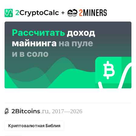
, 2017—2026
Криптовалютная Библия