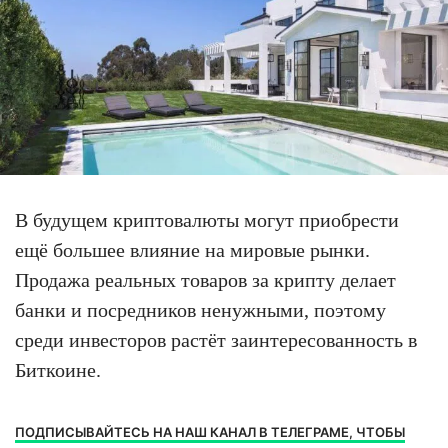
В будущем криптовалюты могут приобрести
ещё большее влияние на мировые рынки.
Продажа реальных товаров за крипту делает
банки и посредников ненужными, поэтому
среди инвесторов растёт заинтересованность в
Биткоине.
ПОДПИСЫВАЙТЕСЬ НА НАШ КАНАЛ В ТЕЛЕГРАМЕ, ЧТОБЫ