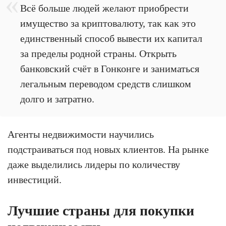
Всё больше людей желают приобрести
имущество за криптовалюту, так как это
единственный способ вывести их капитал
за пределы родной страны. Открыть
банковский счёт в Гонконге и заниматься
легальным переводом средств слишком
долго и затратно.
Агенты недвижимости научились
подстраиваться под новых клиентов. На рынке
даже выделились лидеры по количеству
инвестиций.
Лучшие страны для покупки