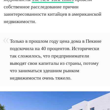
собственное расследование причин
заинтересованности китайцев в американской
недвижимости.
Только в прошлом году цена дома в Пекине
подскочила на 40 процентов. Исторически
так сложилось, что предприниматели
выводят свои капиталы из страны, потому
что заниматься здешним рынком
недвижимости очень тяжело.