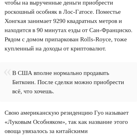
чтобы на вырученные деньги приобрести
роскошный особняк в Лос-Гатосе. Поместье
Хонгкая занимает 9290 квадратных метров и
находится в 90 минутах езды от Сан-Франциско.
Рядом с домом припаркован Rolls-Royce, тоже
купленный на доходы от криптовалют.
В США вполне нормально продавать
Биткоин. После сделки можно приобрести
всё, что хочешь.
Свою американскую резиденцию Гуо называет
«Луковым Особняком», так как название этого
овоща увязалось за китайскими