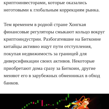
криптоинвесторами, которые оказались
неготовыми к глобальным коррекциям рынка.
Тем временем в родной стране Хонгкая
финансовые регуляторы смыкают кольцо вокруг
криптоиндустрии. Разбогатевшие на Биткоине
китайцы активно ищут пути отступления,
покупая недвижимость за границей для
диверсификации своих активов. Некоторые
приобретают дома сразу за Биткоин, другие
меняют его в зарубежных обменниках в обход
банков.