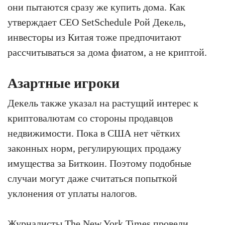
они пытаются сразу же купить дома. Как
утверждает CEO SetSchedule Рой Декель,
инвесторы из Китая тоже предпочитают
рассчитываться за дома фиатом, а не криптой.
Азартные игроки
Декель также указал на растущий интерес к
криптовалютам со стороны продавцов
недвижимости. Пока в США нет чётких
законных норм, регулирующих продажу
имущества за Биткоин. Поэтому подобные
случаи могут даже считаться попыткой
уклонения от уплаты налогов.
Журналисты
The New York Times
провели