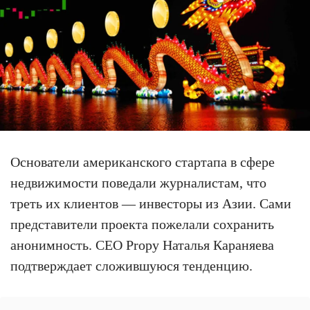
Основатели американского стартапа в сфере
недвижимости поведали журналистам, что
треть их клиентов — инвесторы из Азии. Сами
представители проекта пожелали сохранить
анонимность. CEO Propy Наталья Караняева
подтверждает сложившуюся тенденцию.