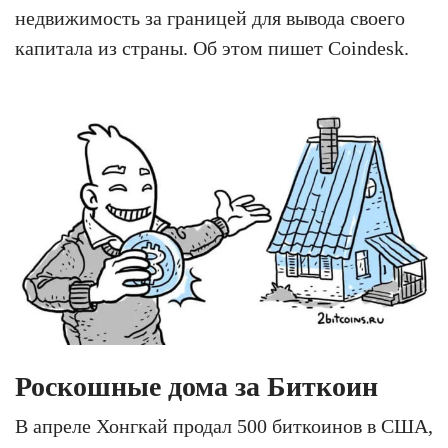
недвижимость за границей для вывода своего
капитала из страны. Об этом пишет Coindesk.
Роскошные дома за Биткоин
В апреле Хонгкай продал 500 биткоинов в США,