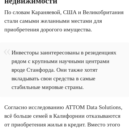
недвижимости
По словам Караняевой, США и Великобритания
стали самыми желанными местами для
приобретения дорогого имущества.
Инвесторы заинтересованы в резиденциях
рядом с крупными научными центрами
вроде Станфорда. Они также хотят
вкладывать свои средства в самые
стабильные мировые страны.
Согласно исследованию ATTOM Data Solutions,
всё больше семей в Калифорнии отказываются
от приобретения жилья в кредит. Вместо этого