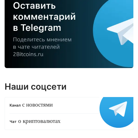
Наши соцсети
с новостями
Канал
о криптовалютах
Чат