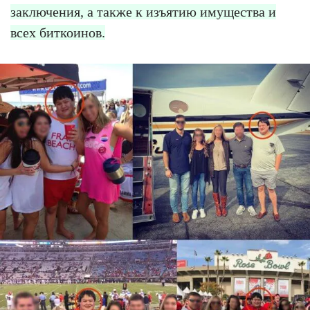
заключения, а также к изъятию имущества и
всех биткоинов.