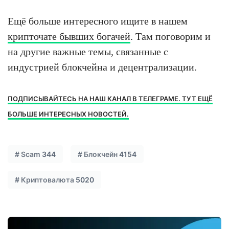
Ещё больше интересного ищите в нашем
крипточате бывших богачей
. Там поговорим и
на другие важные темы, связанные с
индустрией блокчейна и децентрализации.
ПОДПИСЫВАЙТЕСЬ НА НАШ КАНАЛ В ТЕЛЕГРАМЕ. ТУТ ЕЩЁ
БОЛЬШЕ ИНТЕРЕСНЫХ НОВОСТЕЙ.
#
Scam
344
#
Блокчейн
4154
#
Криптовалюта
5020