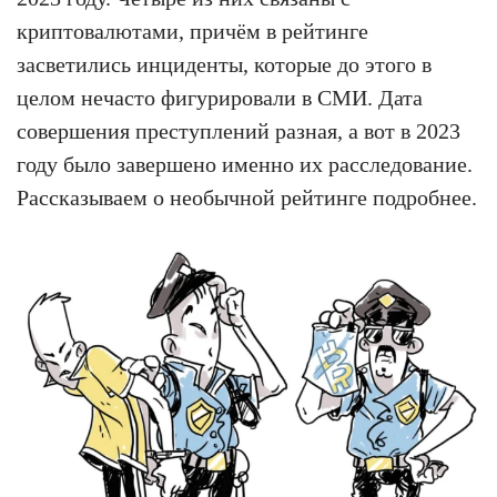
криптовалютами, причём в рейтинге
засветились инциденты, которые до этого в
целом нечасто фигурировали в СМИ. Дата
совершения преступлений разная, а вот в 2023
году было завершено именно их расследование.
Рассказываем о необычной рейтинге подробнее.