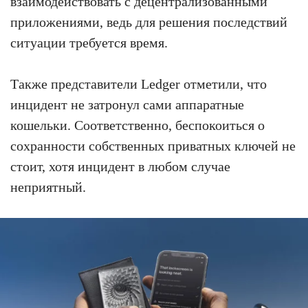
взаимодействовать с децентрализованными
приложениями, ведь для решения последствий
ситуации требуется время.
Также представители Ledger отметили, что
инцидент не затронул сами аппаратные
кошельки. Соответственно, беспокоиться о
сохранности собственных приватных ключей не
стоит, хотя инцидент в любом случае
неприятный.