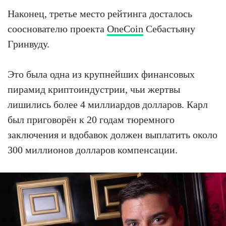
Наконец, третье место рейтинга досталось
сооснователю проекта
OneCoin
Себастьяну
Гринвуду.
Это была одна из крупнейших финансовых
пирамид криптоиндустрии, чьи жертвы
лишились более 4 миллиардов долларов. Карл
был приговорён к 20 годам тюремного
заключения и вдобавок должен выплатить около
300 миллионов долларов компенсации.