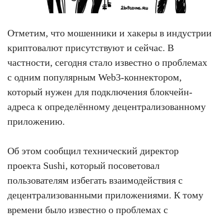
Отметим, что мошенники и хакеры в индустрии
криптовалют присутствуют и сейчас. В
частности, сегодня стало известно о проблемах
с одним популярным Web3-коннектором,
который нужен для подключения блокчейн-
адреса к определённому децентрализованному
приложению.
Об этом сообщил технический директор
проекта Sushi, который посоветовал
пользователям избегать взаимодействия с
децентрализованными приложениями. К тому
времени было известно о проблемах с