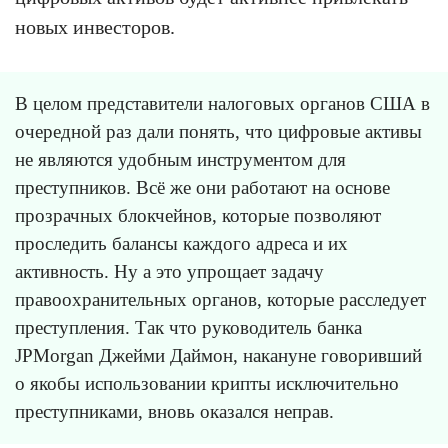
новых инвесторов.
В целом представители налоговых органов США в
очередной раз дали понять, что цифровые активы
не являются удобным инструментом для
преступников. Всё же они работают на основе
прозрачных блокчейнов, которые позволяют
проследить балансы каждого адреса и их
активность. Ну а это упрощает задачу
правоохранительных органов, которые расследует
преступления. Так что руководитель банка
JPMorgan Джейми Даймон, накануне говоривший
о якобы использовании крипты исключительно
преступниками, вновь оказался неправ.