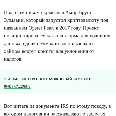
Под этим ником скрывался Амир Бруно
Элмаани, который запустил криптовалюту под
названием Oyster Pearl в 2017 году. Проект
позиционировался как платформа для хранения
данных, однако Элмаани воспользовался
хайпом вокруг крипты для уклонения от
налогов.
? БОЛЬШЕ ИНТЕРЕСНОГО МОЖНО НАЙТИ У НАС В
ЯНДЕКС.ДЗЕНЕ
!
Вот цитата из документа IRS по этому поводу, в
котором налоговики рассказывают о заслугах