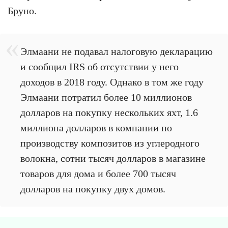
Бруно.
Элмаани не подавал налоговую декларацию
и сообщил IRS об отсутствии у него
доходов в 2018 году. Однако в том же году
Элмаани потратил более 10 миллионов
долларов на покупку нескольких яхт, 1.6
миллиона долларов в компании по
производству композитов из углеродного
волокна, сотни тысяч долларов в магазине
товаров для дома и более 700 тысяч
долларов на покупку двух домов.