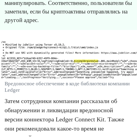
манипулировать. Соответственно, пользователи бы
заметили, если бы криптоактивы отправлялись на
другой адрес.
Вредоносное обеспечение в коде библиотеки компании
Ledger
Затем сотрудники компании рассказали об
обнаружении и ликвидации вредоносной
версии коннектора Ledger Connect Kit. Также
они рекомендовали какое-то время не