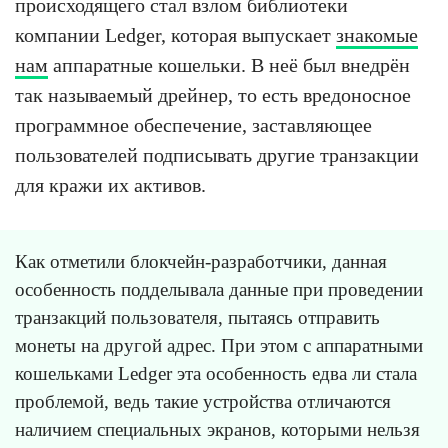
происходящего стал взлом библиотеки
компании Ledger, которая выпускает
знакомые
нам
аппаратные кошельки. В неё был внедрён
так называемый дрейнер, то есть вредоносное
программное обеспечение, заставляющее
пользователей подписывать другие транзакции
для кражи их активов.
Как отметили блокчейн-разработчики, данная
особенность подделывала данные при проведении
транзакций пользователя, пытаясь отправить
монеты на другой адрес. При этом с аппаратными
кошельками Ledger эта особенность едва ли стала
проблемой, ведь такие устройства отличаются
наличием специальных экранов, которыми нельзя