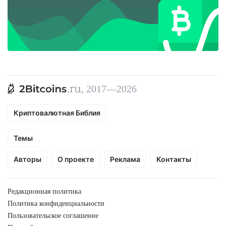
, 2017—2026
Криптовалютная Библия
Темы
Авторы
О проекте
Реклама
Контакты
Редакционная политика
Политика конфиденциальности
Пользовательское соглашение