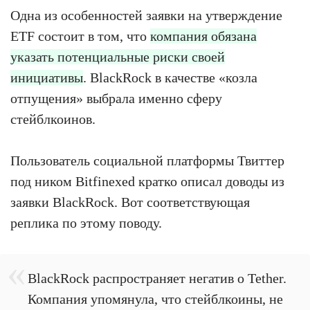
Одна из особенностей заявки на утверждение
ETF состоит в том, что
компания обязана
указать потенциальные риски своей
инициативы
. BlackRock в качестве «козла
отпущения» выбрала именно сферу
стейблкоинов.
Пользователь социальной платформы Твиттер
под ником Bitfinexed кратко описал доводы из
заявки BlackRock. Вот соответствующая
реплика по этому поводу.
BlackRock распространяет негатив о Tether.
Компания упомянула, что стейблкоины, не