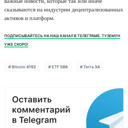
важные новости, которые так или иначе
сказываются на индустрии децентрализованных
активов и платформ.
ПОДПИСЫВАЙТЕСЬ НА НАШ КАНАЛ В ТЕЛЕГРАМЕ. ТУЗЕМУН
УЖЕ СКОРО!
#
Bitcoin
4192
#
ETF
588
#
Terra
34