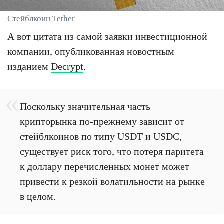
Стейблкоин Tether
А вот цитата из самой заявки инвестиционной
компании, опубликованная новостным
изданием
Decrypt
.
Поскольку значительная часть
крипторынка по-прежнему зависит от
стейблкоинов по типу USDT и USDC,
существует риск того, что потеря паритета
к доллару перечисленных монет может
привести к резкой волатильности на рынке
в целом.