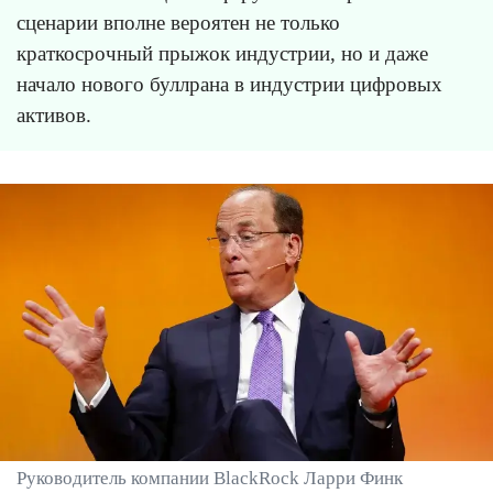
сценарии вполне вероятен не только
краткосрочный прыжок индустрии, но и даже
начало нового буллрана в индустрии цифровых
активов.
Руководитель компании BlackRock Ларри Финк