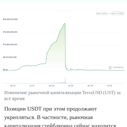
Изменение рыночной капитализации TerraUSD (UST) за
всё время
Позиции USDT при этом продолжают
укрепляться. В частности, рыночная
капитализация стейблкоина сейчас находится