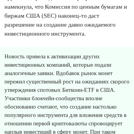
намекнула, что Комиссия по ценным бумагам и
биржам США (SEC) наконец-то даст
разрешение на создание давно ожидаемого
инвестиционного инструмента.
Новость привела к активизации других
инвестиционных компаний, которые подали
аналогичные заявки. Вдобавок рынок монет
пережил существенный рост на ожиданиях скорого
утверждения спотовых Биткоин-ETF в США.
Участники блокчейн-сообщества вполне
обоснованно считают, что создание настолько
популярного инструмента для вложения средств в
отношении первой криптовалюты спровоцирует
наплыв инвестиций в сферу монет. При таком