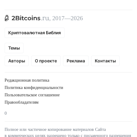
, 2017—2026
Криптовалютная Библия
Темы
Авторы
О проекте
Реклама
Контакты
Редакционная политика
Политика конфиденциальности
Пользовательское соглашение
Правообладателям
0
Полное или частичное копирование материалов Сайта
в коммерческих целях разрешено только с письменного разрешения