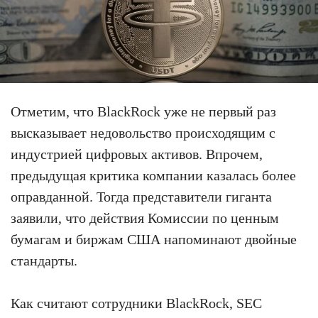
Отметим, что BlackRock уже не первый раз
высказывает недовольство происходящим с
индустрией цифровых активов. Впрочем,
предыдущая критика компании казалась более
оправданной. Тогда представители гиганта
заявили, что действия Комиссии по ценным
бумагам и биржам США напоминают двойные
стандарты.
Как считают сотрудники BlackRock, SEC