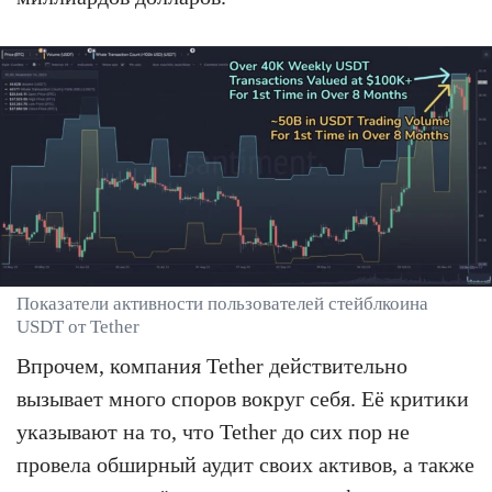
Показатели активности пользователей стейблкоина
USDT от Tether
Впрочем, компания Tether действительно
вызывает много споров вокруг себя. Её критики
указывают на то, что Tether до сих пор не
провела обширный аудит своих активов, а также