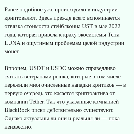
Ранее подобное уже происходило в индустрии
криптовалют. Здесь прежде всего вспоминается
отвязка стоимости стейблкоина UST в мае 2022
года, которая привела к краху экосистемы Terra
LUNA и ощутимым проблемам целой индустрии
монет.
Впрочем, USDT и USDC можно справедливо
считать ветеранами рынка, которые в том числе
пережили многочисленные нападки критиков — в
первую очередь это касается криптоактива от
компании Tether. Так что указанные компанией
BlackRock риски действительно существуют.
Однако актуальны ли они и реальны ли — пока
неизвестно.