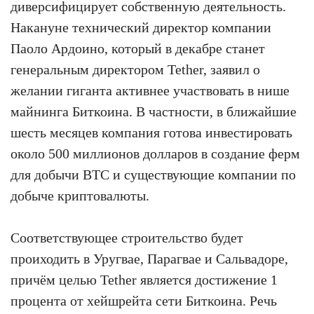
диверсифицирует собственную деятельность.
Накануне технический директор компании
Паоло Ардоино, который в декабре станет
генеральным директором Tether, заявил о
желании гиганта активнее участвовать в нише
майнинга Биткоина. В частности, в ближайшие
шесть месяцев компания готова инвестировать
около 500 миллионов долларов в создание ферм
для добычи BTC и существующие компании по
добыче криптовалюты.
Соответствующее строительство будет
проиходить в Уругвае, Парагвае и Сальвадоре,
причём целью Tether является достижение 1
процента от хейшрейта сети Биткоина. Речь