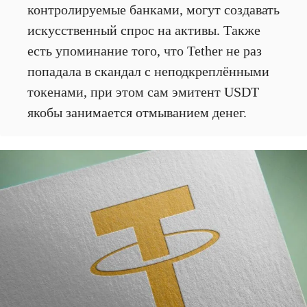
контролируемые банками, могут создавать
искусственный спрос на активы. Также
есть упоминание того, что Tether не раз
попадала в скандал с неподкреплёнными
токенами, при этом сам эмитент USDT
якобы занимается отмыванием денег.