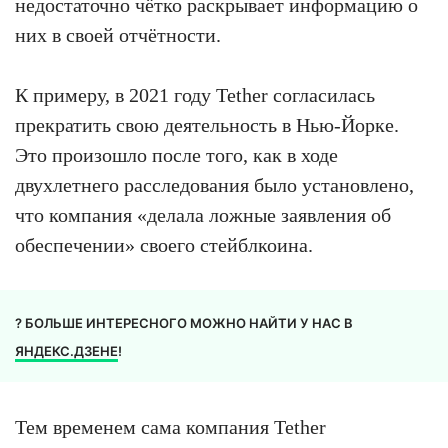
недостаточно чётко раскрывает информацию о
них в своей отчётности.
К примеру, в 2021 году Tether согласилась
прекратить свою деятельность в Нью-Йорке.
Это произошло после того, как в ходе
двухлетнего расследования было установлено,
что компания «делала ложные заявления об
обеспечении» своего стейблкоина.
? БОЛЬШЕ ИНТЕРЕСНОГО МОЖНО НАЙТИ У НАС В
ЯНДЕКС.ДЗЕНЕ
!
Тем временем сама компания Tether