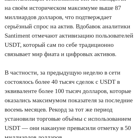
на своём историческом максимуме выше 87
миллиардов долларов, что подтверждает
серьёзный спрос на актив. Вдобавок аналитики
Santiment отмечают активизацию пользователей
USDT, который сам по себе традиционно
связывает мир фиата и цифровых активов.
В частности, за предыдущую неделю в сети
состоялось более 40 тысяч сделок с USDT в
эквиваленте более 100 тысяч долларов, которые
оказались максимумом показателя за последние
восемь месяцев. Рекорд за тот же период
установили торговые объёмы с использованием
USDT — они накануне превысили отметку в 50
миллиардов долларов.