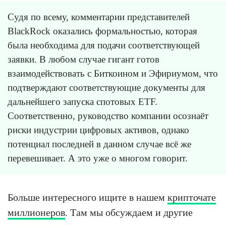
Судя по всему, комментарии представителей
BlackRock оказались формальностью, которая
была необходима для подачи соответствующей
заявки. В любом случае гигант готов
взаимодействовать с Биткоином и Эфириумом, что
подтверждают соответствующие документы для
дальнейшего запуска спотовых ETF.
Соответственно, руководство компании осознаёт
риски индустрии цифровых активов, однако
потенциал последней в данном случае всё же
перевешивает. А это уже о многом говорит.
Больше интересного ищите в нашем
крипточате
миллионеров
. Там мы обсуждаем и другие