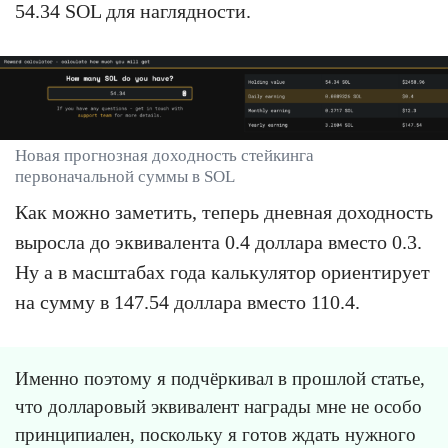
54.34 SOL для наглядности.
Новая прогнозная доходность стейкинга
первоначальной суммы в SOL
Как можно заметить, теперь дневная доходность
выросла до эквивалента 0.4 доллара вместо 0.3.
Ну а в масштабах года калькулятор ориентирует
на сумму в 147.54 доллара вместо 110.4.
Именно поэтому я подчёркивал в прошлой статье,
что долларовый эквивалент награды мне не особо
принципиален, поскольку я готов ждать нужного