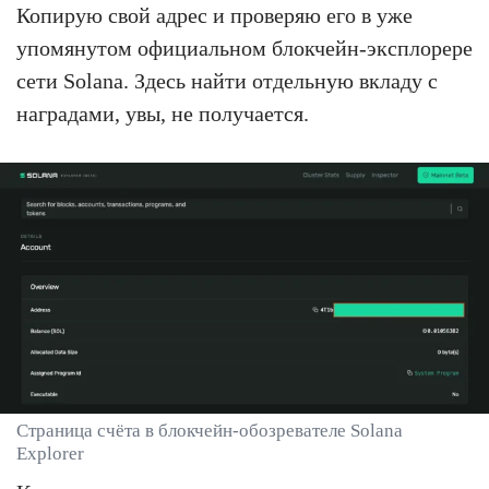
Копирую свой адрес и проверяю его в уже
упомянутом официальном блокчейн-эксплорере
сети Solana. Здесь найти отдельную вкладу с
наградами, увы, не получается.
Страница счёта в блокчейн-обозревателе Solana
Explorer