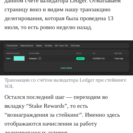
данном счёте валидатора Ledger. Отматываем
страницу вниз и видим нашу транзакцию
делегирования, которая была проведена 13
июля, то есть ровно неделю назад.
Транзакции со счётом валидатора Ledger при стейкинге
SOL
Остался последний шаг — переходим во
вкладку “Stake Rewards”, то есть
“вознаграждения за стейкинг”. Именно здесь
отображаются начисления за работу
делегированных активов.