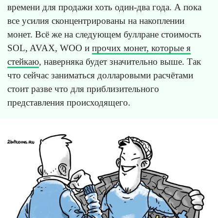
времени для продажи хоть один-два года. А пока
все усилия сконцентрированы на накоплении
монет. Всё же на следующем буллране стоимость
SOL, AVAX, WOO и
прочих монет, которые я
стейкаю
, наверняка будет значительно выше. Так
что сейчас заниматься долларовыми расчётами
стоит разве что для приблизительного
представления происходящего.