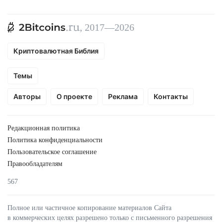
, 2017—2026
Криптовалютная Библия
Темы
Авторы
О проекте
Реклама
Контакты
Редакционная политика
Политика конфиденциальности
Пользовательское соглашение
Правообладателям
567
Полное или частичное копирование материалов Сайта
в коммерческих целях разрешено только с письменного разрешения