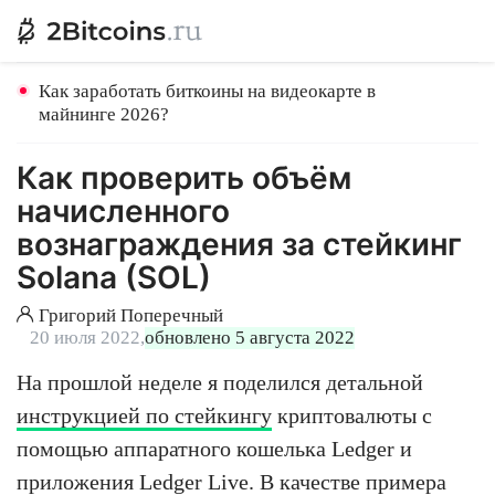
Как заработать биткоины на видеокарте в
майнинге 2026?
Как проверить объём
начисленного
вознаграждения за стейкинг
Solana (SOL)
Григорий Поперечный
20 июля 2022,
обновлено 5 августа 2022
На прошлой неделе я поделился детальной
инструкцией по стейкингу
криптовалюты с
помощью аппаратного кошелька Ledger и
приложения Ledger Live. В качестве примера