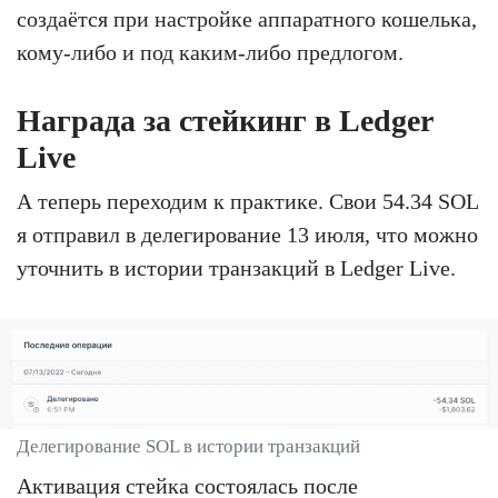
создаётся при настройке аппаратного кошелька,
кому-либо и под каким-либо предлогом.
Награда за стейкинг в Ledger
Live
А теперь переходим к практике. Свои 54.34 SOL
я отправил в делегирование 13 июля, что можно
уточнить в истории транзакций в Ledger Live.
Делегирование SOL в истории транзакций
Активация стейка состоялась после