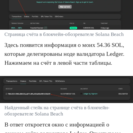
Страница счёта в блокчейн-обозревателе Solana Beach
Здесь появится информация о моих 54.36 SOL,
которые делегированы ноде валидатора Ledger.
Нажимаем на счёт в левой части таблицы.
Найденный стейк на странице счёта в блокчейн-
обозревателе Solana Beach
В ответ откроется окно с информацией о