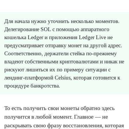
Для начала нужно уточнить несколько моментов.
Делегирование SOL с помощью аппаратного
кошелька Ledger и приложения Ledger Live не
предусматривает отправку монет на другой адрес.
Соответственно, держатели стейка по-прежнему
владеют собственными криптовалютами и никак не
рискуют лишиться их по примеру ситуации с
лендинг-платформой Celsius, которая готовится к
процедуре банкротства.
То есть получить свои монеты обратно здесь
получится в любой момент. Главное — не
раскрывать свою фразу восстановления, которая