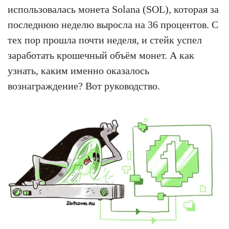
использовалась монета Solana (SOL), которая за
последнюю неделю выросла на 36 процентов. С
тех пор прошла почти неделя, и стейк успел
заработать крошечный объём монет. А как
узнать, каким именно оказалось
вознаграждение? Вот руководство.