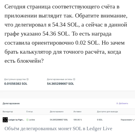
Сегодня страница соответствующего счёта в
приложении выглядит так. Обратите внимание,
что делегировал я 54.34 SOL, а сейчас в данной
графе указано 54.36 SOL. То есть награда
составила ориентировочно 0.02 SOL. Но зачем
брать калькулятор для точного расчёта, когда
есть блокчейн?
Объём делегированных монет SOL в Ledger Live