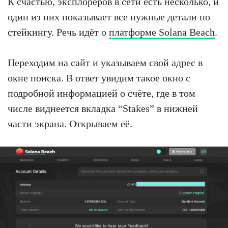
К счастью, эксплореров в сети есть несколько, и
один из них показывает все нужные детали по
стейкингу. Речь идёт о
платформе Solana Beach
.
Переходим на сайт и указываем свой адрес в
окне поиска. В ответ увидим такое окно с
подробной информацией о счёте, где в том
числе виднеется вкладка “Stakes” в нижней
части экрана. Открываем её.