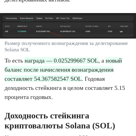
Размер полученного вознаграждения за делегирование
Solana SOL
То есть
награда — 0.025299667 SOL
, а
новый
баланс после начисления вознаграждения
составляет 54.367582547 SOL
. Годовая
доходность стейкинга в целом составляет 5.15
процента годовых.
Доходность стейкинга
криптовалюты Solana (SOL)