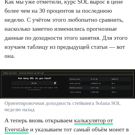
Как мы уже отметили, курс SOL вырос в цене
более чем на 30 процентов за последнюю
неделю. С учётом этого любопытно сравнить,
насколько заметно изменились прогнозные
данные по доходности этого занятия. Для этого
изучаем таблицу из предыдущей статьи — вот
она.
Ориентировочная доходность стейкинга Solana SOL
неделю назад
А теперь вновь открываем
калькулятор от
Everstake
и указываем тот самый объём монет в