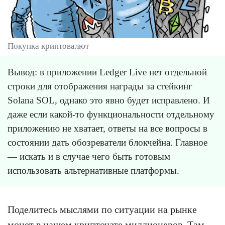
Покупка криптовалют
Вывод: в приложении Ledger Live нет отдельной
строки для отображения награды за стейкинг
Solana SOL, однако это явно будет исправлено. И
даже если какой-то функциональности отдельному
приложению не хватает, ответы на все вопросы в
состоянии дать обозреватели блокчейна. Главное
— искать и в случае чего быть готовым
использовать альтернативные платформы.
Поделитесь мыслями по ситуации на рынке
монет в нашем
крипточате миллионеров
. Там