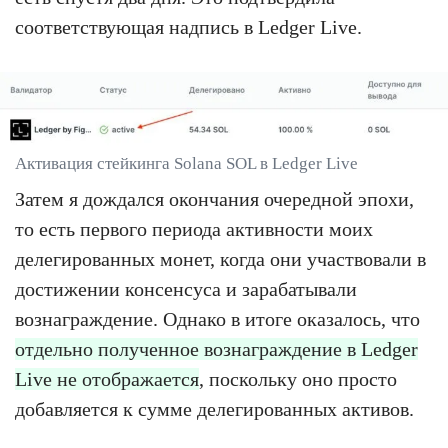
соответствующая надпись в Ledger Live.
Активация стейкинга Solana SOL в Ledger Live
Затем я дождался окончания очередной эпохи,
то есть первого периода активности моих
делегированных монет, когда они участвовали в
достижении консенсуса и зарабатывали
вознаграждение. Однако в итоге оказалось, что
отдельно полученное вознаграждение в Ledger
Live не отображается
, поскольку оно просто
добавляется к сумме делегированных активов.