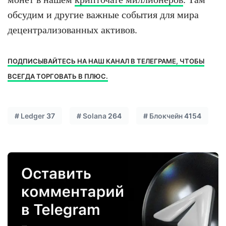
обсудим и другие важные события для мира
децентрализованных активов.
ПОДПИСЫВАЙТЕСЬ НА НАШ КАНАЛ В ТЕЛЕГРАМЕ, ЧТОБЫ
ВСЕГДА ТОРГОВАТЬ В ПЛЮС.
#
Ledger
37
#
Solana
264
#
Блокчейн
4154