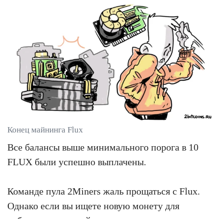
Конец майнинга Flux
Все балансы выше минимального порога в 10
FLUX были успешно выплачены.
Команде пула 2Miners жаль прощаться с Flux.
Однако если вы ищете новую монету для