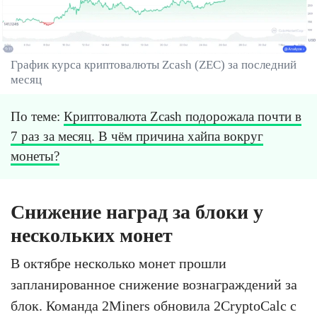
График курса криптовалюты Zcash (ZEC) за последний
месяц
По теме:
Криптовалюта Zcash подорожала почти в
7 раз за месяц. В чём причина хайпа вокруг
монеты?
Снижение наград за блоки у
нескольких монет
В октябре несколько монет прошли
запланированное снижение вознаграждений за
блок. Команда 2Miners обновила 2CryptoCalc с