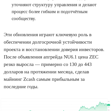
уточняют структуру управления и делают
процесс более гибким и подотчётным
сообществу.
Эти обновления играют ключевую роль в
обеспечении долгосрочной устойчивости
проекта и восстановлении доверия инвесторов.
После объявления апгрейда NU6.1 цена ZEC
резко выросла — примерно со 130 до 443
долларов на протяжении месяца, сделав
майнинг Zcash самым прибыльным за
последние годы.