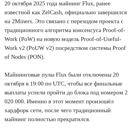
20 октября 2025 года майнинг Flux, ранее
известной как ZelCash, официально завершился
на 2Miners. Это связано с переходом проекта с
традиционного алгоритма консенсуса Proof-of-
Work (PoW) на новую модель Proof-of-Useful-
Work v2 (PoUW v2) посредством системы Proof
of Nodes (PON).
Майнинговые пулы Flux были отключены 20
октября в 19:00 по UTC, чтобы все финальные
выплаты успели пройти до блока под номером 2
020 000. Именно в этот момент произошёл
хардфорк сети, после чего традиционный
майнинг полностью прекратился.