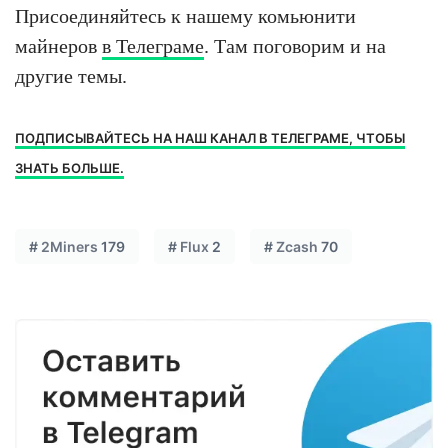
Присоединяйтесь к нашему комьюнити
майнеров
в Телеграме
. Там поговорим и на
другие темы.
ПОДПИСЫВАЙТЕСЬ НА НАШ КАНАЛ В ТЕЛЕГРАМЕ, ЧТОБЫ
ЗНАТЬ БОЛЬШЕ.
#
2Miners
179
#
Flux
2
#
Zcash
70