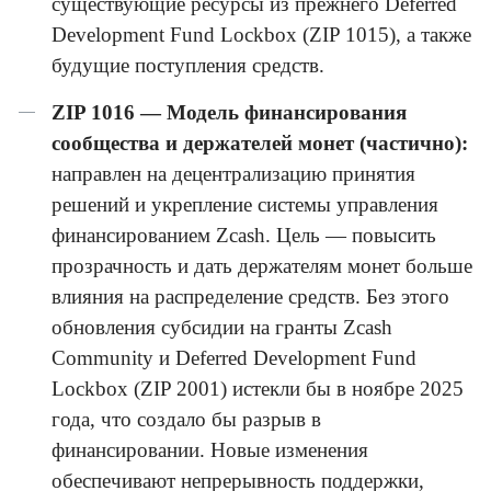
существующие ресурсы из прежнего Deferred
Development Fund Lockbox (ZIP 1015), а также
будущие поступления средств.
ZIP 1016 — Модель финансирования
сообщества и держателей монет (частично):
направлен на децентрализацию принятия
решений и укрепление системы управления
финансированием Zcash. Цель — повысить
прозрачность и дать держателям монет больше
влияния на распределение средств. Без этого
обновления субсидии на гранты Zcash
Community и Deferred Development Fund
Lockbox (ZIP 2001) истекли бы в ноябре 2025
года, что создало бы разрыв в
финансировании. Новые изменения
обеспечивают непрерывность поддержки,