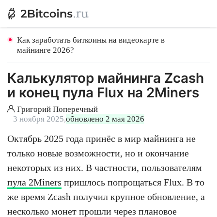
Как заработать биткоины на видеокарте в
майнинге 2026?
Калькулятор майнинга Zcash
и конец пула Flux на 2Miners
Григорий Поперечный
3 ноября 2025,
обновлено 2 мая 2026
Октябрь 2025 года принёс в мир майнинга не
только новые возможности, но и окончание
некоторых из них. В частности, пользователям
пула 2Miners
пришлось попрощаться Flux. В то
же время Zcash получил крупное обновление, а
несколько монет прошли через плановое