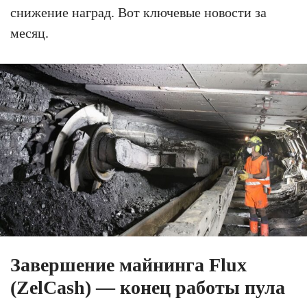
снижение наград. Вот ключевые новости за
месяц.
Завершение майнинга Flux
(ZelCash) — конец работы пула