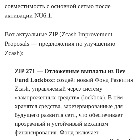
совместимость с основной сетью после
активации NU6.1.
Вот актуальные ZIP (Zcash Improvement
Proposals — предложения по улучшению
Zcash):
ZIP 271 — Отложенные выплаты из Dev
Fund Lockbox:
создаёт новый Фонд Развития
Zcash, управляемый через систему
«замороженных средств» (lockbox). В нём
хранятся средства, зарезервированные для
будущего развития сети, что обеспечивает
прозрачный и устойчивый механизм
финансирования. Фонд включает