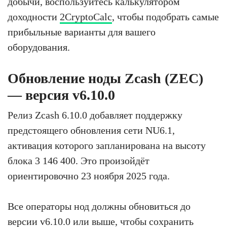
добычи, воспользуйтесь калькулятором
доходности
2CryptoCalc
, чтобы подобрать самые
прибыльные варианты для вашего
оборудования.
Обновление ноды Zcash (ZEC)
— версия v6.10.0
Релиз Zcash 6.10.0 добавляет поддержку
предстоящего обновления сети NU6.1,
активация которого запланирована на высоту
блока 3 146 400. Это произойдёт
ориентировочно 23 ноября 2025 года.
Все операторы нод должны обновиться до
версии v6.10.0 или выше, чтобы сохранить