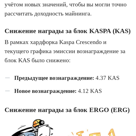
учётом новых значений, чтобы вы могли точно
рассчитать доходность майнинга.
Снижение награды за блок KASPA (KAS)
В рамках хардфорка Kaspa Crescendo и
текущего графика эмиссии вознаграждение за
блок KAS было снижено:
Предыдущее вознаграждение:
4.37 KAS
Новое вознаграждение:
4.12 KAS
Снижение награды за блок ERGO (ERG)