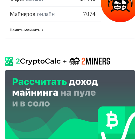
Майнеров
онлайн
7074
Начать майнить