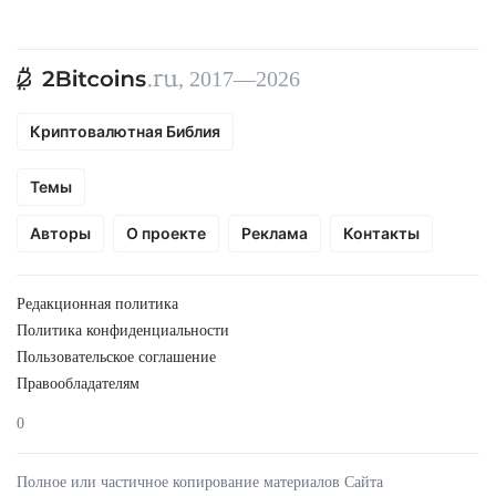
, 2017—2026
Криптовалютная Библия
Темы
Авторы
О проекте
Реклама
Контакты
Редакционная политика
Политика конфиденциальности
Пользовательское соглашение
Правообладателям
0
Полное или частичное копирование материалов Сайта