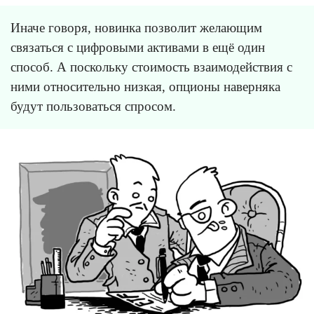
Иначе говоря, новинка позволит желающим
связаться с цифровыми активами в ещё один
способ. А поскольку стоимость взаимодействия с
ними относительно низкая, опционы наверняка
будут пользоваться спросом.