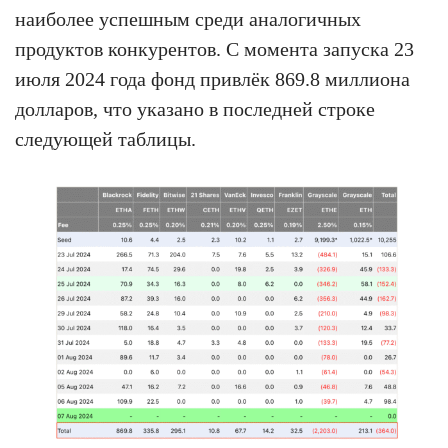
наиболее успешным среди аналогичных
продуктов конкурентов. С момента запуска 23
июля 2024 года фонд привлёк 869.8 миллиона
долларов, что указано в последней строке
следующей таблицы.