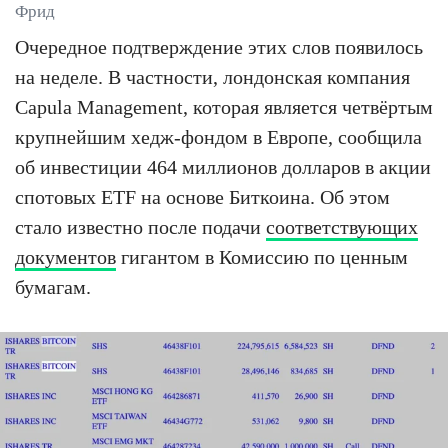
Фрид
Очередное подтверждение этих слов появилось
на неделе. В частности, лондонская компания
Capula Management, которая является четвёртым
крупнейшим хедж-фондом в Европе, сообщила
об инвестиции 464 миллионов долларов в акции
спотовых ETF на основе Биткоина. Об этом
стало известно после подачи
соответствующих
документов
гигантом в Комиссию по ценным
бумагам.