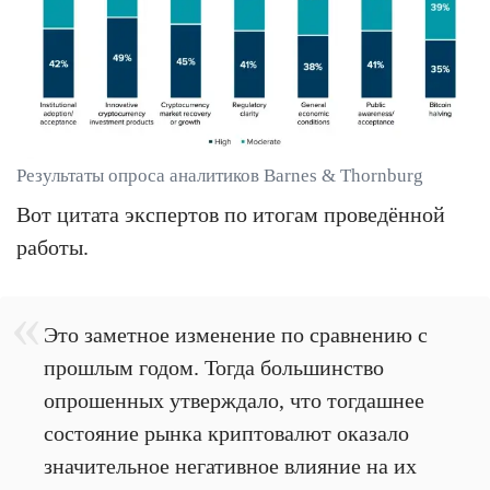
Результаты опроса аналитиков Barnes & Thornburg
Вот цитата экспертов по итогам проведённой
работы.
Это заметное изменение по сравнению с
прошлым годом. Тогда большинство
опрошенных утверждало, что тогдашнее
состояние рынка криптовалют оказало
значительное негативное влияние на их