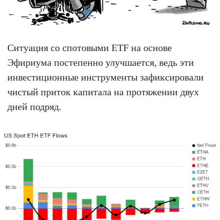
Ситуация со спотовыми ETF на основе
Эфириума постепенно улучшается, ведь эти
инвестиционные инструменты зафиксировали
чистый приток капитала на протяжении двух
дней подряд.