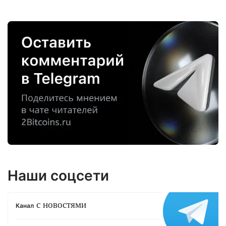
Наши соцсети
с новостями
Канал