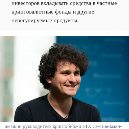
инвесторов вкладывать средства в частные
криптовалютные фонды и другие
нерегулируемые продукты.
Бывший руководитель криптобиржи FTX Сэм Банкман-