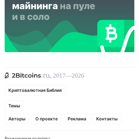
, 2017—2026
Криптовалютная Библия
Темы
Авторы
О проекте
Реклама
Контакты
Редакционная политика