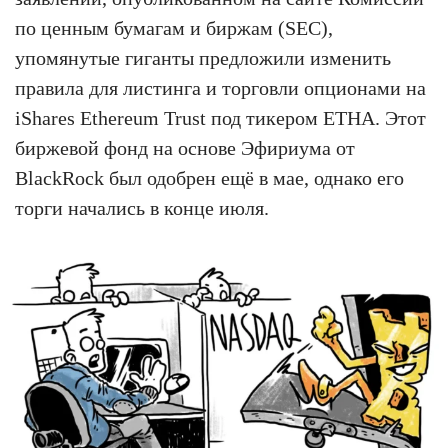
по ценным бумагам и биржам (SEC),
упомянутые гиганты предложили изменить
правила для листинга и торговли опционами на
iShares Ethereum Trust под тикером ETHA. Этот
биржевой фонд на основе Эфириума от
BlackRock был одобрен ещё в мае, однако его
торги начались в конце июля.