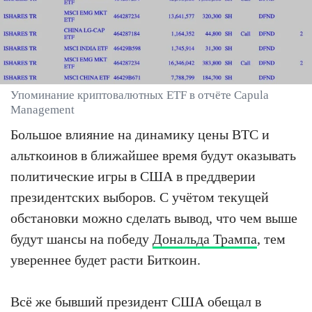
Упоминание криптовалютных ETF в отчёте Capula
Management
Большое влияние на динамику цены BTC и
альткоинов в ближайшее время будут оказывать
политические игры в США в преддверии
президентских выборов. С учётом текущей
обстановки можно сделать вывод, что чем выше
будут шансы на победу
Дональда Трампа
, тем
увереннее будет расти Биткоин.
Всё же бывший президент США обещал в