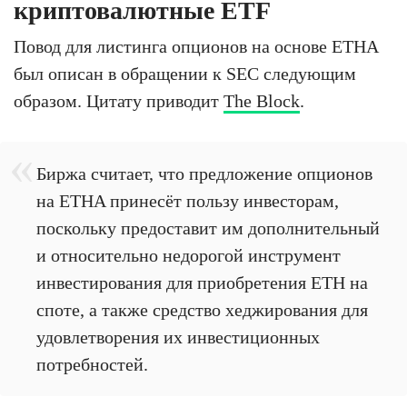
криптовалютные ETF
Повод для листинга опционов на основе ETHA
был описан в обращении к SEC следующим
образом. Цитату приводит
The Block
.
Биржа считает, что предложение опционов
на ETHA принесёт пользу инвесторам,
поскольку предоставит им дополнительный
и относительно недорогой инструмент
инвестирования для приобретения ETH на
споте, а также средство хеджирования для
удовлетворения их инвестиционных
потребностей.