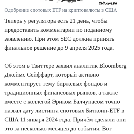
Одобрение спотовых ETF на криптовалюты в США
Теперь у регулятора есть 21 день, чтобы
предоставить комментарии по поданному
заявлению. При этом SEC должна принять
финальное решение до 9 апреля 2025 года.
Об этом в Твиттере заявил аналитик Bloomberg
Джеймс Сейффарт, который активно
комментирует тему биржевых фондов и
традиционных финансовых рынков, а также
вместе с коллегой Эриком Балчунасом точно
назвал дату листинга спотовых Биткоин-ETF в
США 11 января 2024 года. Причём сделали они
это за несколько месяцев до события. Вот