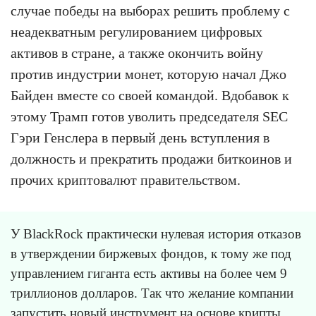
случае победы на выборах решить проблему с
неадекватным регулированием цифровых
активов в стране, а также окончить войну
против индустрии монет, которую начал Джо
Байден вместе со своей командой. Вдобавок к
этому Трамп готов уволить председателя SEC
Гэри Генслера в первый день вступления в
должность и прекратить продажи биткоинов и
прочих криптовалют правительством.
У BlackRock практически нулевая история отказов
в утверждении биржевых фондов, к тому же под
управлением гиганта есть активы на более чем 9
триллионов долларов. Так что желание компании
запустить новый инструмент на основе крипты