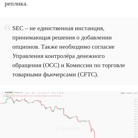
реплика.
SEC – не единственная инстанция,
принимающая решения о добавлении
опционов. Также необходимо согласие
Управления контролёра денежного
обращения (OCC) и Комиссии по торговле
товарными фьючерсами (CFTC).