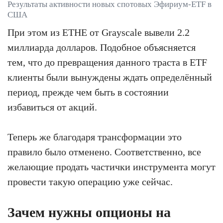
Результаты активности новых спотовых Эфириум-ETF в
США
При этом из ETHE от Grayscale вывели 2.2
миллиарда долларов. Подобное объясняется
тем, что до превращения данного траста в ETF
клиенты были вынуждены ждать определённый
период, прежде чем быть в состоянии
избавиться от акций.
Теперь же благодаря трансформации это
правило было отменено. Соответственно, все
желающие продать частички инструмента могут
провести такую операцию уже сейчас.
Зачем нужны опционы на