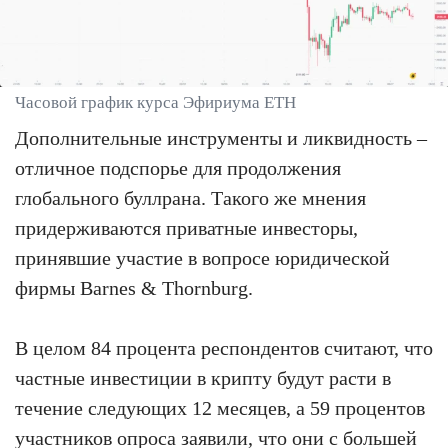
Часовой график курса Эфириума ETH
Дополнительные инструменты и ликвидность –
отличное подспорье для продолжения
глобального буллрана. Такого же мнения
придерживаются приватные инвесторы,
принявшие участие в вопросе юридической
фирмы Barnes & Thornburg.
В целом 84 процента респондентов считают, что
частные инвестиции в крипту будут расти в
течение следующих 12 месяцев, а 59 процентов
участников опроса заявили, что они с большей