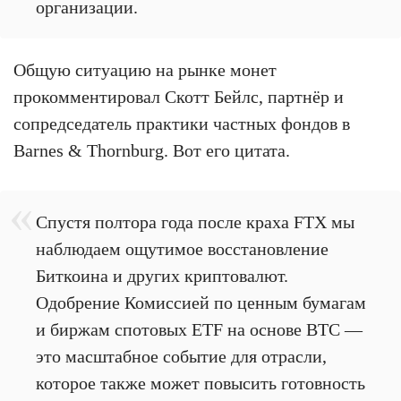
организации.
Общую ситуацию на рынке монет
прокомментировал Скотт Бейлс, партнёр и
сопредседатель практики частных фондов в
Barnes & Thornburg. Вот его цитата.
Спустя полтора года после краха FTX мы
наблюдаем ощутимое восстановление
Биткоина и других криптовалют.
Одобрение Комиссией по ценным бумагам
и биржам спотовых ETF на основе BTC —
это масштабное событие для отрасли,
которое также может повысить готовность