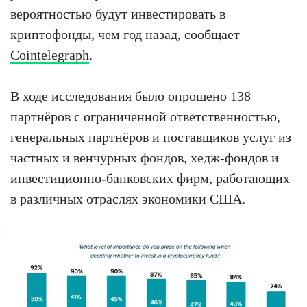
вероятностью будут инвестировать в
криптофонды, чем год назад, сообщает
Cointelegraph
.
В ходе исследования было опрошено 138
партнёров с ограниченной ответственностью,
генеральных партнёров и поставщиков услуг из
частных и венчурных фондов, хедж-фондов и
инвестиционно-банковских фирм, работающих
в различных отраслях экономики США.