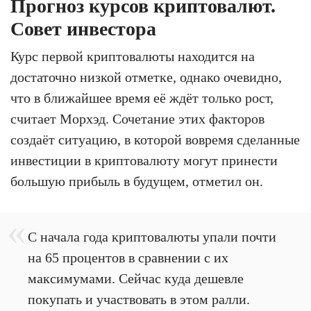
Прогноз курсов криптовалют.
Совет инвестора
Курс первой криптовалюты находится на
достаточно низкой отметке, однако очевидно,
что в ближайшее время её ждёт только рост,
считает Морхэд. Сочетание этих факторов
создаёт ситуацию, в которой вовремя сделанные
инвестиции в криптовалюту могут принести
большую прибыль в будущем, отметил он.
С начала года криптовалюты упали почти
на 65 процентов в сравнении с их
максимумами. Сейчас куда дешевле
покупать и участвовать в этом ралли.