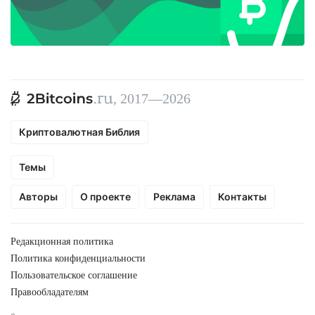
, 2017—2026
Криптовалютная Библия
Темы
Авторы
О проекте
Реклама
Контакты
Редакционная политика
Политика конфиденциальности
Пользовательское соглашение
Правообладателям