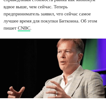
вдвое выше, чем сейчас. Теперь
предприниматель заявил, что сейчас самое
лучшее время для покупки Биткоина. Об этом
пишет
CNBC
.