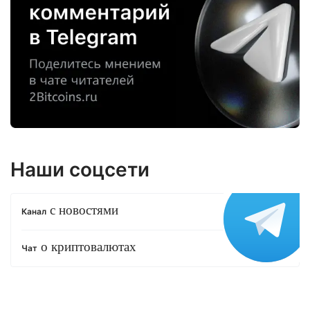
Наши соцсети
с новостями
Канал
о криптовалютах
Чат