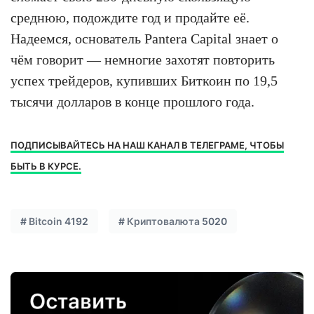
среднюю, подождите год и продайте её.
Надеемся, основатель Pantera Capital знает о
чём говорит — немногие захотят повторить
успех трейдеров, купивших Биткоин по 19,5
тысячи долларов в конце прошлого года.
ПОДПИСЫВАЙТЕСЬ НА НАШ КАНАЛ В ТЕЛЕГРАМЕ, ЧТОБЫ
БЫТЬ В КУРСЕ.
#
Bitcoin
4192
#
Криптовалюта
5020