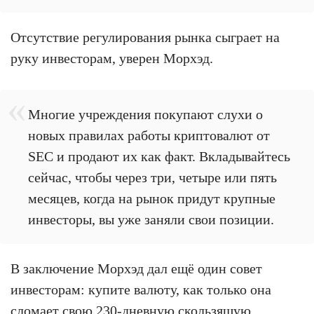
Отсутствие регулирования рынка сыграет на
руку инвесторам, уверен Морхэд.
Многие учреждения покупают слухи о
новых правилах работы криптовалют от
SEC и продают их как факт. Вкладывайтесь
сейчас, чтобы через три, четыре или пять
месяцев, когда на рынок придут крупные
инвесторы, вы уже заняли свои позиции.
В заключение Морхэд дал ещё один совет
инвесторам: купите валюту, как только она
сломает свою 230-дневную скользящую