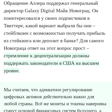
Обращение Аллера поддержал генеральный
директор Galaxy Digital Майк Новограц. Он
поинтересовался у своих подписчиков в
Твиттере, какой вариант выбрали бы они –
стейблкоин с возможностью получать прибыль
из стейкинга или депозит в банке? Для самого
Новограца ответ на этот вопрос прост –
стремление к децентрализации должны
поддержать законодатели в США на высшем
уровне.
Мы считаем, что адекватное регулирование
цифровых активов действительно важно для
любой страны. Всё же монеты и токены наверняка
станут основой финансовых систем будущего, а