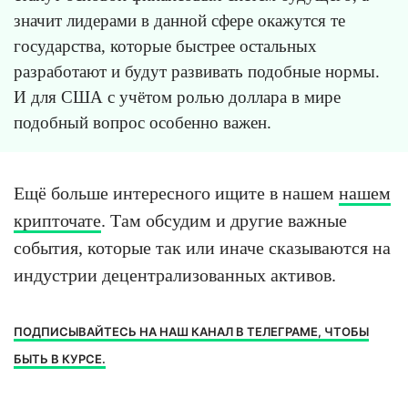
значит лидерами в данной сфере окажутся те
государства, которые быстрее остальных
разработают и будут развивать подобные нормы.
И для США с учётом ролью доллара в мире
подобный вопрос особенно важен.
Ещё больше интересного ищите в нашем
нашем
крипточате
. Там обсудим и другие важные
события, которые так или иначе сказываются на
индустрии децентрализованных активов.
ПОДПИСЫВАЙТЕСЬ НА НАШ КАНАЛ В ТЕЛЕГРАМЕ, ЧТОБЫ
БЫТЬ В КУРСЕ.