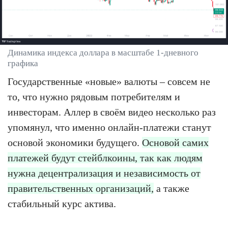
Динамика индекса доллара в масштабе 1-дневного
графика
Государственные «новые» валюты – совсем не
то, что нужно рядовым потребителям и
инвесторам. Аллер в своём видео несколько раз
упомянул, что именно онлайн-платежи станут
основой экономики будущего.
Основой самих
платежей будут стейблкоины, так как людям
нужна децентрализация и независимость от
правительственных организаций,
а также
стабильный курс актива.