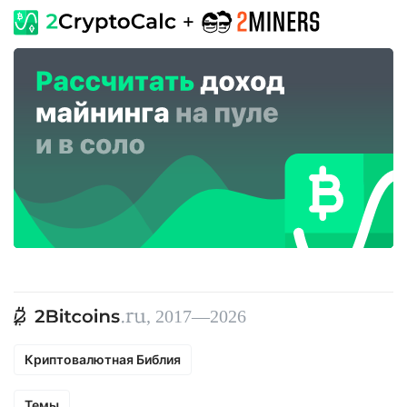
, 2017—2026
Криптовалютная Библия
Темы