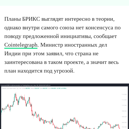
Планы БРИКС выглядят интересно в теории,
однако внутри самого союза нет консенсуса по
поводу предложенной инициативы, сообщает
Cointelegraph
. Министр иностранных дел
Индии при этом заявил, что страна не
заинтересована в таком проекте, а значит весь
план находится под угрозой.