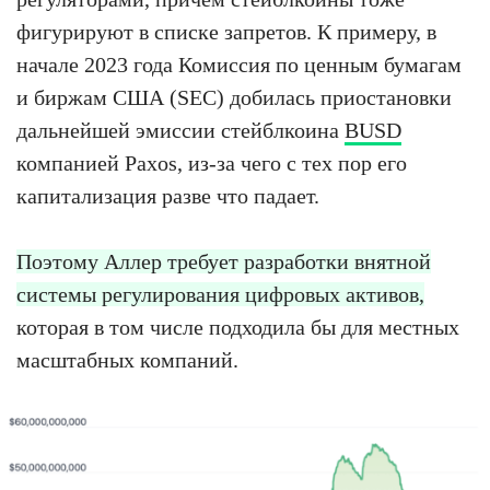
фигурируют в списке запретов. К примеру, в
начале 2023 года Комиссия по ценным бумагам
и биржам США (SEC) добилась приостановки
дальнейшей эмиссии стейблкоина
BUSD
компанией Paxos, из-за чего с тех пор его
капитализация разве что падает.
Поэтому Аллер требует разработки внятной
системы регулирования цифровых активов,
которая в том числе подходила бы для местных
масштабных компаний.