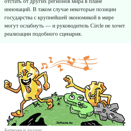
отстать от других регионов мира в плане
инноваций. В таком случае некоторые позиции
государства с крупнейшей экономикой в мире
могут ослабнуть — и руководитель Circle не хочет
реализации подобного сценария.
Биткоин и доллар