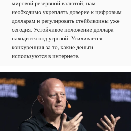
мировой резервной валютой, нам
необходимо укреплять доверие к цифровым
долларам и регулировать стейблкоины уже
сегодня. Устойчивое положение доллара
находится под угрозой. Усиливается
конкуренция за то, какие деньги
используются в интернете.