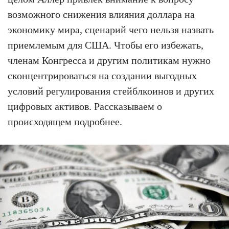
возможного снижения влияния доллара на
экономику мира, сценарий чего нельзя назвать
приемлемым для США. Чтобы его избежать,
членам Конгресса и другим политикам нужно
сконцентрироваться на создании выгодных
условий регулирования стейблкоинов и других
цифровых активов. Рассказываем о
происходящем подробнее.