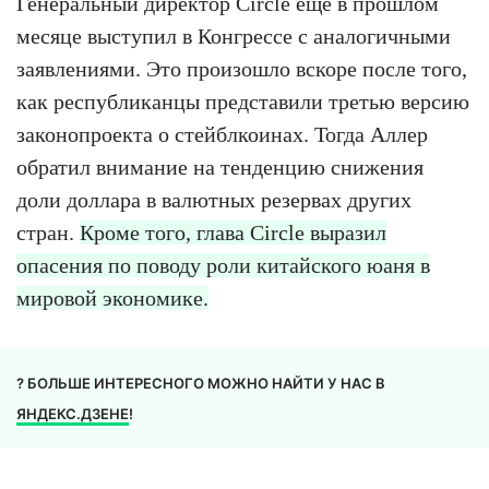
Генеральный директор Circle ещё в прошлом
месяце выступил в Конгрессе с аналогичными
заявлениями. Это произошло вскоре после того,
как республиканцы представили третью версию
законопроекта о стейблкоинах. Тогда Аллер
обратил внимание на тенденцию снижения
доли доллара в валютных резервах других
стран.
Кроме того, глава Circle выразил
опасения по поводу роли китайского юаня в
мировой экономике.
? БОЛЬШЕ ИНТЕРЕСНОГО МОЖНО НАЙТИ У НАС В
ЯНДЕКС.ДЗЕНЕ
!