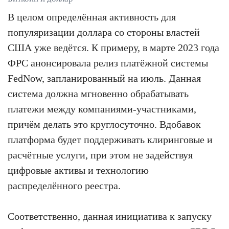
В целом определённая активность для
популяризации доллара со стороны властей
США уже ведётся. К примеру, в марте 2023 года
ФРС анонсировала релиз платёжной системы
FedNow, запланированный на июль. Данная
система должна мгновенно обрабатывать
платежи между компаниями-участниками,
причём делать это круглосуточно. Вдобавок
платформа будет поддерживать клиринговые и
расчётные услуги, при этом не задействуя
цифровые активы и технологию
распределённого реестра.
Соответственно, данная инициатива к запуску