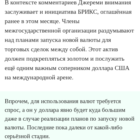
В контексте комментариев Джереми внимания
заслуживает и инициатива БРИКС, оглашённая
ранее в этом месяце. Члены
межгосударственной организации раздумывают
над планами запуска новой валюты для
торговых сделок между собой. Этот актив
должен подкрепляться золотом и послужить
ещё одним важным соперником доллара США
на международной арене.
Впрочем, для использования валют требуется
спрос, а он у доллара явно будет куда большим
даже в случае реализации планов по запуску новой
валюты. Последние пока далеки от какой-либо
серьёзной стадии.