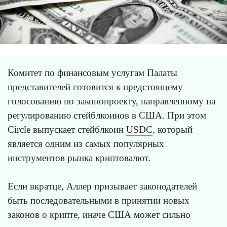
Комитет по финансовым услугам Палаты
представителей готовится к предстоящему
голосованию по законопроекту, направленному на
регулированию стейблкоинов в США. При этом
Circle выпускает стейблкоин
USDC
, который
является одним из самых популярных
инструментов рынка криптовалют.
Если вкратце, Аллер призывает законодателей
быть последовательными в принятии новых
законов о крипте, иначе США может сильно