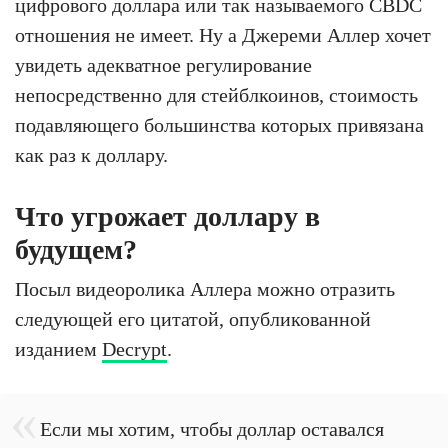
цифрового доллара или так называемого CBDC
отношения не имеет. Ну а Джереми Аллер хочет
увидеть адекватное регулирование
непосредственно для стейблкоинов, стоимость
подавляющего большинства которых привязана
как раз к доллару.
Что угрожает доллару в
будущем?
Посыл видеоролика Аллера можно отразить
следующей его цитатой, опубликованной
изданием
Decrypt
.
Если мы хотим, чтобы доллар оставался