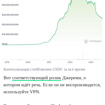
Капитализация стейблкоина USDC за всё время
Вот
соответствующий ролик
Джереми, о
котором идёт речь. Если он не воспроизводится,
используйте VPN.